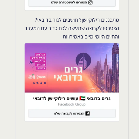
מתכננים רילוקיישן? חושבים לגור בדובאי?
הצטרפו לקבוצה שתעשה לכם סדר עם המעבר
והחיים היומיומיים באמירויות