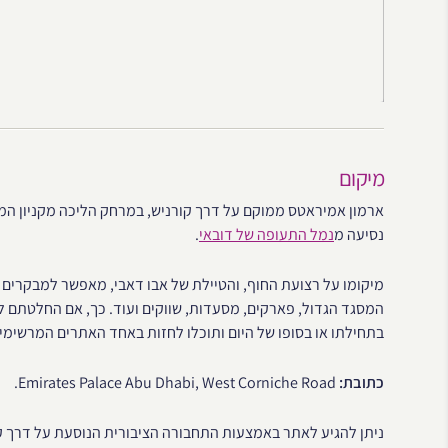
מיקום
נסיעה מ
נמל התעופה של דובאי
.
מיקומו על רצועת החוף, והטיילת של אבו דאבי, מאפשר למבקרים בו
המסגד הגדול, פארקים, מסעדות, שווקים ועוד. כך, אם החלטתם לה
בתחילתו או בסופו של היום ותוכלו לחזות באחד האתרים המרשימים
כתובת:
Emirates Palace Abu Dhabi, West Corniche Road.
ניתן להגיע לאתר באמצעות התחבורה הציבורית הנוסעת על דרך ק