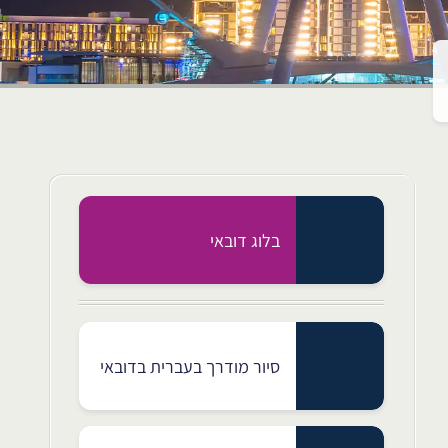
בלוג דובאי
סיור מודרך בעברית בדובאי