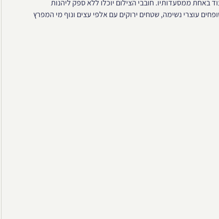
ד באחת ממסעדותיו. חובבי הצילום יוכלו ללא ספק ליהנות
פחים עוצרי נשימה, שטחים ירוקים עם אלפי עצים ונוף מי המפרץ