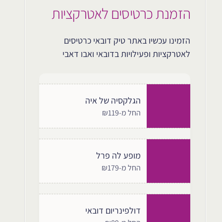
הזמנת כרטיסים לאטרקציות
הזמינו עכשיו באתר טיק דובאי כרטיסים
לאטרקציות ופעילויות בדובאי ואבו דאבי
הגלקסיה של איה
החל מ-₪119
מופע לה פרל
החל מ-₪179
דולפינריום דובאי