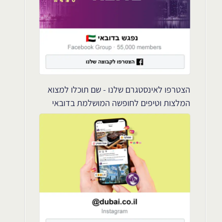
הצטרפו לאינסטגרם שלנו - שם תוכלו למצוא
המלצות וטיפים לחופשה המושלמת בדובאי