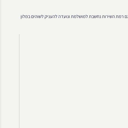
ם רמת השירות נחשבת למושלמת ונועדה להעניק לשוהים במלון