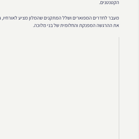
הקטנטנים.
מעבר לחדרים המפוארים ושלל המתקנים שהמלון מציע לאורחיו, ג
את ההרגשה המפנקת והחלומית של בני מלוכה.