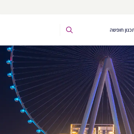
כנון חופשה