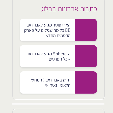
כתבות אחרונות בבלוג
הארי פוטר מגיע לאבו דאבי
🧙‍♂️ כל מה שגילינו על פארק
הקסמים החדש
ה-Sphere מגיע לאבו דאבי
– כל הפרטים
חדש באבו דאבי! המוזיאון
הלאומי זאיד ✨