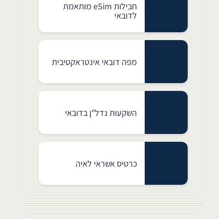
חבילות eSim מותאמת
לדובאי
מפה דובאי אינטראקטיבית
השקעות נדל"ן בדובאי
כרטיס אשראי לאיה