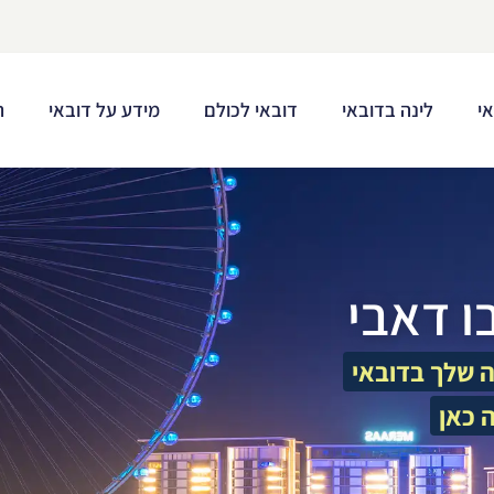
י
לינה בדובאי
דובאי לכולם
מידע על דובאי
ת
ו דאבי
 שלך בדובאי
 כאן