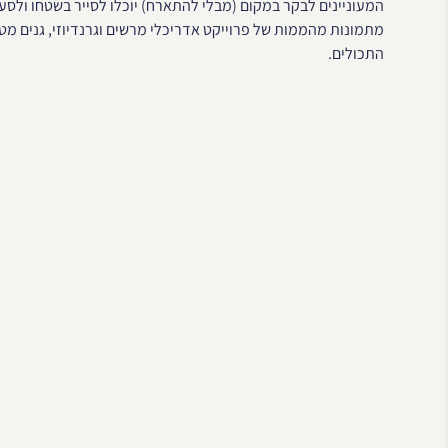
המעוניינים לבקר במקום (מבלי להתארח) יוכלו לסייר בשטחו ולסעו
מתמונות מהממות של פרוייקט אדריכלי מרשים וגרנדיוזי, גנים מטו
התכולים.