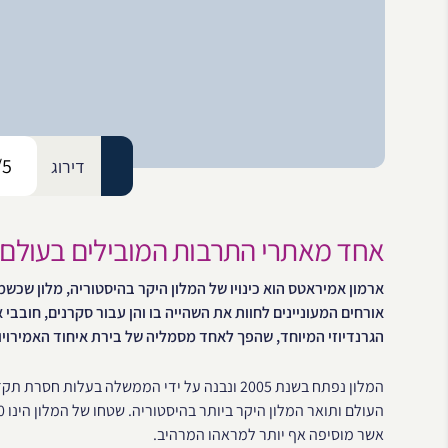
/5
דירוג
אחד מאתרי התרבות המובילים בעולם
ארמון אמיראטס הוא כינויו של המלון היקר בהיסטוריה, מלון שכשמו
אורחים המעוניינים לחוות את השהייה בו והן עבור סקרנים, חובבי 
הגרנדיוזי המיוחד, שהפך לאחד מסמליה של בירת איחוד האמירויו
אשר מוסיפה אף יותר למראהו המרהיב.