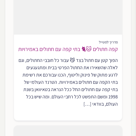
מדריך למטייל
קפה חתולים 🐱🐈 בתי קפה עם חתולים באמירויות
הפוך קטן עם חתול בצד 😼 עבור כל חובבי החתולים, וגם
לאלה שהשאירו את החתול הפרטי בבית ומתגעגעים
לרגע מתוק של פינוק וליטוף, הכנו עבורכם את רשימת
בתי הקפה עם חתולים באמירויות. הטרנד העולמי של
בתי קפה עם חתולים החל ככל הנראה בטאיוואן בשנת
1998 ומשם התפשט לכל רחבי העולם. ומה שיש בכל
העולם, בוודאי […]