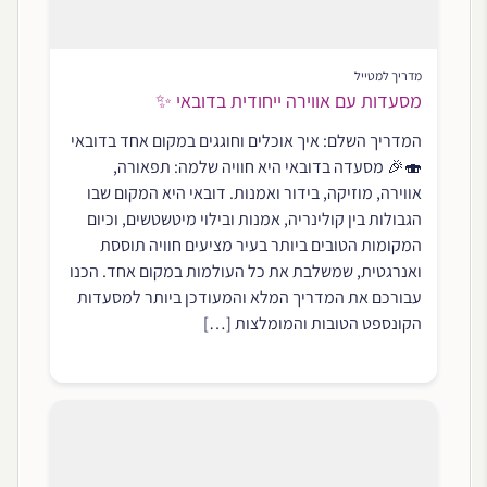
מדריך למטייל
מסעדות עם אווירה ייחודית בדובאי ✨
המדריך השלם: איך אוכלים וחוגגים במקום אחד בדובאי
🍣🎉 מסעדה בדובאי היא חוויה שלמה: תפאורה,
אווירה, מוזיקה, בידור ואמנות. דובאי היא המקום שבו
הגבולות בין קולינריה, אמנות ובילוי מיטשטשים, וכיום
המקומות הטובים ביותר בעיר מציעים חוויה תוססת
ואנרגטית, שמשלבת את כל העולמות במקום אחד. הכנו
עבורכם את המדריך המלא והמעודכן ביותר למסעדות
הקונספט הטובות והמומלצות […]