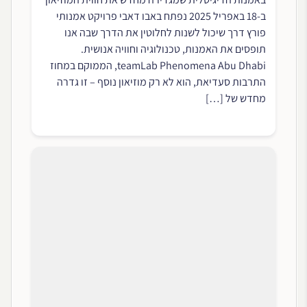
ב-18 באפריל 2025 נפתח באבו דאבי פרויקט אמנותי
פורץ דרך שיכול לשנות לחלוטין את הדרך שבה אנו
תופסים את האמנות, טכנולוגיה וחוויה אנושית.
teamLab Phenomena Abu Dhabi, הממוקם במחוז
התרבות סעדיאת, הוא לא רק מוזיאון נוסף – זו גדרה
מחדש של […]