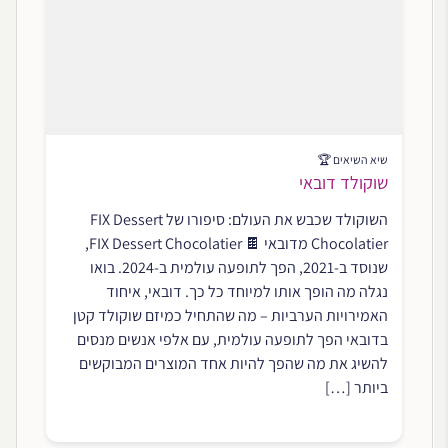
שיא השיאים 🏆
שוקולד דובאי
השוקולד שכבש את העולם: סיפורו של FIX Dessert
Chocolatier מדובאי 🍫 FIX Dessert Chocolatier,
שנוסד ב-2021, הפך לתופעה עולמית ב-2024. בואו
נגלה מה הופך אותו למיוחד כל כך. דובאי, איחוד
האמירויות הערביות – מה שהתחיל כמיזם שוקולד קטן
בדובאי הפך לתופעה עולמית, עם אלפי אנשים מנסים
להשיג את מה שהפך להיות אחד המוצרים המבוקשים
ביותר […]