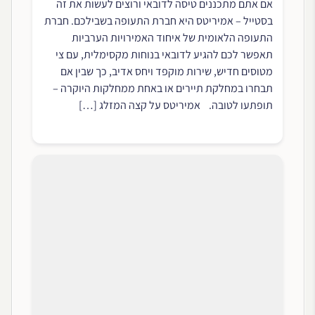
אם אתם מתכננים טיסה לדובאי ורוצים לעשות את זה
בסטייל – אמיריטס היא חברת התעופה בשבילכם. חברת
התעופה הלאומית של איחוד האמירויות הערביות
תאפשר לכם להגיע לדובאי בנוחות מקסימלית, עם צי
מטוסים חדיש, שירות מוקפד ויחס אדיב, כך שבין אם
תבחרו במחלקת תיירים או באחת ממחלקות היוקרה –
תופתעו לטובה. אמיריטס על קצה המזלג […]