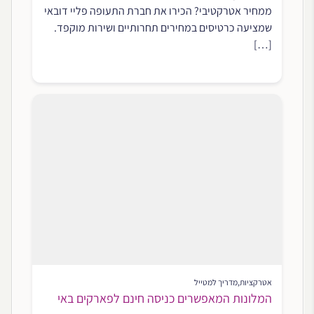
ממחיר אטרקטיבי? הכירו את חברת התעופה פליי דובאי
שמציעה כרטיסים במחירים תחרותיים ושירות מוקפד.
[…]
אטרקציות
,
מדריך למטייל
המלונות המאפשרים כניסה חינם לפארקים באי