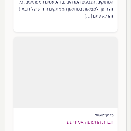
המתוקים, הצבעים המרהיבים, והטעמים המפתיעים. כל
זה הופך למציאות במוזיאון הממתקים החדש של דובאי!
זהו לא סתם […]
מדריך למטייל
חברת התעופה אמיריטס