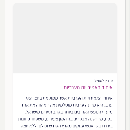
מדריך למטייל
איחוד האמירויות הערביות
איחוד האמירויות הערביות אשר ממוקמת בחצי האי
ערב, היא מדינה ערבית מוסלמית אשר מהווה את אחד
מיעדי הנופש האהובים ביותר בקרב תיירים מישראל.
ככזו, מדי שנה מבקרים בה המון צעירים, משפחות, זוגות
בירח דבש ואנשי עסקים מארץ הקודש וכולם, ללא יוצא