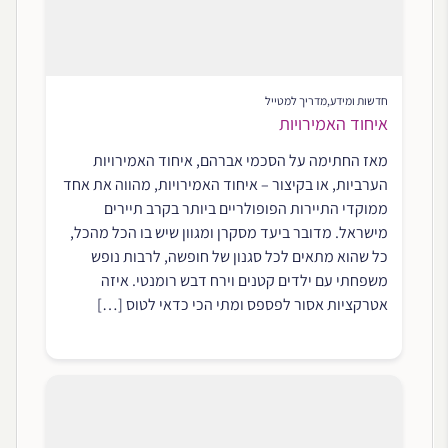
חדשות ומידע
,
מדריך למטייל
איחוד האמירויות
מאז החתימה על הסכמי אברהם, איחוד האמירויות
הערביות, או בקיצור – איחוד האמירויות, מהווה את אחד
ממוקדי התיירות הפופולריים ביותר בקרב תיירים
מישראל. מדובר ביעד מסקרן ומגוון שיש בו הכל מהכל,
כל שהוא מתאים לכל סגנון של חופשה, לרבות נופש
משפחתי עם ילדים קטנים וירח דבש רומנטי. איזה
אטרקציות אסור לפספס ומתי הכי כדאי לטוס […]