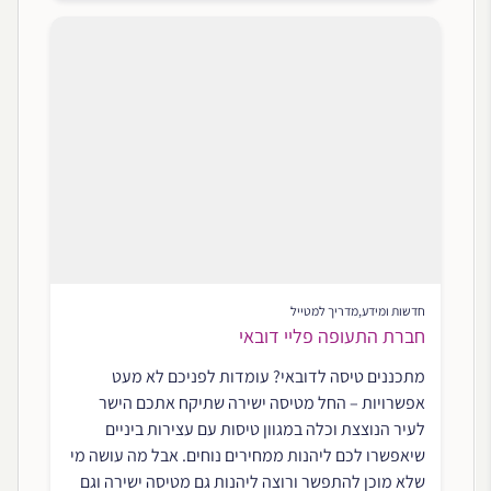
חדשות ומידע
,
מדריך למטייל
חברת התעופה פליי דובאי
מתכננים טיסה לדובאי? עומדות לפניכם לא מעט
אפשרויות – החל מטיסה ישירה שתיקח אתכם הישר
לעיר הנוצצת וכלה במגוון טיסות עם עצירות ביניים
שיאפשרו לכם ליהנות ממחירים נוחים. אבל מה עושה מי
שלא מוכן להתפשר ורוצה ליהנות גם מטיסה ישירה וגם