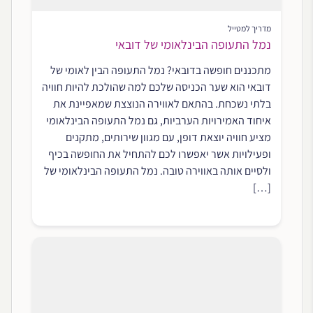
מדריך למטייל
נמל התעופה הבינלאומי של דובאי
מתכננים חופשה בדובאי? נמל התעופה הבין לאומי של
דובאי הוא שער הכניסה שלכם למה שהולכת להיות חוויה
בלתי נשכחת. בהתאם לאווירה הנוצצת שמאפיינת את
איחוד האמירויות הערביות, גם נמל התעופה הבינלאומי
מציע חוויה יוצאת דופן, עם מגוון שירותים, מתקנים
ופעילויות אשר יאפשרו לכם להתחיל את החופשה בכיף
ולסיים אותה באווירה טובה. נמל התעופה הבינלאומי של
[…]