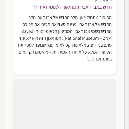
חדשות ומידע
חדש באבו דאבי! המוזיאון הלאומי זאיד ✨
הסיפור מתחיל כאן: הלב החדש של אבו דאבי הלב
החדש של אבו דאבי: פנינת סעדיאת תכירו את הכוכב
החדש בשמי אבו דאבי: המוזיאון הלאומי זאיד (Zayed
National Museum – ZNM). המוזיאון הזה הוא לא עוד
סתם בניין יפה, אלא פרויקט לאומי ענק שנועד לספר את
הסיפור המלא של איחוד האמירויות – מהימים הקדומים
ביותר ועד […]