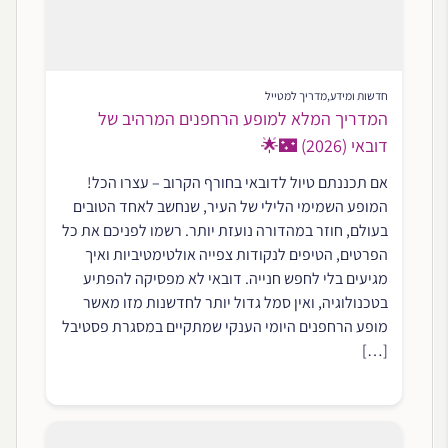
חדשות ומידע
,
מדריך למטייל
המדריך המלא למופע הרחפנים המרהיב של
דובאי (2026) 🌃🌟
אם תכננתם טיול לדובאי בחורף הקרוב – עצרו הכל!
המופע השמימי הלילי של העיר, שנחשב לאחד הטובים
בעולם, חוזר במהדורה נועזת יותר. רשמו לפניכם את כל
הפרטים, הטיפים לנקודות צפייה אולטימטיביות ואיך
מגיעים בלי לחפש חנייה. דובאי לא מפסיקה להפתיע
בטכנולוגיה, ואין סמל גדול יותר לחדשנות מזו מאשר
מופע הרחפנים היומי הענקי שמתקיים במסגרת פסטיבל
[…]