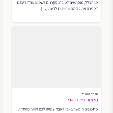
מן הכלל, מופתעים לטובה. סקרנים לשמוע עוד? ריכזנו
לפניכם את כל מה שחייבים לדעת […]
מדריך למטייל
מלונות באבו דאבי
מתכננים חופשה באבו דאבי? צפויה לכם חוויה מיוחדת