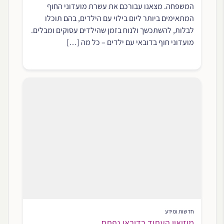
המשפחה. מצאנו עבורכם את עשרת מועדוני החוף
המתאימים ביותר ליום בילוי עם הילדים, בהם תוכלו
לבלות, להשתכשך ולנוח בזמן שהילדים עסוקים ומבלים.
מועדוני חוף בדובאי עם ילדים – כל מה […]
חדשות ומידע
מוזיאון העתיד בדובאי נפתח