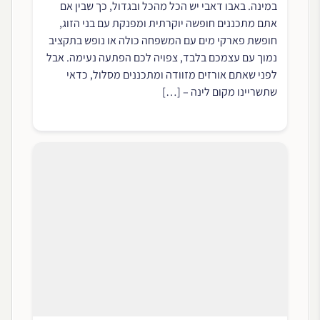
במינה. באבו דאבי יש הכל מהכל ובגדול, כך שבין אם
אתם מתכננים חופשה יוקרתית ומפנקת עם בני הזוג,
חופשת פארקי מים עם המשפחה כולה או נופש בתקציב
נמוך עם עצמכם בלבד, צפויה לכם הפתעה נעימה. אבל
לפני שאתם אורזים מזוודה ומתכננים מסלול, כדאי
שתשריינו מקום לינה – […]