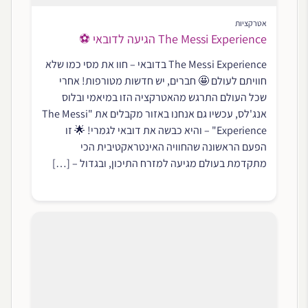
אטרקציות
The Messi Experience הגיעה לדובאי ⚽
The Messi Experience בדובאי – חוו את מסי כמו שלא
חוויתם לעולם 🤩 חברים, יש חדשות מטורפות! אחרי
שכל העולם התרגש מהאטרקציה הזו במיאמי ובלוס
אנג'לס, עכשיו גם אנחנו באזור מקבלים את "The Messi
Experience" – והיא כבשה את דובאי לגמרי! 🌟 זו
הפעם הראשונה שהחוויה האינטראקטיבית הכי
מתקדמת בעולם מגיעה למזרח התיכון, ובגדול – […]