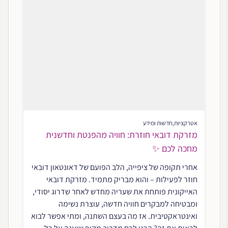
אטרקציות
,
חדשות ומידע
מזרקת דובאי חוזרת: חוויה מהפנטת וחדשנית
מחכה לכם ✨
אחרי תקופה של ציפייה, הלב הפועם של דאונטאון דובאי
חוזר לפעילות – והוא מבריק מתמיד. מזרקת דובאי
האייקונית פותחת את שעריה מחדש לאחר שדרוג יסודי,
ומבטיחה למבקרים חוויה חדשה, עוצרת נשימה
ואינטראקטיבית. אז מה בעצם השתנה, ומתי אפשר לבוא