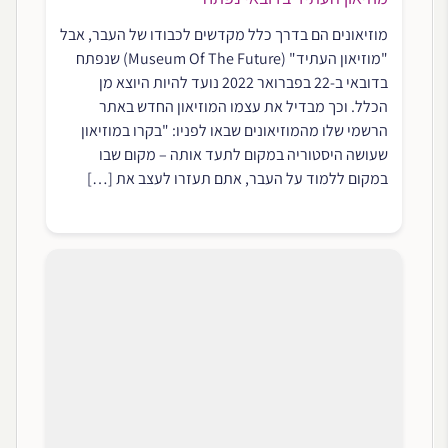
מוזיאונים הם בדרך כלל מקדשים לכבודו של העבר, אבל
"מוזיאון העתיד" (Museum Of The Future) שנפתח
בדובאי ב-22 בפברואר 2022 נועד להיות היוצא מן
הכלל. וכך מבדיל את עצמו המוזיאון החדש באתר
הרשמי שלו מהמוזיאונים שבאו לפניו: "בקרו במוזיאון
שעושה היסטוריה במקום לתעד אותה – מקום שבו
במקום ללמוד על העבר, אתם תעזרו לעצב את […]