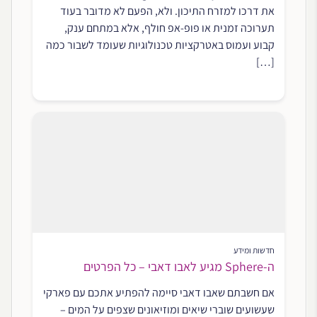
את דרכו למזרח התיכון. ולא, הפעם לא מדובר בעוד
תערוכה זמנית או פופ-אפ חולף, אלא במתחם ענק,
קבוע ועמוס באטרקציות טכנולוגיות שעומד לשבור כמה
[…]
חדשות ומידע
ה-Sphere מגיע לאבו דאבי – כל הפרטים
אם חשבתם שאבו דאבי סיימה להפתיע אתכם עם פארקי
שעשועים שוברי שיאים ומוזיאונים שצפים על המים –