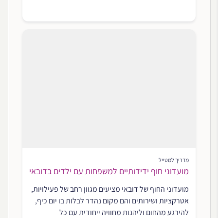
מדריך למטייל
מועדוני חוף ידידותיים למשפחות עם ילדים בדובאי
מועדוני החוף של דובאי מציעים מגוון רחב של פעילויות,
אטרקציות ושירותים והם מקום נהדר לבלות בו יום כיף,
להירגע מהחום וליהנות מחוויה ייחודית עם כל