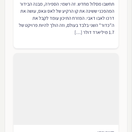
תחשבו מסלול מחדש. זה רשמי: הספירה, מבנה הבידור
המהפכני ששינה את קו הרקיע של לאס וגאס, עושה את
דרכו לאבו דאבי. המזרח התיכון עומד לקבל את
ה"כדור" השני בלבד בעולם, וזה הולך להיות פרויקט של
1.7 מיליארד דולר […]