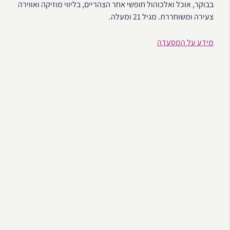
בבוקר, אוכל ואלכוהול חופשי אחר הצהריים, בליווי מוזיקה ואווירה
צעירה ומשוחררת. מגיל 21 ומעלה.
מידע על המסעדה