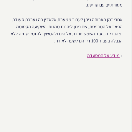
מסורתיים עם טוויסט.
אחרי זמן הארוחה ניתן לעבור ממערת אלאדין בה נערכת סעודת
הפאר אל המרפסת, שם ניתן ליהנות מהנופי השקיעה הקסומה
ומהבריזה בעוד השמש יורדת אל הים ולהמשיך להזמין שתיה ללא
הגבלה בעבור 100 דירהם לשעה לאורח.
»
מידע על המסעדה