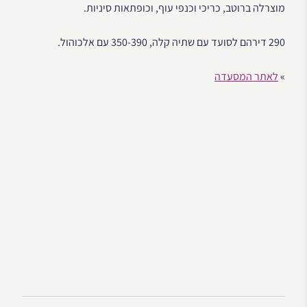
מוצרלה ברוטב, כריכי וכנפי עוף, וכופתאות סיניות.
290 דירהם לסועד עם שתיה קלה, 350-390 עם אלכוהול.
»
לאתר המסעדה