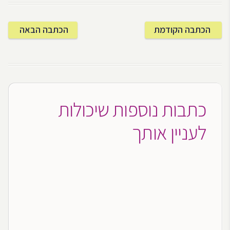
הכתבה הקודמת
הכתבה הבאה
כתבות נוספות שיכולות
לעניין אותך