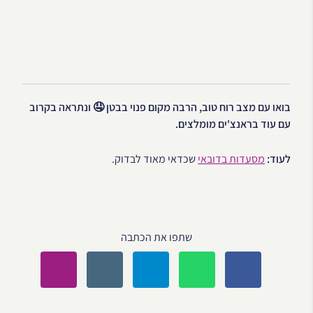
בואו עם מצב רוח טוב, הרבה מקום פנוי בבטן 🤤 ונתראה בקרוב
עם עוד בראנצ'ים מומלצים.
לעוד:
מסעדות בדובאי
שכדאי מאוד לבדוק.
שתפו את הכתבה