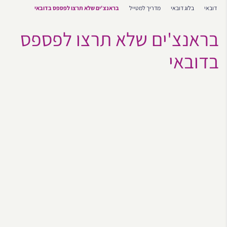
דובאי
בלוג דובאי
מדריך למטייל
בראנצ'ים שלא תרצו לפספס בדובאי
בראנצ'ים שלא תרצו לפספס
בדובאי