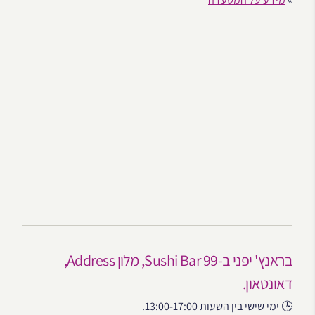
בראנץ' יפני ב-99 Sushi Bar, מלון Address,
דאונטאון.
🕒 ימי שישי בין השעות 13:00-17:00.