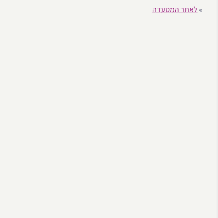
»
לאתר המסעדה