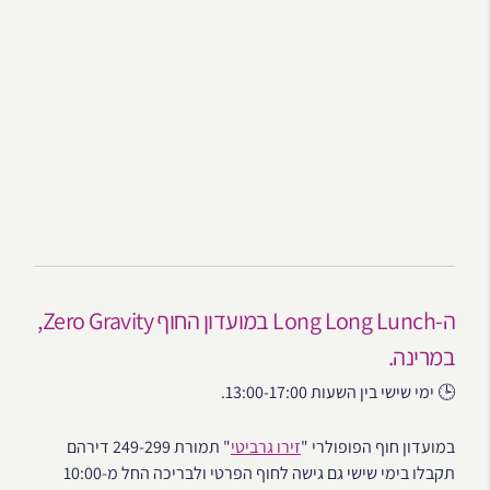
ה-Long Long Lunch במועדון החוף Zero Gravity,
במרינה.
🕒 ימי שישי בין השעות 13:00-17:00.
במועדון חוף הפופולרי "
זירו גרביטי
" תמורת 249-299 דירהם
תקבלו בימי שישי גם גישה לחוף הפרטי ולבריכה החל מ-10:00