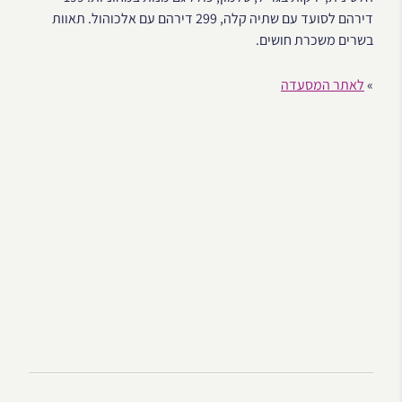
דירהם לסועד עם שתיה קלה, 299 דירהם עם אלכוהול. תאוות
בשרים משכרת חושים.
»
לאתר המסעדה