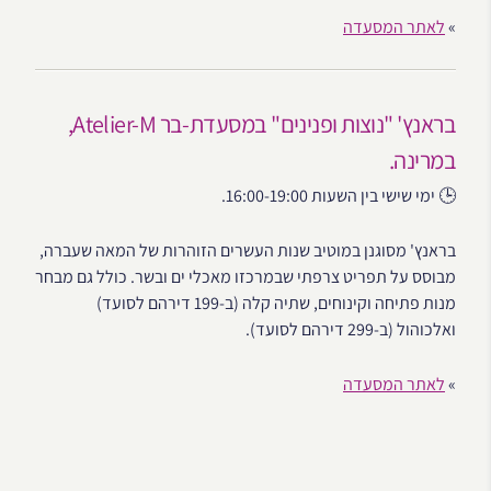
»
לאתר המסעדה
בראנץ' "נוצות ופנינים" במסעדת-בר Atelier-M,
במרינה.
🕒 ימי שישי בין השעות 16:00-19:00.
בראנץ' מסוגנן במוטיב שנות העשרים הזוהרות של המאה שעברה,
מבוסס על תפריט צרפתי שבמרכזו מאכלי ים ובשר. כולל גם מבחר
מנות פתיחה וקינוחים, שתיה קלה (ב-199 דירהם לסועד)
ואלכוהול (ב-299 דירהם לסועד).
»
לאתר המסעדה