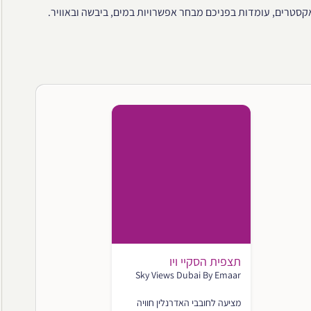
סטרים, עומדות בפניכם מבחר אפשרויות במים, ביבשה ובאוויר.
תצפית הסקיי ויו
Sky Views Dubai By Emaar
מציעה לחובבי האדרנלין חוויה