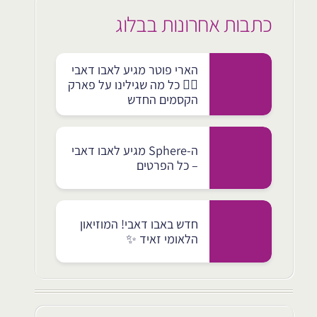
כתבות אחרונות בבלוג
הארי פוטר מגיע לאבו דאבי
🧙‍♂️ כל מה שגילינו על פארק
הקסמים החדש
ה-Sphere מגיע לאבו דאבי
– כל הפרטים
חדש באבו דאבי! המוזיאון
הלאומי זאיד ✨