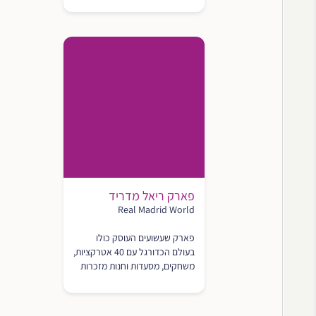
פארק ריאל מדריד
Real Madrid World
פארק שעשועים העוסק כולו
בעולם הכדורגל עם 40 אטרקציות,
משחקים, מסעדות וחנות מזכרות