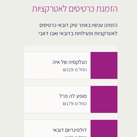
הזמנת כרטיסים לאטרקציות
הזמינו עכשיו באתר טיק דובאי כרטיסים
לאטרקציות ופעילויות בדובאי ואבו דאבי
הגלקסיה של איה
החל מ-₪119
מופע לה פרל
החל מ-₪179
דולפינריום דובאי