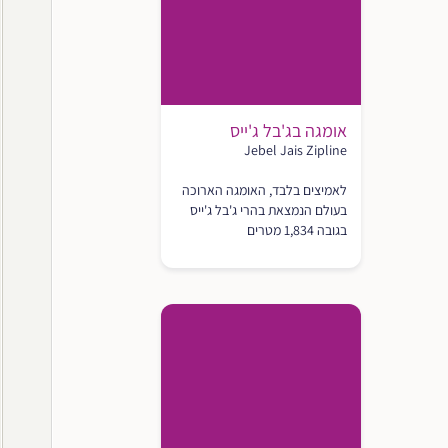
אומגה בג'בל ג'ייס
Jebel Jais Zipline
לאמיצים בלבד, האומגה הארוכה
בעולם הנמצאת בהרי ג'בל ג'ייס
בגובה 1,834 מטרים