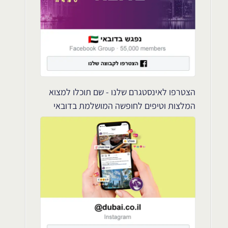
הצטרפו לאינסטגרם שלנו - שם תוכלו למצוא
המלצות וטיפים לחופשה המושלמת בדובאי