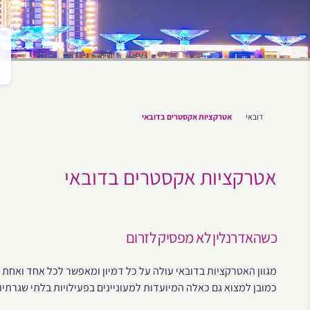
דובאי
אטרקציות אקסטרים בדובאי
אטרקציות אקסטרים בדובאי
כשהאדרנלין לא מפסיק לזרום
מגוון האטרקציות בדובאי עולה על כל דמיון ומאפשר לכל אחד ואחת וב
כמובן למצוא גם כאלה המיועדות למעוניינים בפעילויות בלתי שגרתי