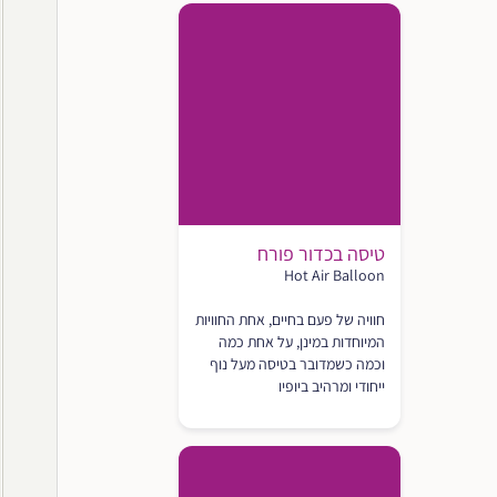
טיסה בכדור פורח
Hot Air Balloon
חוויה של פעם בחיים, אחת החוויות
המיוחדות במינן, על אחת כמה
וכמה כשמדובר בטיסה מעל נוף
ייחודי ומרהיב ביופיו