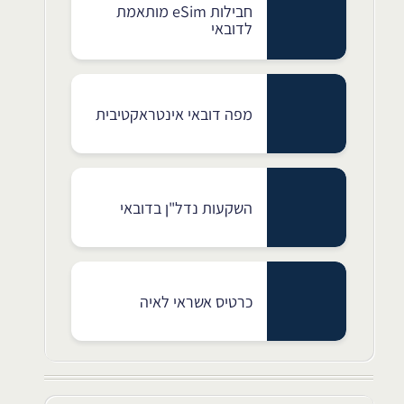
חבילות eSim מותאמת
לדובאי
מפה דובאי אינטראקטיבית
השקעות נדל"ן בדובאי
כרטיס אשראי לאיה