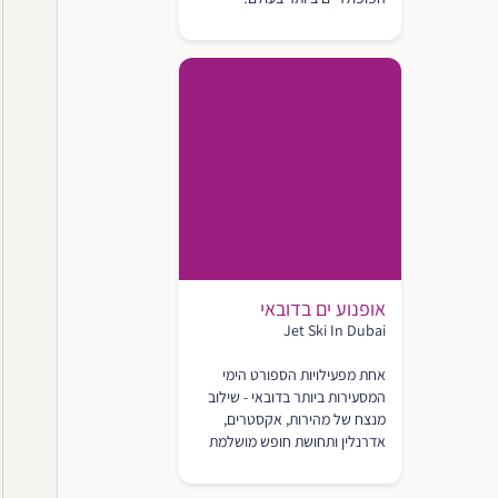
אופנוע ים בדובאי
Jet Ski In Dubai
אחת מפעילויות הספורט הימי
המסעירות ביותר בדובאי - שילוב
מנצח של מהירות, אקסטרים,
אדרנלין ותחושת חופש מושלמת