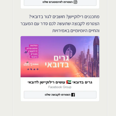
מתכננים רילוקיישן? חושבים לגור בדובאי?
הצטרפו לקבוצה שתעשה לכם סדר עם המעבר
והחיים היומיומיים באמירויות