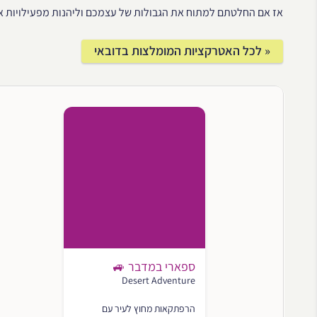
אז אם החלטתם למתוח את הגבולות של עצמכם וליהנות מפעילויות אק
« לכל האטרקציות המומלצות בדובאי
ספארי במדבר 🚙
Desert Adventure
הרפתקאות מחוץ לעיר עם