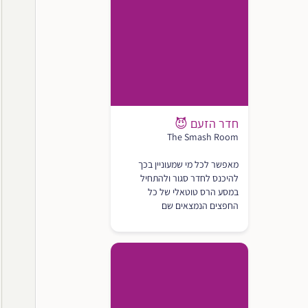
חדר הזעם 😈
The Smash Room
מאפשר לכל מי שמעוניין בכך
להיכנס לחדר סגור ולהתחיל
במסע הרס טוטאלי של כל
החפצים הנמצאים שם