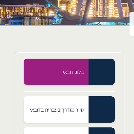
בלוג דובאי
סיור מודרך בעברית בדובאי