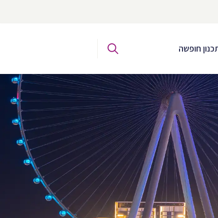
כנון חופשה