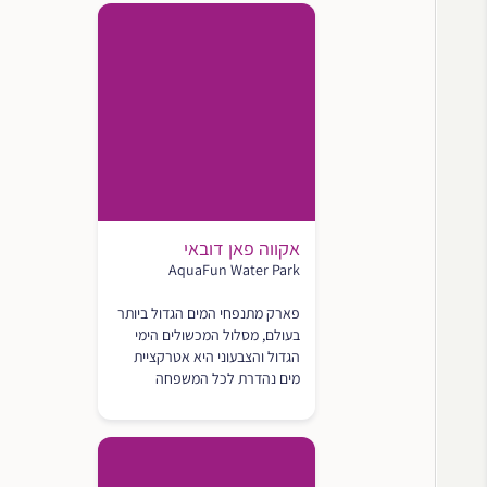
אקווה פאן דובאי
AquaFun Water Park
פארק מתנפחי המים הגדול ביותר
בעולם, מסלול המכשולים הימי
הגדול והצבעוני היא אטרקציית
מים נהדרת לכל המשפחה