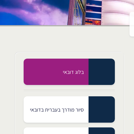
בלוג דובאי
סיור מודרך בעברית בדובאי