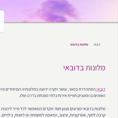
דובאי
מלונות בדובאי
מלונות בדובאי
דובאי
המתהדרת בפאר, עושר ויקרה ידועה במלונותיה המיוחדים והיי
השוהים בו ומעניק חוויית אירוח בלתי נשכחת בדרכו שלו.
מלונות בדובאי מציעים מגוון חסר תקדים המאפשר לכל תייר ליהנות
קרבה לחוף, אטרקציות, עיצוב, התאמה למשפחה או לזוגות, בילויים, מ