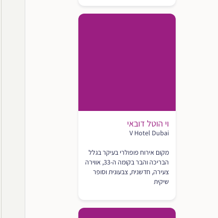
וי הוטל דובאי
V Hotel Dubai
מקום אירוח פופולרי בעיקר בגלל
הבריכה והבר בקומה ה-33, אווירה
צעירה, חדשנית, צבעונית וסופר
שיקית