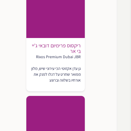
ריקסוס פרימיום דובאי ג'יי
בי אר
Rixos Premium Dubai JBR
גן עדן אקזוטי הכי עירוני שיש, מלון
מפואר שחרט על דגלו לפנק את
אורחיו בשלווה וברוגע