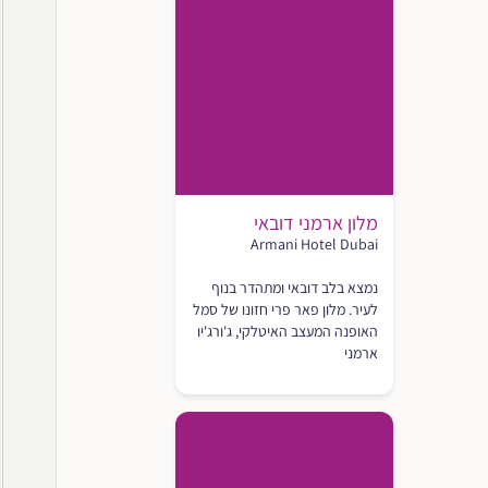
מלון ארמני דובאי
Armani Hotel Dubai
נמצא בלב דובאי ומתהדר בנוף
לעיר. מלון פאר פרי חזונו של סמל
האופנה המעצב האיטלקי, ג'ורג'יו
ארמני