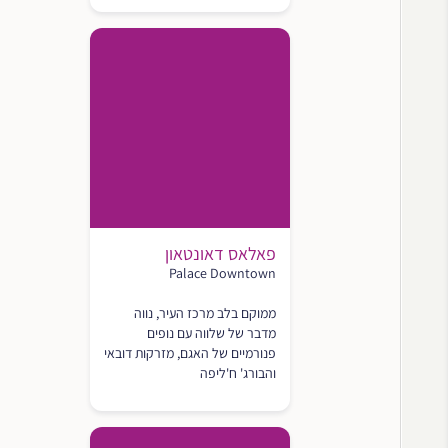
פאלאס דאונטאון
Palace Downtown
ממוקם בלב מרכז העיר, נווה
מדבר של שלווה עם נופים
פנורמיים של האגם, מזרקות דובאי
והבורג' ח'ליפה