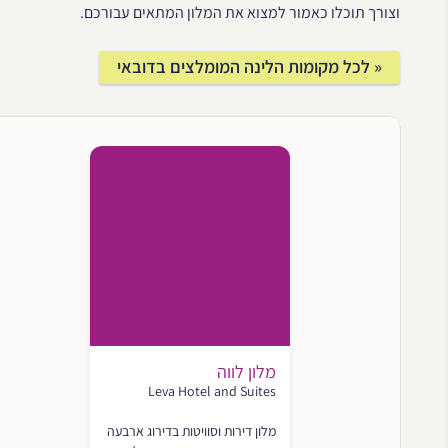
וצורך תוכלו כאמור למצוא את המלון המתאים עבורכם.
« לכל מקומות הלינה המומלצים בדובאי
מלון לווה
Leva Hotel and Suites
מלון דירות וסוויטות בדירוג ארבעה