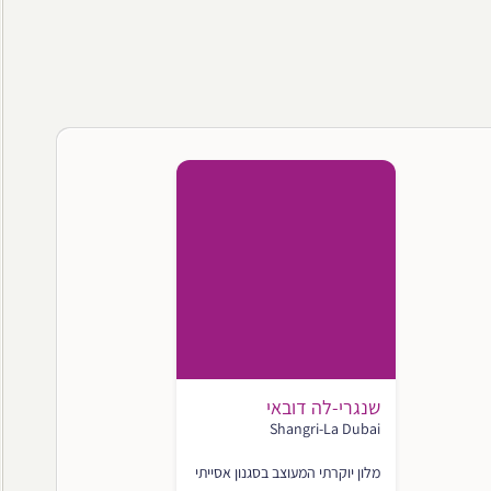
שנגרי-לה דובאי
Shangri-La Dubai
מלון יוקרתי המעוצב בסגנון אסייתי