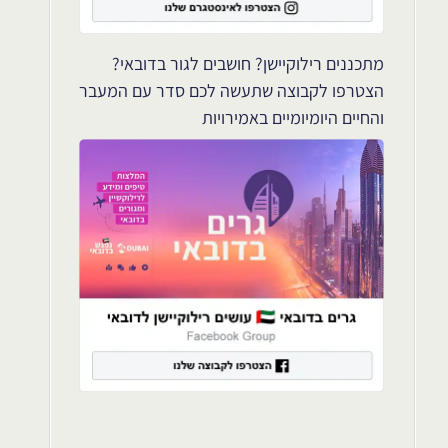
מתכננים רילוקיישן? חושבים לגור בדובאי?
הצטרפו לקבוצה שתעשה לכם סדר עם המעבר
והחיים היומיומיים באמירויות