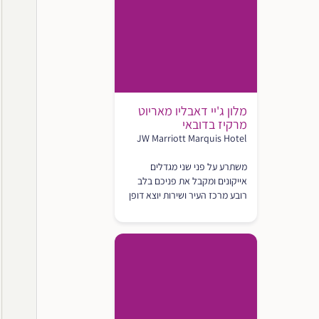
מלון ג'יי דאבליו מאריוט
מרקיז בדובאי
JW Marriott Marquis Hotel
משתרע על פני שני מגדלים
אייקונים ומקבל את פניכם בלב
רובע מרכז העיר ושירות יוצא דופן