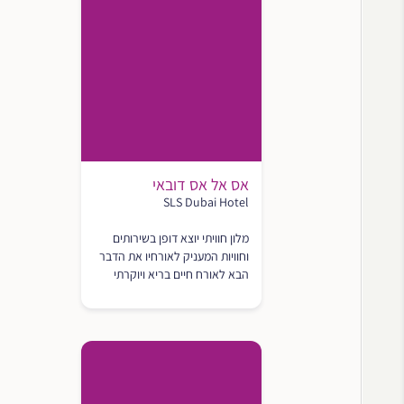
אס אל אס דובאי
SLS Dubai Hotel
מלון חוויתי יוצא דופן בשירותים
וחוויות המעניק לאורחיו את הדבר
הבא לאורח חיים בריא ויוקרתי