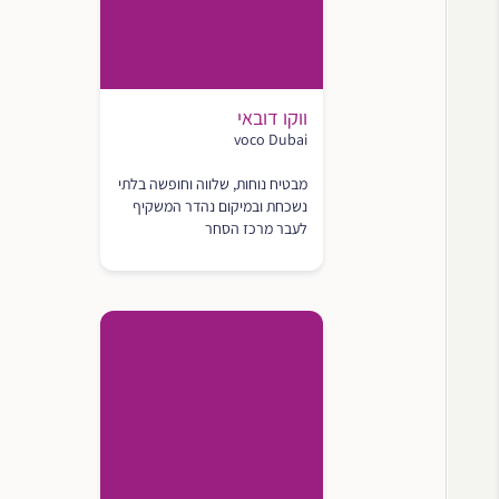
ווקו דובאי
voco Dubai
מבטיח נוחות, שלווה וחופשה בלתי
נשכחת ובמיקום נהדר המשקיף
לעבר מרכז הסחר