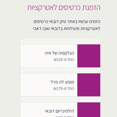
הזמנת כרטיסים לאטרקציות
הזמינו עכשיו באתר טיק דובאי כרטיסים
לאטרקציות ופעילויות בדובאי ואבו דאבי
הגלקסיה של איה
החל מ-₪119
מופע לה פרל
החל מ-₪179
דולפינריום דובאי