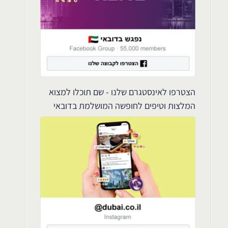
הצטרפו לאינסטגרם שלנו - שם תוכלו למצוא
המלצות וטיפים לחופשה המושלמת בדובאי