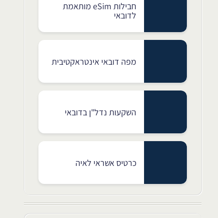
חבילות eSim מותאמת
לדובאי
מפה דובאי אינטראקטיבית
השקעות נדל"ן בדובאי
כרטיס אשראי לאיה