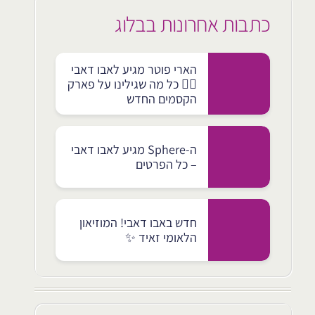
כתבות אחרונות בבלוג
הארי פוטר מגיע לאבו דאבי
🧙‍♂️ כל מה שגילינו על פארק
הקסמים החדש
ה-Sphere מגיע לאבו דאבי
– כל הפרטים
חדש באבו דאבי! המוזיאון
הלאומי זאיד ✨