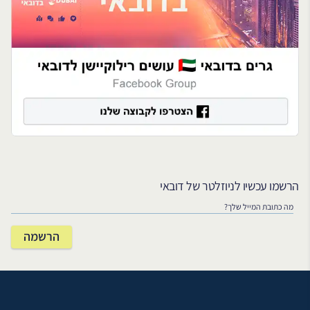
הרשמו עכשיו לניוזלטר של דובאי