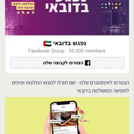
הצטרפו לאינסטגרם שלנו - שם תוכלו למצוא המלצות וטיפים
לחופשה המושלמת בדובאי