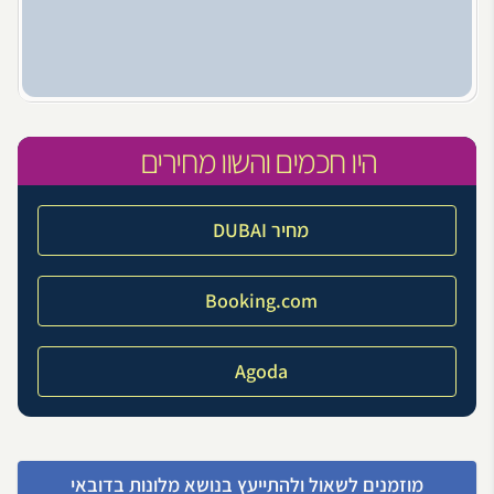
היו חכמים והשוו מחירים
מחיר DUBAI
Booking.com
Agoda
מוזמנים לשאול ולהתייעץ בנושא מלונות בדובאי