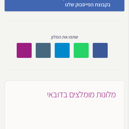
בקבוצת הפייסבוק שלנו
שתפו את המלון
מלונות מומלצים בדובאי