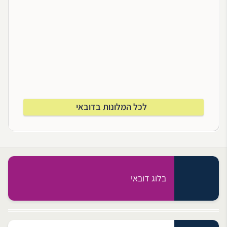
לכל המלונות בדובאי
בלוג דובאי