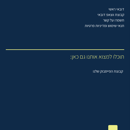
דובאי ראשי
קבוצת ווצאפ דובאי
תשמרו על קשר
תנאי שימוש ומדיניות פרטיות
תוכלו למצוא אותנו גם כאן:
קבוצת הפייסבוק שלנו