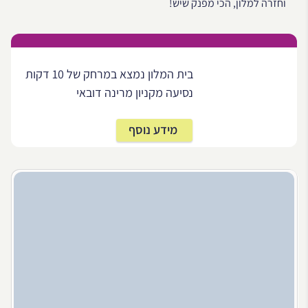
וחזרה למלון, הכי מפנק שיש!
בית המלון נמצא במרחק של 10 דקות
נסיעה מקניון מרינה דובאי
מידע נוסף