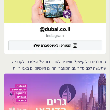
מתכננים רילוקיישן? חושבים לגור בדובאי? הצטרפו לקבוצה
שתעשה לכם סדר עם המעבר והחיים היומיומיים באמירויות