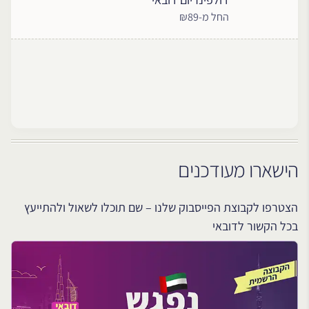
החל מ-₪89
הישארו מעודכנים
הצטרפו לקבוצת הפייסבוק שלנו – שם תוכלו לשאול ולהתייעץ
בכל הקשור לדובאי