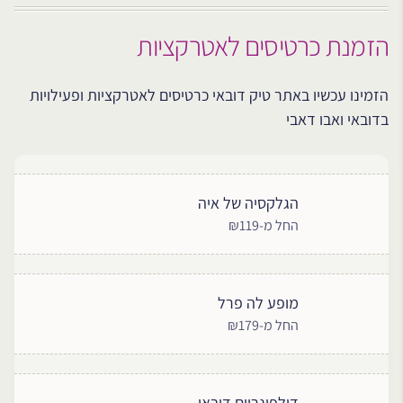
הזמנת כרטיסים לאטרקציות
הזמינו עכשיו באתר טיק דובאי כרטיסים לאטרקציות ופעילויות
בדובאי ואבו דאבי
הגלקסיה של איה
החל מ-₪119
מופע לה פרל
החל מ-₪179
דולפינריום דובאי