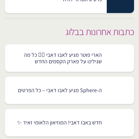
כתבות אחרונות בבלוג
הארי פוטר מגיע לאבו דאבי 🧙‍♂️ כל מה
שגילינו על פארק הקסמים החדש
ה-Sphere מגיע לאבו דאבי – כל הפרטים
חדש באבו דאבי! המוזיאון הלאומי זאיד ✨