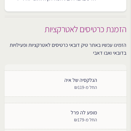
הזמנת כרטיסים לאטרקציות
הזמינו עכשיו באתר טיק דובאי כרטיסים לאטרקציות ופעילויות
בדובאי ואבו דאבי
הגלקסיה של איה
החל מ-₪119
מופע לה פרל
החל מ-₪179