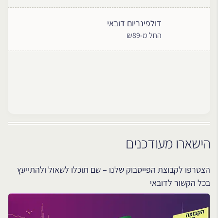
דולפינריום דובאי
החל מ-₪89
הישארו מעודכנים
הצטרפו לקבוצת הפייסבוק שלנו – שם תוכלו לשאול ולהתייעץ
בכל הקשור לדובאי