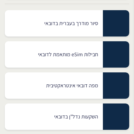
סיור מודרך בעברית בדובאי
חבילות eSim מותאמת לדובאי
מפה דובאי אינטראקטיבית
השקעות נדל"ן בדובאי