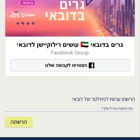
הרשמו עכשיו לניוזלטר של דובאי