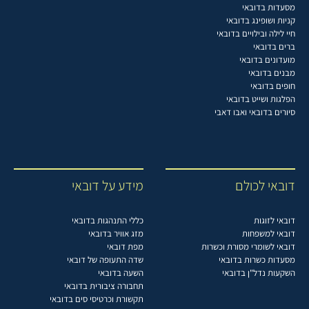
מסעדות בדובאי
קניות ושופינג בדובאי
חיי לילה ובילויים בדובאי
ברים בדובאי
מועדונים בדובאי
מבנים בדובאי
חופים בדובאי
הפלגות ושייט בדובאי
סיורים בדובאי ואבו דאבי
דובאי לכולם
מידע על דובאי
דובאי לזוגות
כללי התנהגות בדובאי
דובאי למשפחות
מזג אוויר בדובאי
דובאי לשומרי מסורת וכשרות
מפת דובאי
מסעדות כשרות בדובאי
שדה התעופה של דובאי
השקעות נדל"ן בדובאי
השעה בדובאי
תחבורה ציבורית בדובאי
תקשורת וכרטיסי סים בדובאי