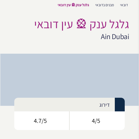
דובאי
מבנים בדובאי
גלגל ענק 🎡 עין דובאי
גלגל ענק 🎡 עין דובאי
Ain Dubai
דירוג
4.7/5
4/5