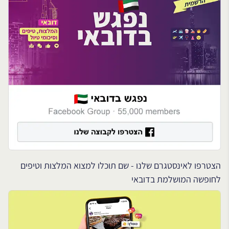
הצטרפו לאינסטגרם שלנו - שם תוכלו למצוא המלצות וטיפים
לחופשה המושלמת בדובאי