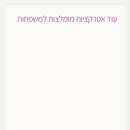
עוד אטרקציות מומלצות למשפחות