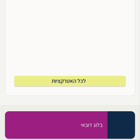
לכל האטרקציות
בלוג דובאי