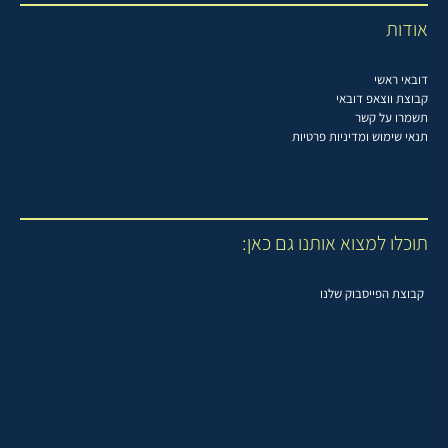
אודות
דובאי ראשי
קבוצת ווצאפ דובאי
תשמרו על קשר
תנאי שימוש ומדיניות פרטיות
תוכלו למצוא אותנו גם כאן:
קבוצת הפייסבוק שלנו