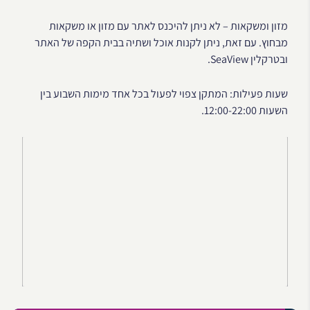
מזון ומשקאות – לא ניתן להיכנס לאתר עם מזון או משקאות
מבחוץ. עם זאת, ניתן לקנות אוכל ושתיה בבית הקפה של האתר
ובטרקלין SeaView.
שעות פעילות: המתקן צפוי לפעול בכל אחד מימות השבוע בין
השעות 12:00-22:00.