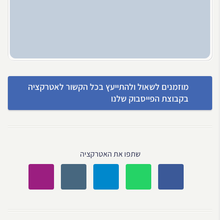
מוזמנים לשאול ולהתייעץ בכל הקשור לאטרקציה
בקבוצת הפייסבוק שלנו
שתפו את האטרקציה