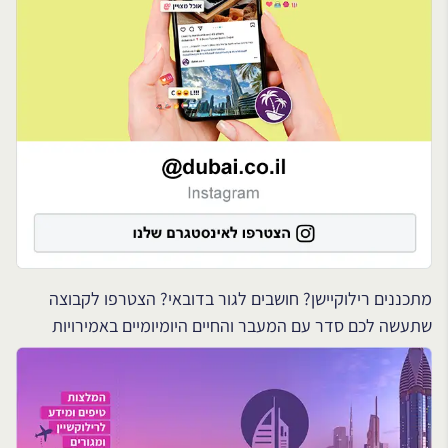
מתכננים רילוקיישן? חושבים לגור בדובאי? הצטרפו לקבוצה
שתעשה לכם סדר עם המעבר והחיים היומיומיים באמירויות