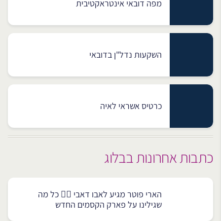
מפה דובאי אינטראקטיבית
השקעות נדל"ן בדובאי
כרטיס אשראי לאיה
כתבות אחרונות בבלוג
הארי פוטר מגיע לאבו דאבי 🧙‍♂️ כל מה
שגילינו על פארק הקסמים החדש