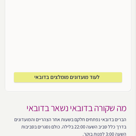
לעוד מועדונים מומלצים בדובאי
מה שקורה בדובאי נשאר בדובאי
הברים בדובאי נפתחים חלקם בשעות אחר הצהריים והמועדונים
בדרך כלל סביב השעה 22:00 בלילה. כולם נסגרים בסביבות
השעה 3:00 לפנות בוקר.