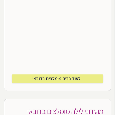
לעוד ברים מומלצים בדובאי
מועדוני לילה מומלצים בדובאי