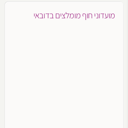
מועדוני חוף מומלצים בדובאי