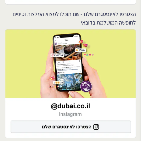
הצטרפו לאינסטגרם שלנו - שם תוכלו למצוא המלצות וטיפים
לחופשה המושלמת בדובאי