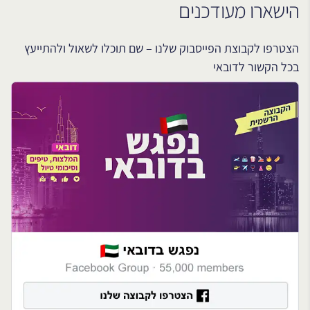
הישארו מעודכנים
הצטרפו לקבוצת הפייסבוק שלנו – שם תוכלו לשאול ולהתייעץ
בכל הקשור לדובאי