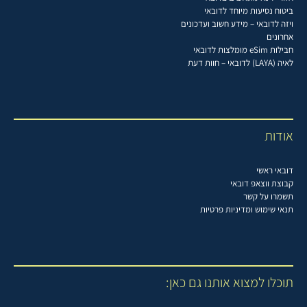
ביטוח נסיעות מיוחד לדובאי
ויזה לדובאי – מידע חשוב ועדכונים
אחרונים
חבילות eSim מומלצות לדובאי
לאיה (LAYA) לדובאי – חוות דעת
אודות
דובאי ראשי
קבוצת ווצאפ דובאי
תשמרו על קשר
תנאי שימוש ומדיניות פרטיות
תוכלו למצוא אותנו גם כאן: