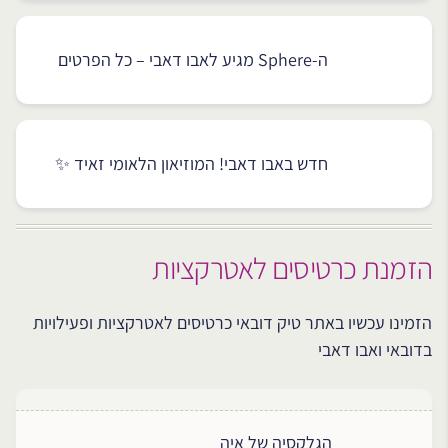
ה-Sphere מגיע לאבו דאבי – כל הפרטים
חדש באבו דאבי! המוזיאון הלאומי זאיד ✨
הזמנת כרטיסים לאטרקציות
הזמינו עכשיו באתר טיק דובאי כרטיסים לאטרקציות ופעילויות
בדובאי ואבו דאבי
הגלקסיה של איה