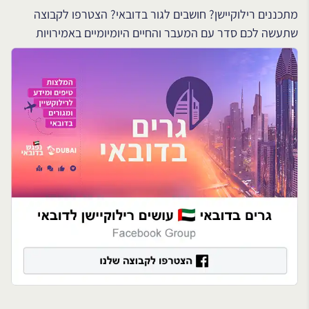
מתכננים רילוקיישן? חושבים לגור בדובאי? הצטרפו לקבוצה
שתעשה לכם סדר עם המעבר והחיים היומיומיים באמירויות