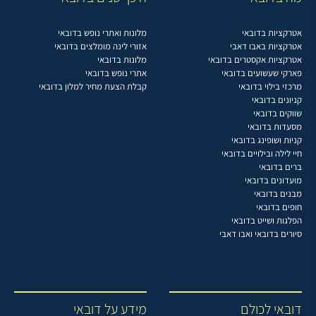
אטרקציות בדובאי
מלונות ואתרי נופש בדובאי
אטרקציות באבו דאבי
אזורי לינה מומלצים בדובאי
אטרקציות אקסטרים בדובאי
מלונות בדובאי
פארקי שעשועים בדובאי
אתרי נופש בדובאי
מרכזי בילוי בדובאי
קבלת הצעת מחיר למלון בדובאי
קניונים בדובאי
שווקים בדובאי
מסעדות בדובאי
קניות ושופינג בדובאי
חיי לילה ובילויים בדובאי
ברים בדובאי
מועדונים בדובאי
מבנים בדובאי
חופים בדובאי
הפלגות ושייט בדובאי
סיורים בדובאי ואבו דאבי
דובאי לכולם
מידע על דובאי