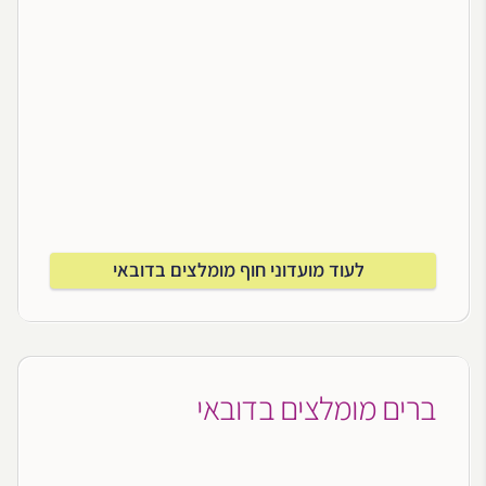
לעוד מועדוני חוף מומלצים בדובאי
ברים מומלצים בדובאי