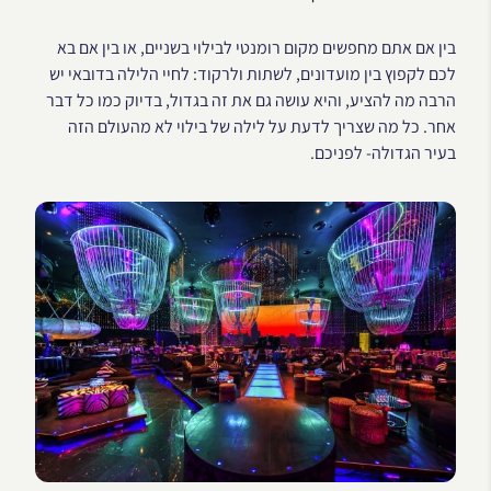
בין אם אתם מחפשים מקום רומנטי לבילוי בשניים, או בין אם בא
לכם לקפוץ בין מועדונים, לשתות ולרקוד: לחיי הלילה בדובאי יש
הרבה מה להציע, והיא עושה גם את זה בגדול, בדיוק כמו כל דבר
אחר. כל מה שצריך לדעת על לילה של בילוי לא מהעולם הזה
בעיר הגדולה- לפניכם.