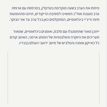
פיתחו את הערב בשעה מוקדמת בטרקלין, במרפסת עם ארוחת
ערב מענגת ואח"כ תמשיכו למסיבת הריקודים, תיהנו מההופעות
חיות ודיג'יי בינלאומיים, המתקלטים כאן בכל ערב עד אור הבוקר.
ייתכן מאוד שתתמנגלו עם סלבס, ואומנים בינלאומיים, שמאוד
מעריכים את היוקרה והאלגנטיות של המותג ארמני, האהוב קודם
כל כאייקון אופנה והמלביש של מיטב ידועני העולם בבגדיו.