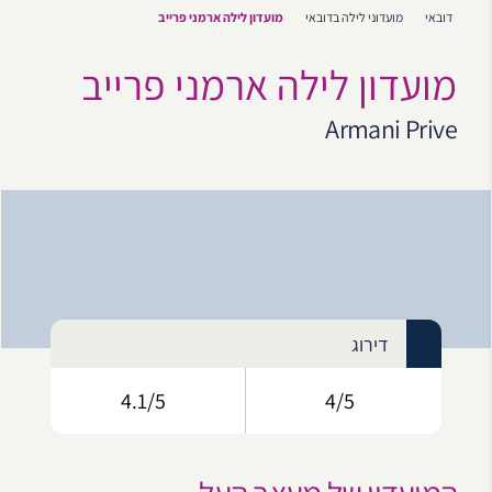
דובאי
מועדוני לילה בדובאי
מועדון לילה ארמני פרייב
מועדון לילה ארמני פרייב
Armani Prive
דירוג
4.1/5
4/5