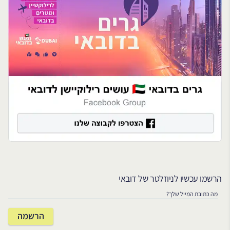
הרשמו עכשיו לניוזלטר של דובאי