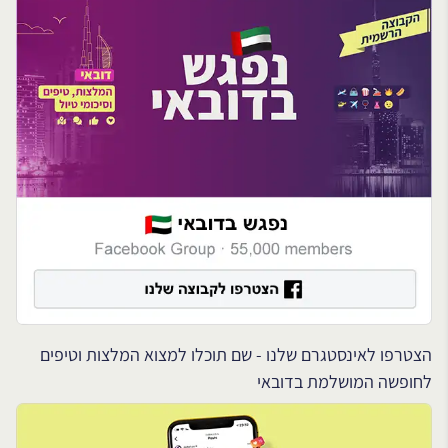
הצטרפו לאינסטגרם שלנו - שם תוכלו למצוא המלצות וטיפים
לחופשה המושלמת בדובאי