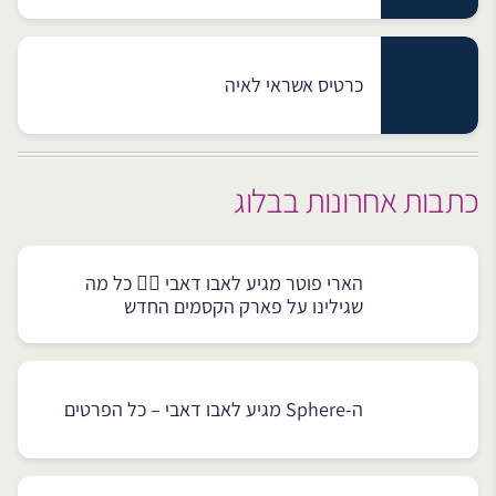
כרטיס אשראי לאיה
כתבות אחרונות בבלוג
הארי פוטר מגיע לאבו דאבי 🧙‍♂️ כל מה
שגילינו על פארק הקסמים החדש
ה-Sphere מגיע לאבו דאבי – כל הפרטים