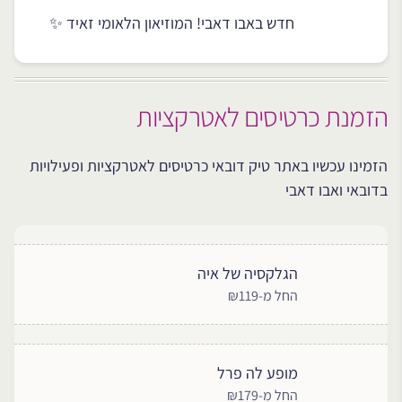
חדש באבו דאבי! המוזיאון הלאומי זאיד ✨
הזמנת כרטיסים לאטרקציות
הזמינו עכשיו באתר טיק דובאי כרטיסים לאטרקציות ופעילויות
בדובאי ואבו דאבי
הגלקסיה של איה
החל מ-₪119
מופע לה פרל
החל מ-₪179