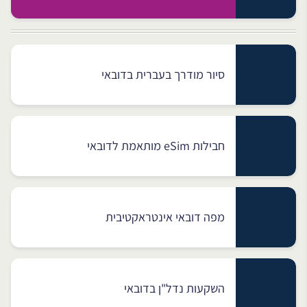
סיור מודרך בעברית בדובאי
חבילות eSim מותאמת לדובאי
מפה דובאי אינטראקטיבית
השקעות נדל"ן בדובאי