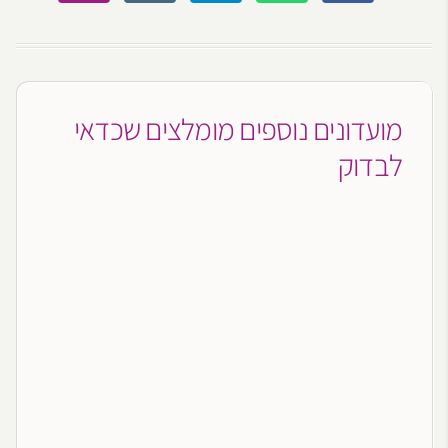
מועדונים נוספים מומלצים שכדאי
לבדוק