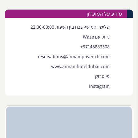
מידע על המועדון
שלישי וחמישי-שבת בין השעות 22:00-03:00
ניווט עם Waze
+97148883308
reservations@armaniprivedxb.com
www.armanihoteldubai.com
פייסבוק
Instagram