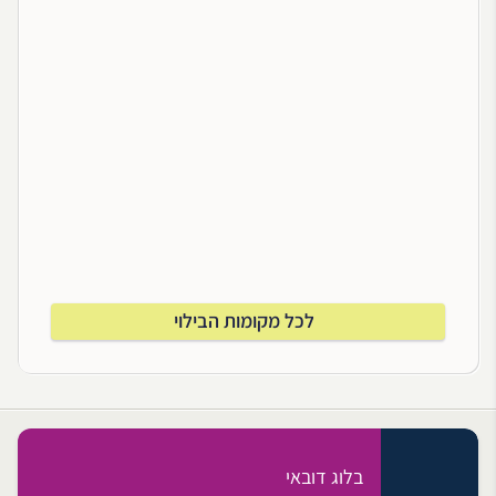
לכל מקומות הבילוי
בלוג דובאי