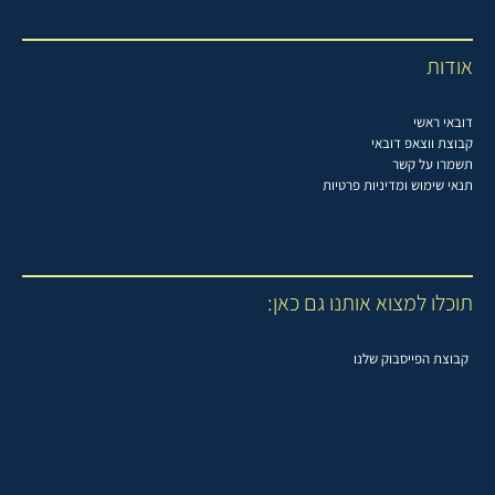
אודות
דובאי ראשי
קבוצת ווצאפ דובאי
תשמרו על קשר
תנאי שימוש ומדיניות פרטיות
תוכלו למצוא אותנו גם כאן:
קבוצת הפייסבוק שלנו