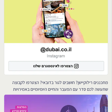
מתכננים רילוקיישן? חושבים לגור בדובאי? הצטרפו לקבוצה
שתעשה לכם סדר עם המעבר והחיים היומיומיים באמירויות