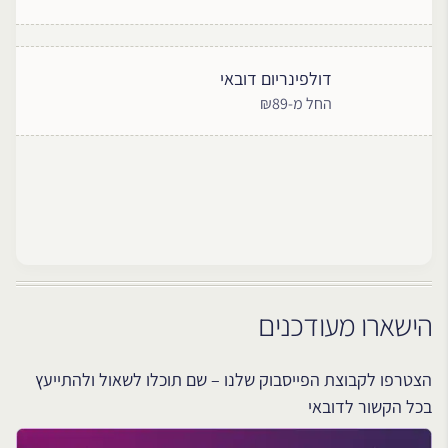
דולפינריום דובאי
החל מ-₪89
הישארו מעודכנים
הצטרפו לקבוצת הפייסבוק שלנו – שם תוכלו לשאול ולהתייעץ
בכל הקשור לדובאי