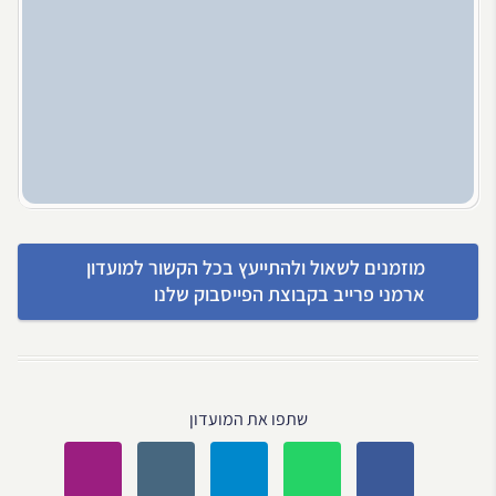
מוזמנים לשאול ולהתייעץ בכל הקשור למועדון
ארמני פרייב בקבוצת הפייסבוק שלנו
שתפו את המועדון