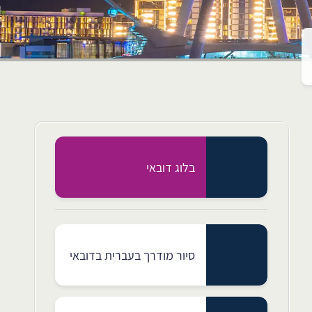
בלוג דובאי
סיור מודרך בעברית בדובאי