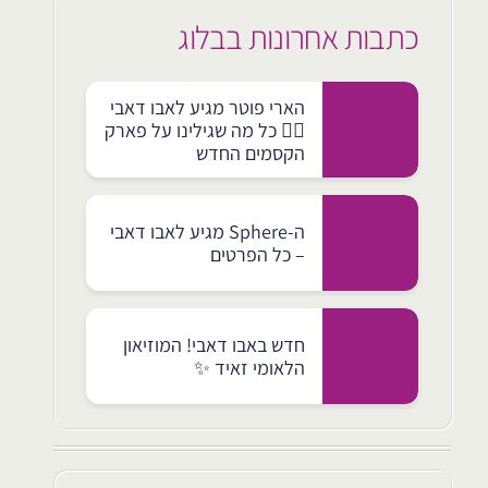
כתבות אחרונות בבלוג
הארי פוטר מגיע לאבו דאבי
🧙‍♂️ כל מה שגילינו על פארק
הקסמים החדש
ה-Sphere מגיע לאבו דאבי
– כל הפרטים
חדש באבו דאבי! המוזיאון
הלאומי זאיד ✨