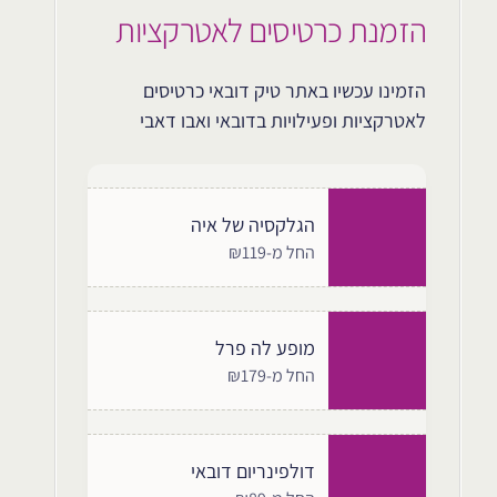
הזמנת כרטיסים לאטרקציות
הזמינו עכשיו באתר טיק דובאי כרטיסים
לאטרקציות ופעילויות בדובאי ואבו דאבי
הגלקסיה של איה
החל מ-₪119
מופע לה פרל
החל מ-₪179
דולפינריום דובאי