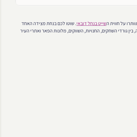
ותרו על חווית ה
שייט בנחל דובאי
. שוטו לכם בנחת מצידה האחד
 בין גורדי השחקים, החנויות, השווקים, מלונות הפאר ואתרי העיר