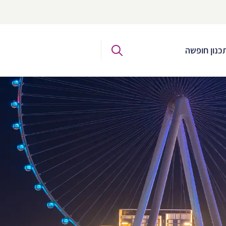
כנון חופשה