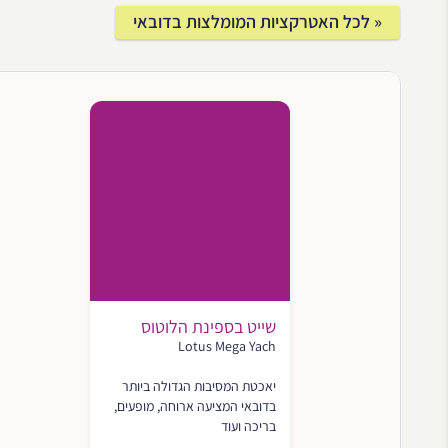
« לכל האטרקציות המומלצות בדובאי
שייט בספינת הלוטוס
Lotus Mega Yach
יאכטת המסיבות הגדולה ביותר
בדובאי המציעה ארוחה, מופעים,
בריכה ועוד