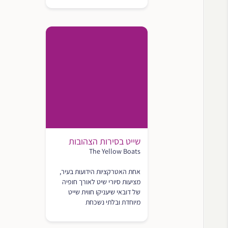
שייט בסירות הצהובות
The Yellow Boats
אחת האטרקציות הידועות בעיר,
מציעות סיורי שיט לאורך חופיה
של דובאי שיעניקו חווית שייט
מיוחדת ובלתי נשכחת