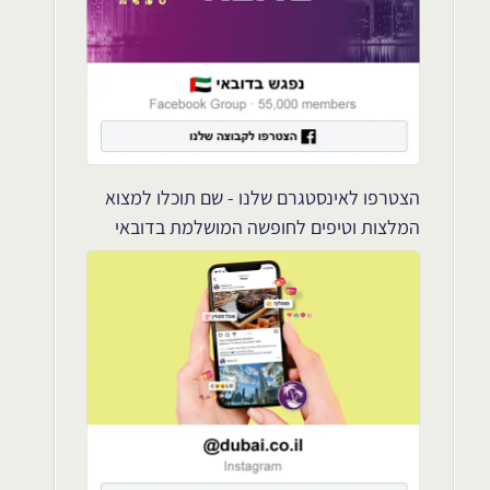
הצטרפו לאינסטגרם שלנו - שם תוכלו למצוא
המלצות וטיפים לחופשה המושלמת בדובאי