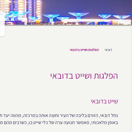
דובאי
הפלגות ושייט בדובאי
הפלגות ושייט בדובאי
שייט בדובאי
נחל דובאי, הזורם בליבה של העיר וחוצה אותה במרכזה, מהווה יעד תי
באופן מלאכותי, מאפשר תנועה ערה של כלי שייט בו, כשרבים מהם מש