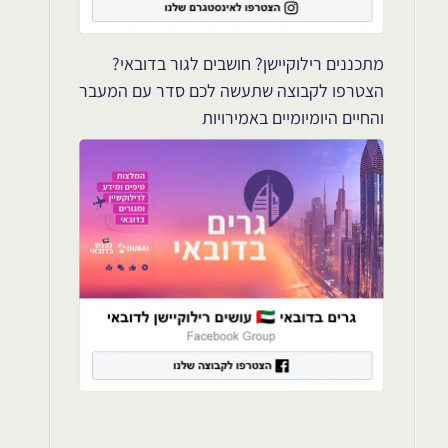
מתכננים רילוקיישן? חושבים לגור בדובאי?
הצטרפו לקבוצה שתעשה לכם סדר עם המעבר
והחיים היומיומיים באמירויות