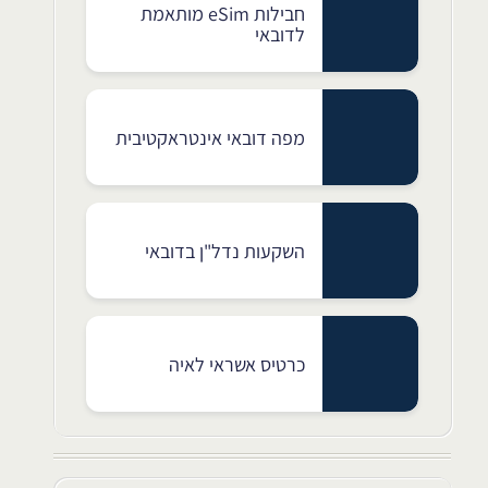
חבילות eSim מותאמת
לדובאי
מפה דובאי אינטראקטיבית
השקעות נדל"ן בדובאי
כרטיס אשראי לאיה