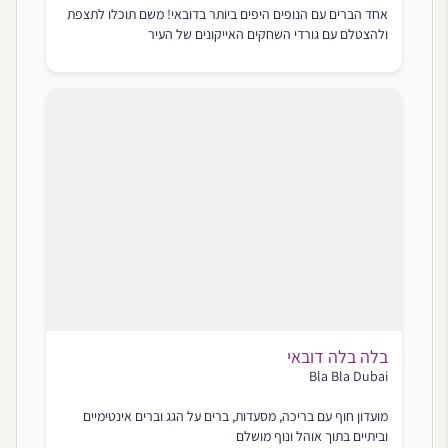
אחד הברים עם הנופים היפים ביותר בדובאי! משם תוכלו לתצפת
ולהצטלם עם גורדי השחקים האייקונים של העיר
בלה בלה דובאי
Bla Bla Dubai
מועדון חוף עם בריכה, מסעדות, ברים על הגג וברים אינטימיים
וביתיים בתוך אוהל ונוף מושלם