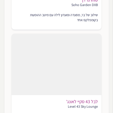
Soho Garden DXB
שילוב של בר, מסעדה ומועדון לילה עם מיטב ההופעות
בקומפלקס אחד
לבל 43 סקיי לאונג'
Level 43 Sky Lounge