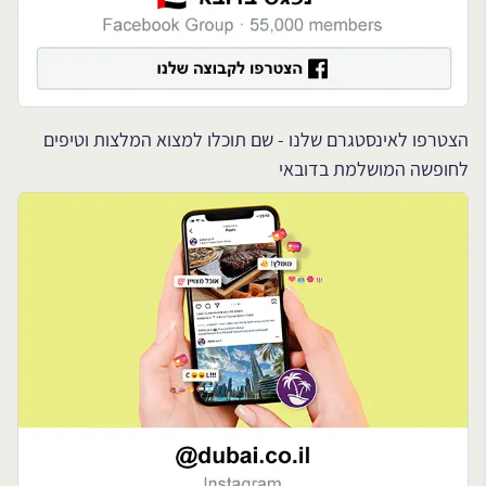
הצטרפו לאינסטגרם שלנו - שם תוכלו למצוא המלצות וטיפים
לחופשה המושלמת בדובאי