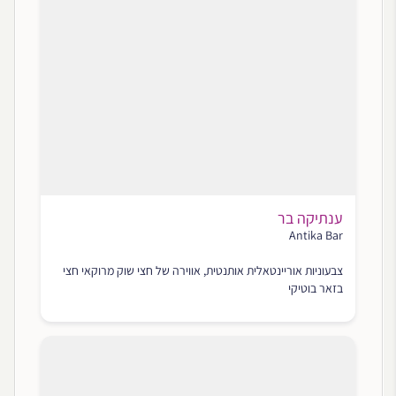
ענתיקה בר
Antika Bar
צבעוניות אוריינטאלית אותנטית, אווירה של חצי שוק מרוקאי חצי
בזאר בוטיקי