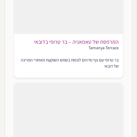
המרפסת של טאמאניה – בר טרופי בדובאי
Tamanya Terrace
בר טרופי עם נוף מדהים לצפות בשמש השוקעת מאחורי המרינה
של דובאי