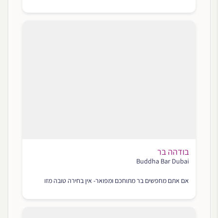
בודהה בר
Buddha Bar Dubai
אם אתם מחפשים בר מתוחכם ומפואר- אין בחירה טובה מזו