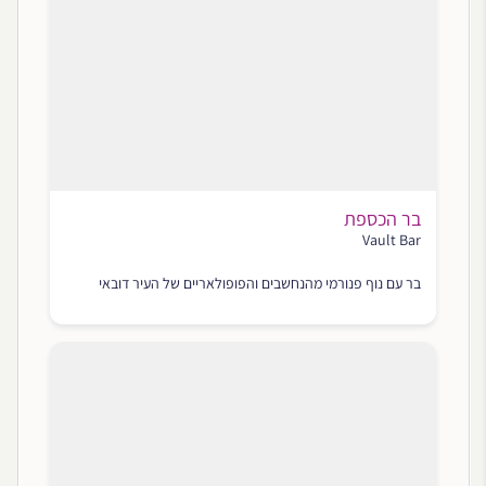
בר הכספת
Vault Bar
בר עם נוף פנורמי מהנחשבים והפופולאריים של העיר דובאי