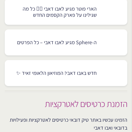
הארי פוטר מגיע לאבו דאבי 🧙‍♂️ כל מה
שגילינו על פארק הקסמים החדש
ה-Sphere מגיע לאבו דאבי – כל הפרטים
חדש באבו דאבי! המוזיאון הלאומי זאיד ✨
הזמנת כרטיסים לאטרקציות
הזמינו עכשיו באתר טיק דובאי כרטיסים לאטרקציות ופעילויות
בדובאי ואבו דאבי