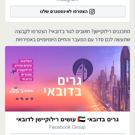
מתכננים רילוקיישן? חושבים לגור בדובאי? הצטרפו לקבוצה
שתעשה לכם סדר עם המעבר והחיים היומיומיים באמירויות