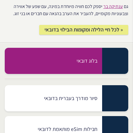
גם
ענתיקה בר
יספק לכם חוויה מיוחדת במינה, עם שפע של אווירה
וצבעוניות מקומיים, להעביר את הערב בהנאה עם חברים או בני זוג.
« לכל חיי הלילה ומקומות הבילוי בדובאי
בלוג דובאי
סיור מודרך בעברית בדובאי
חבילות eSim מותאמת לדובאי