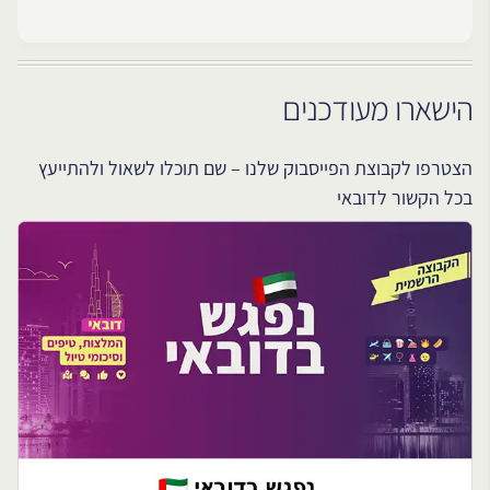
הישארו מעודכנים
הצטרפו לקבוצת הפייסבוק שלנו – שם תוכלו לשאול ולהתייעץ
בכל הקשור לדובאי