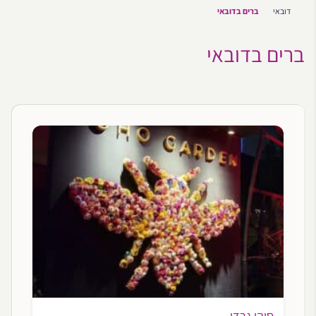
דובאי
ברים בדובאי
ברים בדובאי
סוהו גרדן