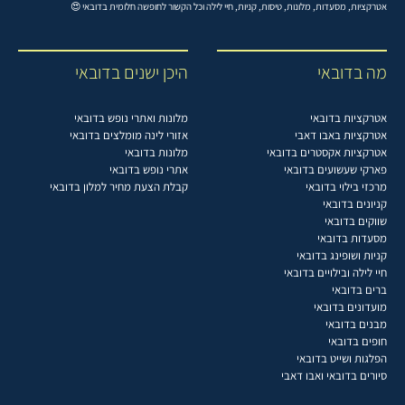
אטרקציות, מסעדות, מלונות, טיסות, קניות, חיי לילה וכל הקשור לחופשה חלומית בדובאי 😍
מה בדובאי
היכן ישנים בדובאי
אטרקציות בדובאי
מלונות ואתרי נופש בדובאי
אטרקציות באבו דאבי
אזורי לינה מומלצים בדובאי
אטרקציות אקסטרים בדובאי
מלונות בדובאי
פארקי שעשועים בדובאי
אתרי נופש בדובאי
מרכזי בילוי בדובאי
קבלת הצעת מחיר למלון בדובאי
קניונים בדובאי
שווקים בדובאי
מסעדות בדובאי
קניות ושופינג בדובאי
חיי לילה ובילויים בדובאי
ברים בדובאי
מועדונים בדובאי
מבנים בדובאי
חופים בדובאי
הפלגות ושייט בדובאי
סיורים בדובאי ואבו דאבי