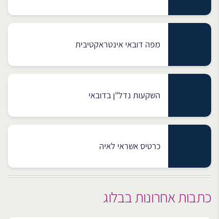
מפה דובאי אינטראקטיבית
השקעות נדל"ן בדובאי
כרטיס אשראי לאיה
כתבות אחרונות בבלוג