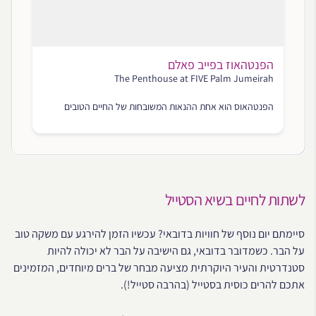
הפנטהאוז בפייב פאלם
The Penthouse at FIVE Palm Jumeirah
הפנטהאוס הוא אחת ההנאות המשובחות של החיים הטובים
לשתות לחיים בשיא הסטייל
סיימתם יום נוסף של חוויות בדובאי? עכשיו הזמן להירגע עם משקה טוב
על הבר. כשמדובר בדובאי, גם הישיבה על הבר לא יכולה להיות
סטנדרטית והעיר היוקרתית מציעה מבחר של ברים מיוחדים, המזמינים
אתכם להרים כוסית בסטייל (בהרבה סטייל!).