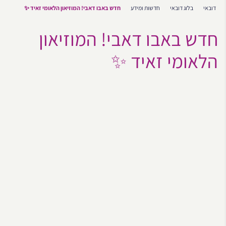
דובאי
בלוג דובאי
חדשות ומידע
חדש באבו דאבי! המוזיאון הלאומי זאיד ✨
חדש באבו דאבי! המוזיאון
הלאומי זאיד ✨