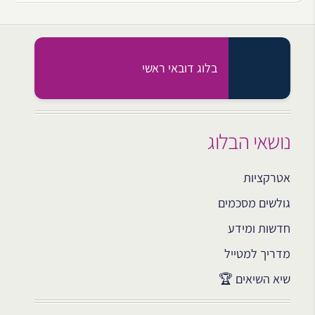
בלוג דובאי ראשי
נושאי הבלוג
אטרקציות
גולשים מסכמים
חדשות ומידע
מדריך למטייל
שיא השיאים 🏆