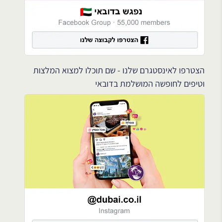
הצטרפו לאינסטגרם שלנו - שם תוכלו למצוא המלצות
וטיפים לחופשה המושלמת בדובאי