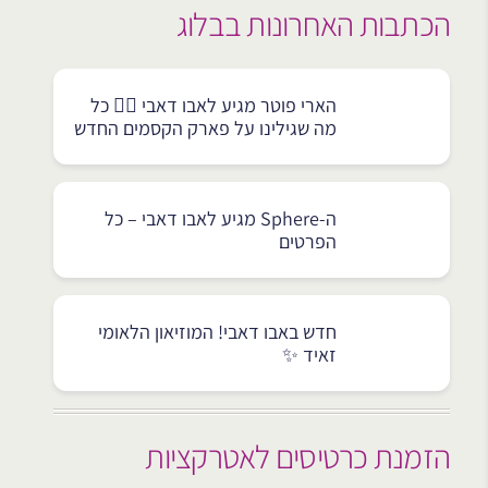
הכתבות האחרונות בבלוג
הארי פוטר מגיע לאבו דאבי 🧙‍♂️ כל
מה שגילינו על פארק הקסמים החדש
ה-Sphere מגיע לאבו דאבי – כל
הפרטים
חדש באבו דאבי! המוזיאון הלאומי
זאיד ✨
הזמנת כרטיסים לאטרקציות