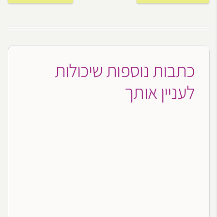
כתבות נוספות שיכולות
לעניין אותך