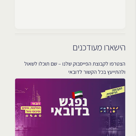
הישארו מעודכנים
הצטרפו לקבוצת הפייסבוק שלנו – שם תוכלו לשאול
ולהתייעץ בכל הקשור לדובאי