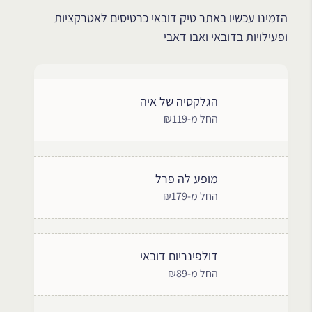
הזמינו עכשיו באתר טיק דובאי כרטיסים לאטרקציות
ופעילויות בדובאי ואבו דאבי
הגלקסיה של איה
החל מ-₪119
מופע לה פרל
החל מ-₪179
דולפינריום דובאי
החל מ-₪89