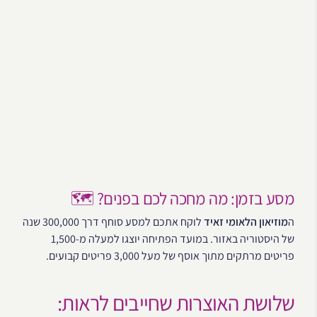
מסע בזמן: מה מחכה לכם בפנים? 🗺️
ה
מוזיאון הלאומי זאיד
לוקח אתכם למסע סוחף דרך 300,000 שנה
של היסטוריה באזור. במועד הפתיחה יוצגו למעלה מ-1,500
פריטים מרתקים מתוך אוסף של מעל 3,000 פריטים קבועים.
שלושת האוצרות שחייבים לראות: