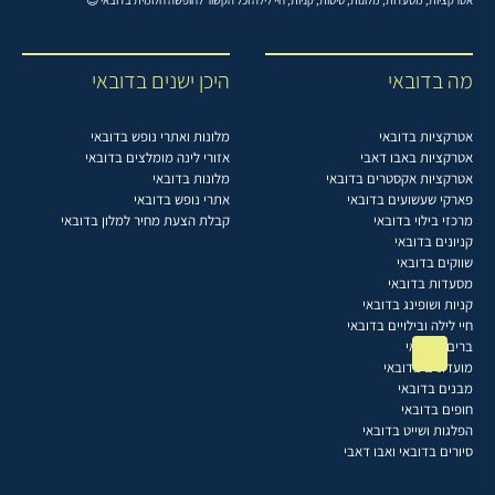
מה בדובאי
היכן ישנים בדובאי
אטרקציות בדובאי
מלונות ואתרי נופש בדובאי
אטרקציות באבו דאבי
אזורי לינה מומלצים בדובאי
אטרקציות אקסטרים בדובאי
מלונות בדובאי
פארקי שעשועים בדובאי
אתרי נופש בדובאי
מרכזי בילוי בדובאי
קבלת הצעת מחיר למלון בדובאי
קניונים בדובאי
שווקים בדובאי
מסעדות בדובאי
קניות ושופינג בדובאי
חיי לילה ובילויים בדובאי
ברים בדובאי
מועדונים בדובאי
מבנים בדובאי
חופים בדובאי
הפלגות ושייט בדובאי
סיורים בדובאי ואבו דאבי