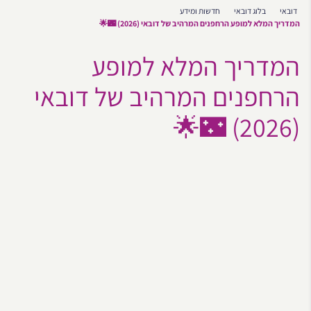
דובאי
בלוג דובאי
חדשות ומידע
המדריך המלא למופע הרחפנים המרהיב של דובאי (2026) 🌃🌟
המדריך המלא למופע
הרחפנים המרהיב של דובאי
(2026) 🌃🌟