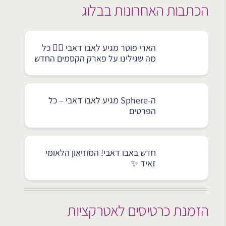
הכתבות האחרונות בבלוג
הארי פוטר מגיע לאבו דאבי 🧙‍♂️ כל
מה שגילינו על פארק הקסמים החדש
ה-Sphere מגיע לאבו דאבי – כל
הפרטים
חדש באבו דאבי! המוזיאון הלאומי
זאיד ✨
הזמנת כרטיסים לאטרקציות