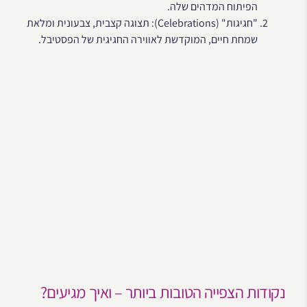
הפיתוח המדהים שלה.
"חגיגות" (Celebrations): תצוגה קצבית, צבעונית ומלאת
שמחת חיים, המוקדשת לאווירה החגיגית של הפסטיבל.
נקודות הצפייה הטובות ביותר – ואיך מגיעים?