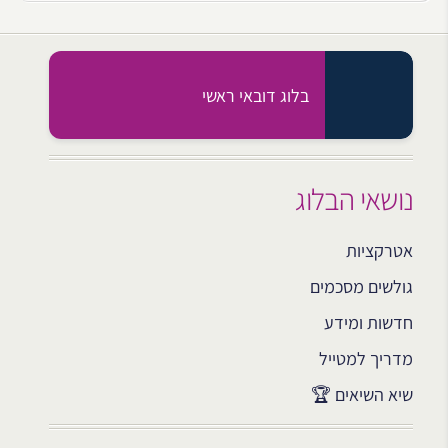
בלוג דובאי ראשי
נושאי הבלוג
אטרקציות
גולשים מסכמים
חדשות ומידע
מדריך למטייל
שיא השיאים 🏆