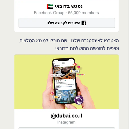
הצטרפו לאינסטגרם שלנו - שם תוכלו למצוא המלצות
וטיפים לחופשה המושלמת בדובאי