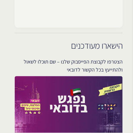
הישארו מעודכנים
הצטרפו לקבוצת הפייסבוק שלנו – שם תוכלו לשאול
ולהתייעץ בכל הקשור לדובאי