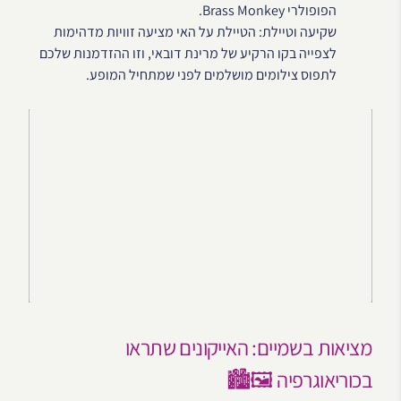
הפופולרי Brass Monkey.
שקיעה וטיילת: הטיילת על האי מציעה זוויות מדהימות
לצפייה בקו הרקיע של מרינת דובאי, וזו ההזדמנות שלכם
לתפוס צילומים מושלמים לפני שמתחיל המופע.
מציאות בשמיים: האייקונים שתראו
בכוריאוגרפיה 🖼️🏙️