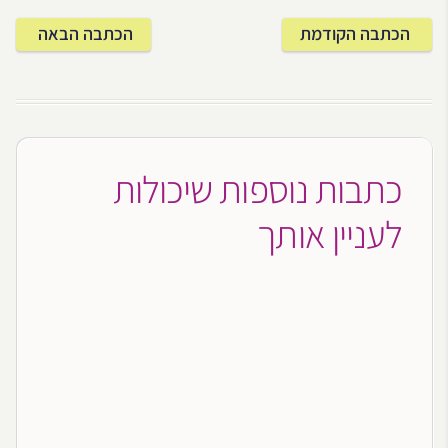
הכתבה הקודמת
הכתבה הבאה
כתבות נוספות שיכולות
לעניין אותך