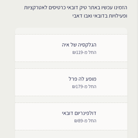
הזמינו עכשיו באתר טיק דובאי כרטיסים לאטרקציות
ופעילויות בדובאי ואבו דאבי
הגלקסיה של איה
החל מ-₪119
מופע לה פרל
החל מ-₪179
דולפינריום דובאי
החל מ-₪89