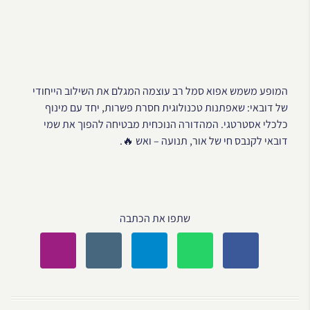
המופע משמש אפוא סמל רב עוצמה המגלם את השילוב הייחודי
של דובאי: שאפתנות טכנולוגית חסרת פשרות, יחד עם מינוף
כלכלי אסטרטגי. המהדורה הנוכחית מבטיחה להפוך את שמי
דובאי לקנבס חי של אור, תנועה – ואש 🔥.
שתפו את הכתבה