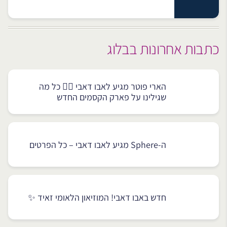
כתבות אחרונות בבלוג
הארי פוטר מגיע לאבו דאבי 🧙‍♂️ כל מה
שגילינו על פארק הקסמים החדש
ה-Sphere מגיע לאבו דאבי – כל הפרטים
חדש באבו דאבי! המוזיאון הלאומי זאיד ✨