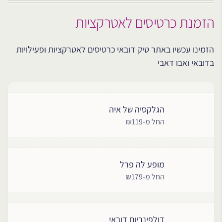
הזמנת כרטיסים לאטרקציות
הזמינו עכשיו באתר טיק דובאי כרטיסים לאטרקציות ופעילויות
בדובאי ואבו דאבי
הגלקסיה של איה
החל מ-₪119
מופע לה פרל
החל מ-₪179
דולפינריום דובאי