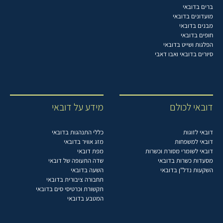
ברים בדובאי
מועדונים בדובאי
מבנים בדובאי
חופים בדובאי
הפלגות ושייט בדובאי
סיורים בדובאי ואבו דאבי
דובאי לכולם
מידע על דובאי
דובאי לזוגות
כללי התנהגות בדובאי
דובאי למשפחות
מזג אוויר בדובאי
דובאי לשומרי מסורת וכשרות
מפת דובאי
מסעדות כשרות בדובאי
שדה התעופה של דובאי
השקעות נדל"ן בדובאי
השעה בדובאי
תחבורה ציבורית בדובאי
תקשורת וכרטיסי סים בדובאי
המטבע בדובאי