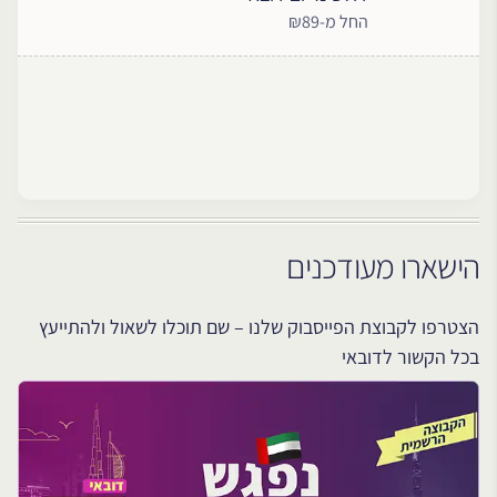
החל מ-₪89
הישארו מעודכנים
הצטרפו לקבוצת הפייסבוק שלנו – שם תוכלו לשאול ולהתייעץ
בכל הקשור לדובאי