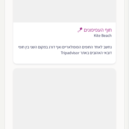
חוף העפיפונים 🪁
Kite Beach
נחשב לאחד החופים הפופולאריים ואף דורג במקום השני בין חופי
דובאי האהובים באתר Tripadvisor