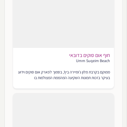
חוף אום סוקים בדובאי
Umm Suqeim Beach
ממוקם בקרבת מלון ג'ומיירה ביץ', בסמוך לפארק אום סוקים וידוע
בעיקר בזכות תמונות השקיעה המהממת המצולמות בו