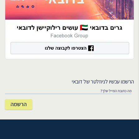
הרשמו עכשיו לניוזלטר של דובאי