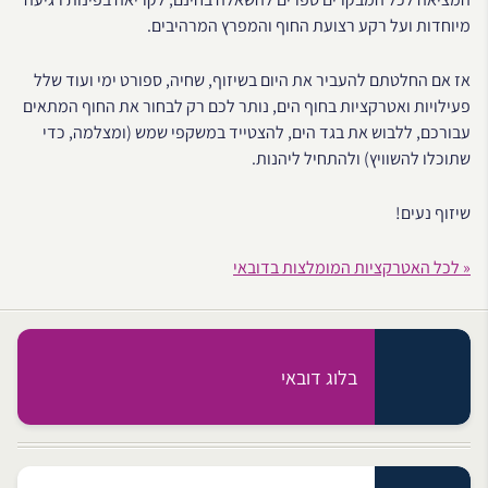
מיוחדות ועל רקע רצועת החוף והמפרץ המרהיבים.
אז אם החלטתם להעביר את היום בשיזוף, שחיה, ספורט ימי ועוד שלל
פעילויות ואטרקציות בחוף הים, נותר לכם רק לבחור את החוף המתאים
עבורכם, ללבוש את בגד הים, להצטייד במשקפי שמש (ומצלמה, כדי
שתוכלו להשוויץ) ולהתחיל ליהנות.
שיזוף נעים!
« לכל האטרקציות המומלצות בדובאי
בלוג דובאי