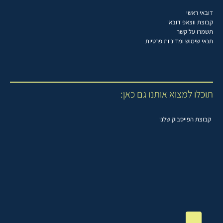
דובאי ראשי
קבוצת ווצאפ דובאי
תשמרו על קשר
תנאי שימוש ומדיניות פרטיות
תוכלו למצוא אותנו גם כאן:
קבוצת הפייסבוק שלנו