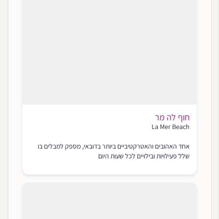
חוף לה מר
La Mer Beach
אחד האהובים והאטרקטיביים ביותר בדובאי, מספק למבלים בו
שלל פעילויות ובילויים לכל שעות היום