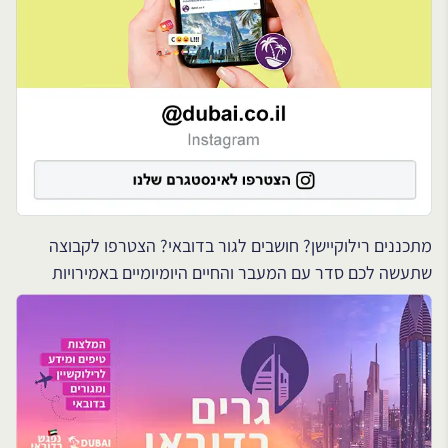
מתכננים רילוקיישן? חושבים לגור בדובאי? הצטרפו לקבוצה
שתעשה לכם סדר עם המעבר והחיים היומיומיים באמירויות