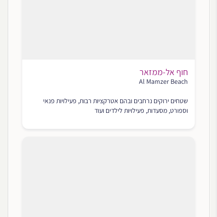
חוף אל-ממזאר
Al Mamzer Beach
שטחים ירוקים נרחבים ובהם אטרקציות רבות, פעילויות פנאי
וספורט, מסעדות, פעילויות לילדים ועוד