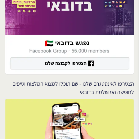
הצטרפו לאינסטגרם שלנו - שם תוכלו למצוא המלצות וטיפים
לחופשה המושלמת בדובאי