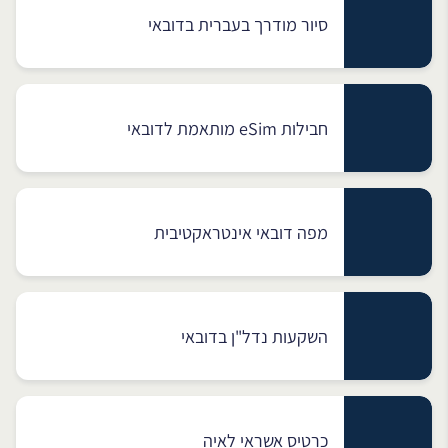
סיור מודרך בעברית בדובאי
חבילות eSim מותאמת לדובאי
מפה דובאי אינטראקטיבית
השקעות נדל"ן בדובאי
כרטיס אשראי לאיה