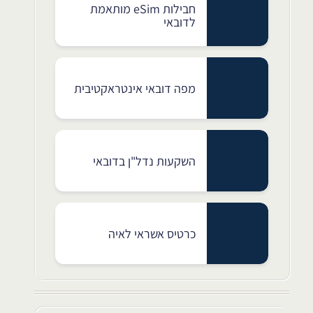
חבילות eSim מותאמת
לדובאי
מפה דובאי אינטראקטיבית
השקעות נדל"ן בדובאי
כרטיס אשראי לאיה