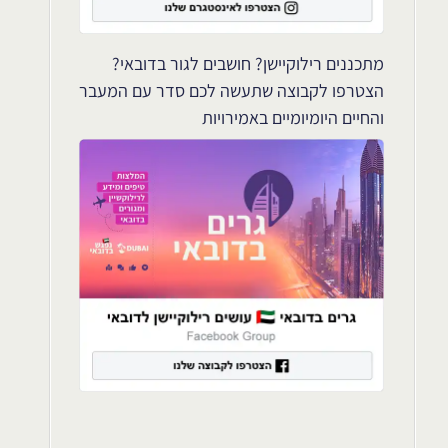
מתכננים רילוקיישן? חושבים לגור בדובאי?
הצטרפו לקבוצה שתעשה לכם סדר עם המעבר
והחיים היומיומיים באמירויות