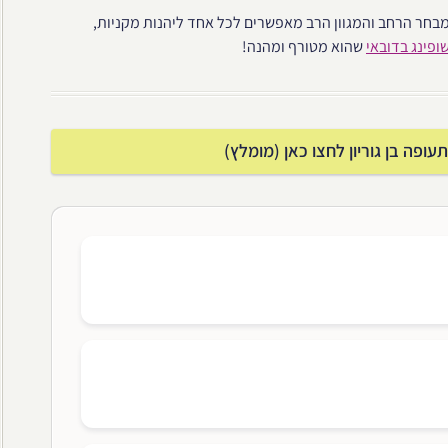
מבחר הרחב והמגוון הרב מאפשרים לכל אחד ליהנות מקניות,
ופינג בדובאי
שהוא מטורף ומהנה!
פה בן גוריון לחצו כאן (מומלץ)