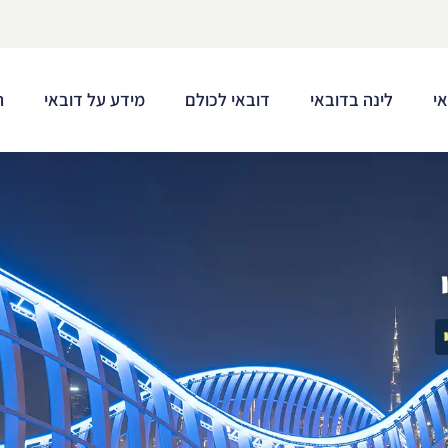
י
לינה בדובאי
דובאי לכולם
מידע על דובאי
ת