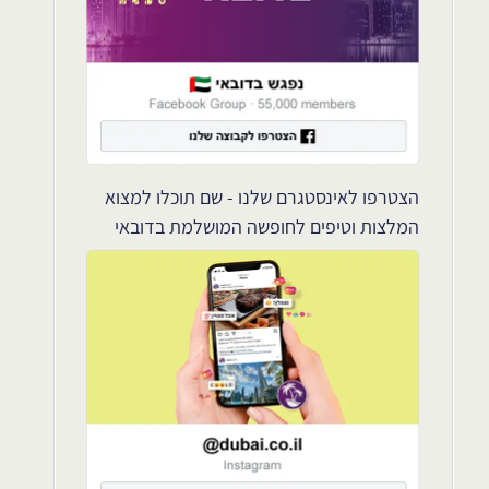
הצטרפו לאינסטגרם שלנו - שם תוכלו למצוא
המלצות וטיפים לחופשה המושלמת בדובאי