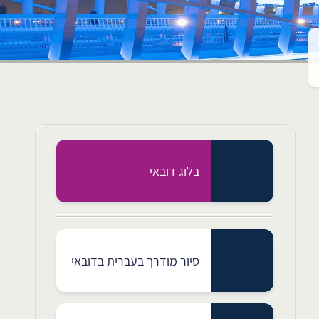
בלוג דובאי
סיור מודרך בעברית בדובאי