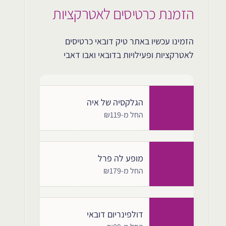
הזמנת כרטיסים לאטרקציות
הזמינו עכשיו באתר טיק דובאי כרטיסים
לאטרקציות ופעילויות בדובאי ואבו דאבי
הגלקסיה של איה
החל מ-₪119
מופע לה פרל
החל מ-₪179
דולפינריום דובאי