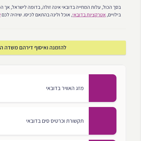
בסך הכול, עלות המחייה בדובאי אינה זולה, בדומה לישראל, אך ה
בילויים,
אטרקציות בדובאי
, אוכל ולינה בהתאם לכיסו. שיהיה לכם
ש
להזמנה ואיסוף דירהם משדה התעו
מזג האוויר בדובאי
תקשורת וכרטיס סים בדובאי