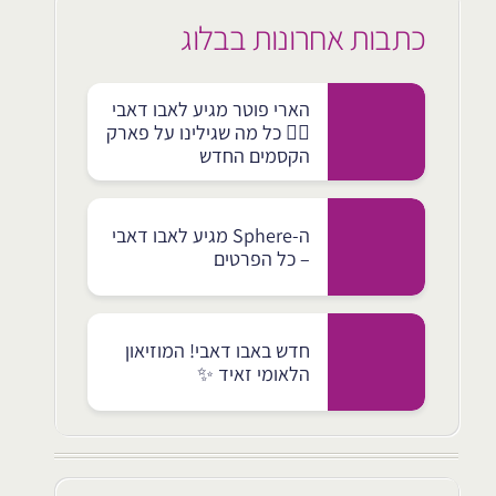
כתבות אחרונות בבלוג
הארי פוטר מגיע לאבו דאבי
🧙‍♂️ כל מה שגילינו על פארק
הקסמים החדש
ה-Sphere מגיע לאבו דאבי
– כל הפרטים
חדש באבו דאבי! המוזיאון
הלאומי זאיד ✨