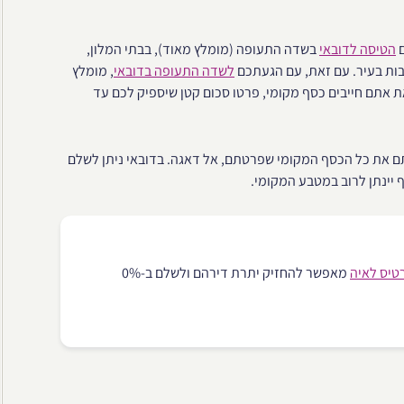
ם
הטיסה לדובאי
בשדה התעופה (מומלץ מאוד), בבתי המלון,
רבות בעיר. עם זאת, עם הגעתכם
לשדה התעופה בדובאי
, מומלץ
 אתם חייבים כסף מקומי, פרטו סכום קטן שיספיק לכם עד
ם את כל הכסף המקומי שפרטתם, אל דאגה. בדובאי ניתן לשלם
 יינתן לרוב במטבע המקומי.
טיס לאיה
מאפשר להחזיק יתרת דירהם ולשלם ב-0%