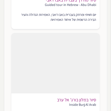
Guided tour in Hebrew - Abu Dhabi
יום חוויתי ומרתק בעברית באבו דאבי, האמירות הגדולה והעיר
הבירה הרשמית של איחוד האמירויות
סיור במלון בורג' אל ערב
Inside Burj Al Arab