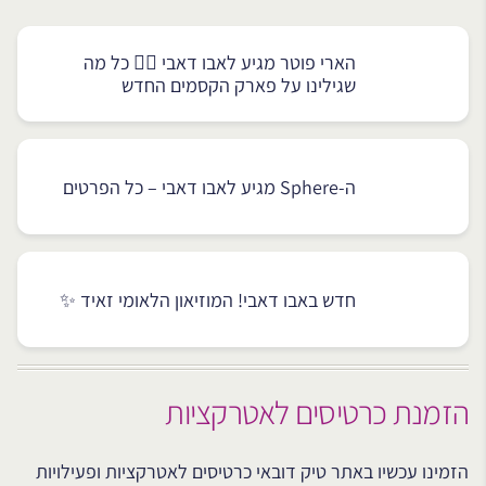
הארי פוטר מגיע לאבו דאבי 🧙‍♂️ כל מה
שגילינו על פארק הקסמים החדש
ה-Sphere מגיע לאבו דאבי – כל הפרטים
חדש באבו דאבי! המוזיאון הלאומי זאיד ✨
הזמנת כרטיסים לאטרקציות
הזמינו עכשיו באתר טיק דובאי כרטיסים לאטרקציות ופעילויות