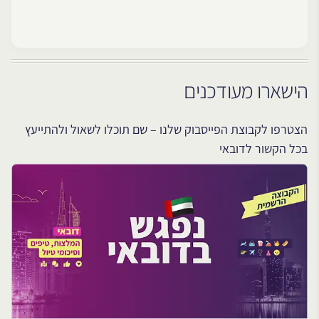
הישארו מעודכנים
הצטרפו לקבוצת הפייסבוק שלנו – שם תוכלו לשאול ולהתייעץ
בכל הקשור לדובאי