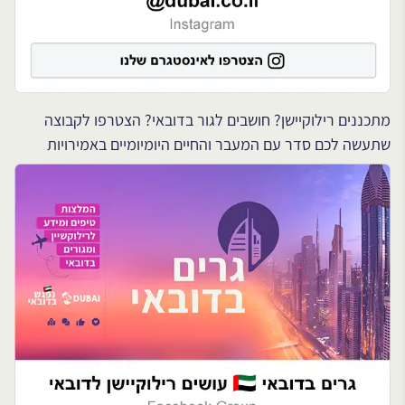
מתכננים רילוקיישן? חושבים לגור בדובאי? הצטרפו לקבוצה
שתעשה לכם סדר עם המעבר והחיים היומיומיים באמירויות