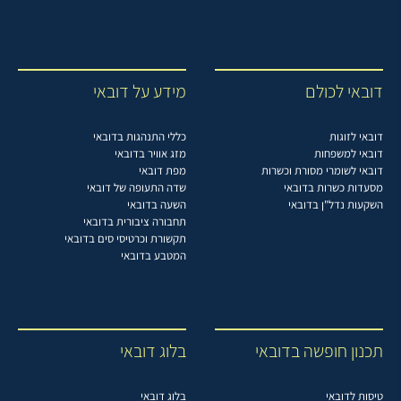
דובאי לכולם
מידע על דובאי
דובאי לזוגות
כללי התנהגות בדובאי
דובאי למשפחות
מזג אוויר בדובאי
דובאי לשומרי מסורת וכשרות
מפת דובאי
מסעדות כשרות בדובאי
שדה התעופה של דובאי
השקעות נדל"ן בדובאי
השעה בדובאי
תחבורה ציבורית בדובאי
תקשורת וכרטיסי סים בדובאי
המטבע בדובאי
תכנון חופשה בדובאי
בלוג דובאי
טיסות לדובאי
בלוג דובאי