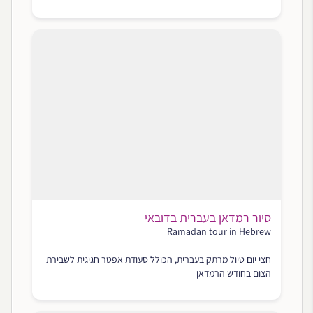
סיור רמדאן בעברית בדובאי
Ramadan tour in Hebrew
חצי יום טיול מרתק בעברית, הכולל סעודת אפטר חגיגית לשבירת
הצום בחודש הרמדאן