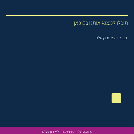
תוכלו למצוא אותנו גם כאן:
קבוצת הפייסבוק שלנו
© 2026 | כל הזכויות שמורות לאיי ג'וין בע"מ