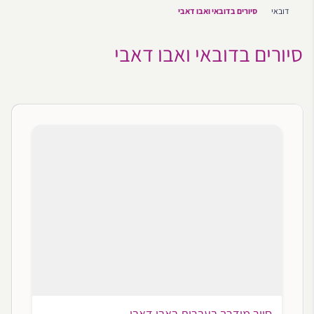
דובאי
סיורים בדובאי ואבו דאבי
סיורים בדובאי ואבו דאבי
סיור מודרך בעברית באבו דאבי