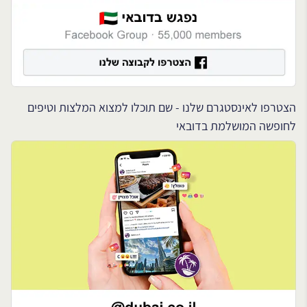
הצטרפו לאינסטגרם שלנו - שם תוכלו למצוא המלצות וטיפים
לחופשה המושלמת בדובאי