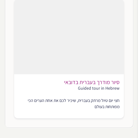
סיור מודרך בעברית בדובאי
Guided tour in Hebrew
חצי יום טיול מרתק בעברית, שיכיר לכם את אחת הערים הכי
מפותחות בעולם