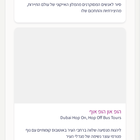
סיור לאנשים המסוקרנים מהמלון האייקוני של עולם התיירות,
מהיצירתיות והתחכום שלו
הופ און הופ אוף
Dubai Hop On, Hop Off Bus Tours
ליהנות מנסיעה שלווה ברחבי העיר באוטובוס קומותיים עם נוף
פנורמי עוצר נשימה של מגדלי העיר