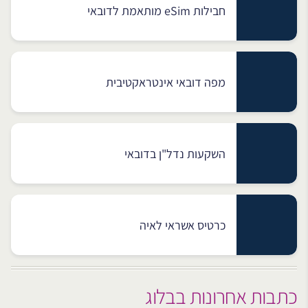
חבילות eSim מותאמת לדובאי
מפה דובאי אינטראקטיבית
השקעות נדל"ן בדובאי
כרטיס אשראי לאיה
כתבות אחרונות בבלוג