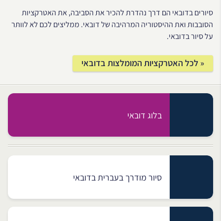
סיורים בדובאי הם דרך נהדרת להכיר את הסביבה, את האטרקציות
הסובבות ואת ההיסטוריה המרהיבה של דובאי. ממליצים לכם לא לוותר
על סיור בדובאי.
« לכל האטרקציות המומלצות בדובאי
בלוג דובאי
סיור מודרך בעברית בדובאי