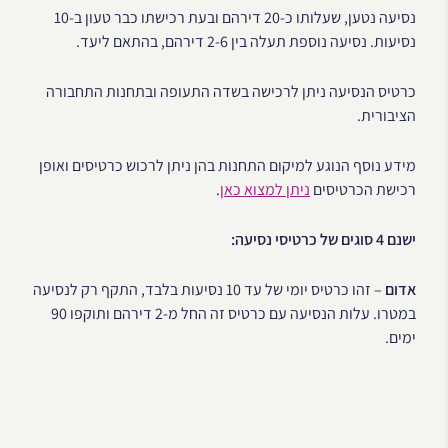
נסיעה נטען, שעלותו כ-20 דירהם ובעת רכישתו כבר טעון ב-10
נסיעות. נסיעה נוספת תעלה בין 2-6 דירהם, בהתאם ליעד.
כרטיס הנסיעה ניתן לרכישה בשדה התעופה ובתחנות התחבורה
הציבורית.
מידע נוסף הנוגע למיקום התחנות בהן ניתן לרכוש כרטיסים ואופן
רכישת הכרטיסים
ניתן למצוא כאן
.
ישנם 4 סוגים של כרטיסי נסיעה:
אדום
– זהו כרטיס יומי של עד 10 נסיעות בלבד, התקף רק לנסיעה
במטרו. עלות הנסיעה עם כרטיס זה החל מ-2 דירהם ותוקפו 90
ימים.