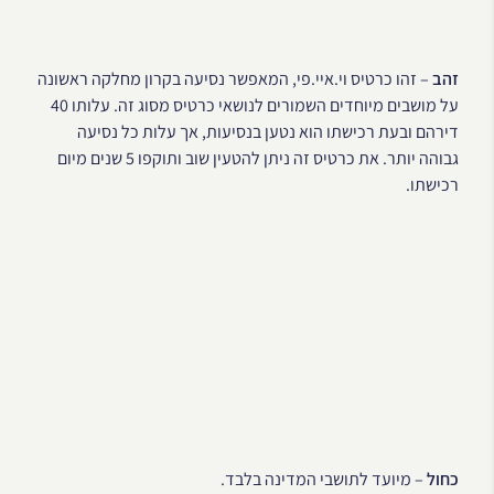
זהב
– זהו כרטיס וי.איי.פי, המאפשר נסיעה בקרון מחלקה ראשונה
על מושבים מיוחדים השמורים לנושאי כרטיס מסוג זה. עלותו 40
דירהם ובעת רכישתו הוא נטען בנסיעות, אך עלות כל נסיעה
גבוהה יותר. את כרטיס זה ניתן להטעין שוב ותוקפו 5 שנים מיום
רכישתו.
כחול
– מיועד לתושבי המדינה בלבד.