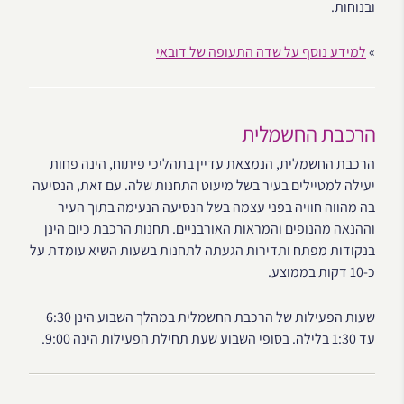
ובנוחות.
»
למידע נוסף על שדה התעופה של דובאי
הרכבת החשמלית
הרכבת החשמלית, הנמצאת עדיין בתהליכי פיתוח, הינה פחות
יעילה למטיילים בעיר בשל מיעוט התחנות שלה. עם זאת, הנסיעה
בה מהווה חוויה בפני עצמה בשל הנסיעה הנעימה בתוך העיר
וההנאה מהנופים והמראות האורבניים. תחנות הרכבת כיום הינן
בנקודות מפתח ותדירות הגעתה לתחנות בשעות השיא עומדת על
כ-10 דקות בממוצע.
שעות הפעילות של הרכבת החשמלית במהלך השבוע הינן 6:30
עד 1:30 בלילה. בסופי השבוע שעת תחילת הפעילות הינה 9:00.