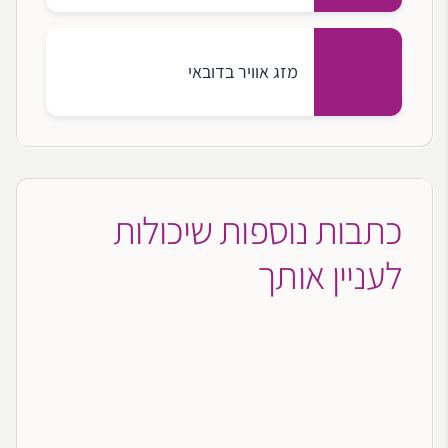
מזג אוויר בדובאי
כתבות נוספות שיכולות
לעניין אותך