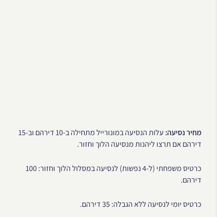
מחיר נסיעה:
עלות הנסיעה במונורייל מתחילה ב-10 דירהם וב-15
דירהם אם תרצו ליהנות מנסיעה הלוך וחזור.
כרטיס משפחתי (ל-4 נפשות) לנסיעה במסלול הלוך וחזור: 100
דירהם.
כרטיס יומי לנסיעה ללא הגבלה: 35 דירהם.