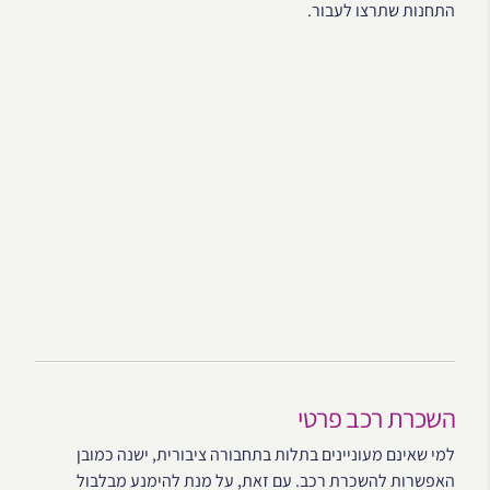
התחנות שתרצו לעבור.
השכרת רכב פרטי
למי שאינם מעוניינים בתלות בתחבורה ציבורית, ישנה כמובן
האפשרות להשכרת רכב. עם זאת, על מנת להימנע מבלבול