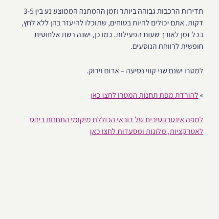
תדירות הרכבות גבוהה ביותר וזמן ההמתנה הממוצע נע בין 3-5
דקות. אתם יכולים להיות בטוחים, שתוכלו להיעזר בהן ללא לחץ,
בכל זמן לאורך שעות הפעילות. כמו כן, ישנה רשת אלחוטית
חופשית לרווחת הנוסעים.
למטרו ישנם שני קווי נסיעה – אדום וירוק.
»
להורדת מפת תחנות המטרו לחצו כאן
למפה אינטרקטיבית של דובאי הכוללת מיקומי התחנות ביחס
לאטרקציות, מלונות ומסעדות לחצו כאן