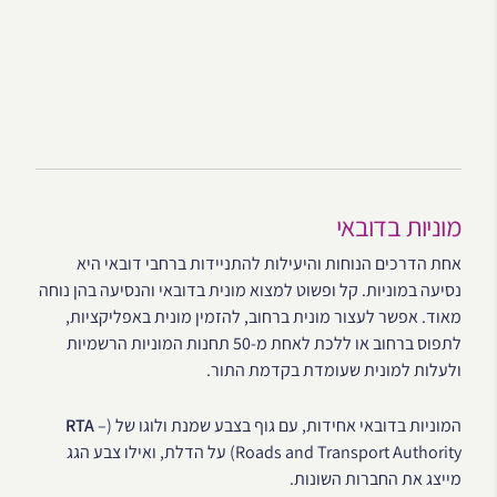
מוניות בדובאי
אחת הדרכים הנוחות והיעילות להתניידות ברחבי דובאי היא
נסיעה במוניות. קל ופשוט למצוא מונית בדובאי והנסיעה בהן נוחה
מאוד. אפשר לעצור מונית ברחוב, להזמין מונית באפליקציות,
לתפוס ברחוב או ללכת לאחת מ-50 תחנות המוניות הרשמיות
ולעלות למונית שעומדת בקדמת התור.
המוניות בדובאי אחידות, עם גוף בצבע שמנת ולוגו של (
–
RTA
Roads and Transport Authority) על הדלת, ואילו צבע הגג
מייצג את החברות השונות.