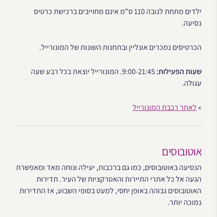
ילדים מתחת לגובה 110 ס"מ אינם מחוייבים ברכישת כרטיס
נסיעה.
הכרטיסים נמכרים אונליין ובתחנות השונות של המונורייל.
שעות הפעילות:
9:00-21:45. המונורייל יוצאת בכל רבע שעה
עגולה.
»
לאתר רכבת המונורייל
אוטובוסים
הנסיעה באוטובוסים, כמו גם ברכבות, יעילה ונוחה מאד ומאפשרת
הגעה אל כל אתרי התיירות והאטרקציות של העיר. תדירות
האוטובוסים גבוהה באופן יחסי, למעט בסופי השבוע, אז התדירות
נמוכה יותר.