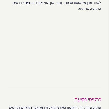
לאחר מכן על אוטובוס אחר (הופ-און הופ-אוף) בהתאם לכרטיס
הנסיעה שנרכש.
כרטיסי נסיעה:
הנסיעה ברכבות ובאוטובוסים מתבצעת באמצעות שימוש בכרטיס