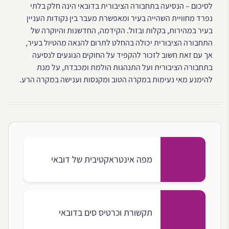
לסיכום – הנסיעה בתחבורה הציבורית בדובאי הינה חלק בלתי
נפרד מחוויית השהייה בעיר ומאפשרת מעבר בין נקודות העניין
בעיר במהירות, בקלות ובזול. הקידמה, החדשנות והיוקרה של
התחבורה הציבורית יכולה בהחלט לתרום להנאה מהטיול בעיר,
אך עם זאת חשוב לזכור להקפיד על החוקים הנוגעים לנסיעה
בתחבורה הציבורית ועל התנהגות הולמת ומכבדת, על מנת
להימנע מאי נעימות במקרה הטוב ומקנסות וענישה במקרה הרע.
מפה אינטראקטיבית של דובאי
תקשורת וכרטיס סים בדובאי