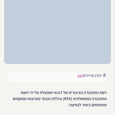
📄 תוכן עניינים
הצג
רשת התחבורה הציבורית של דובאי מופעלת על ידי רשות
התחבורה הממשלתית (RTA) וכוללת מבחר פתרונות מפוקחים
ומפותחים ביותר לנסיעה: