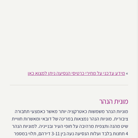
»
מידע עדכני על מחירי כרטיסי הנסיעה ניתן למצוא כאן
מונית הנהר
מוניות הנהר משמשות כאטרקציה יותר מאשר כאמצעי תחבורה
ציבורית. מוניות הנהר נמצאות במרינה של דובאי ומאשרות חוויית
שיט מהנה ותצפית מרהיבה על חופי העיר ובנייניה. למוניות הנהר
4 תחנות בלבד ועלות הנסיעה נעה בין 3-11 דירהם, תלוי במספר