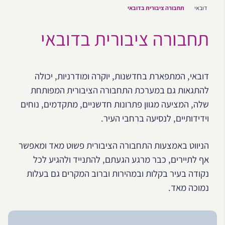
דובאי
תחבורה ציבורית בדובאי
תחבורה ציבורית בדובאי
דובאי, המתפארת בחדשנות, יוקרה ומודרניות, יכולה
להתגאות גם במערכת התחבורה הציבורית המפותחת
שלה, המציעה מגוון פתרונות חדשניים, מתקדמים, נוחים
וידידותיים, לנסיעה ברחבי העיר.
הניווט באמצעות התחבורה הציבורית פשוט מאד ומאפשר
אף לתיירים, כבר מרגע הגעתם, להתנייד ולהגיע לכל
נקודה בעיר בקלות ובמהירות וברוב המקרים גם בעלות
נמוכה מאד.