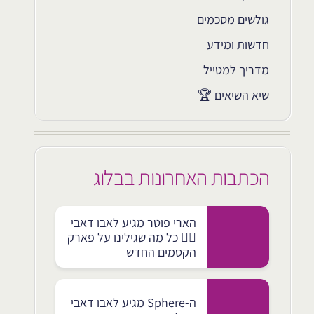
גולשים מסכמים
חדשות ומידע
מדריך למטייל
שיא השיאים 🏆
הכתבות האחרונות בבלוג
הארי פוטר מגיע לאבו דאבי
🧙‍♂️ כל מה שגילינו על פארק
הקסמים החדש
ה-Sphere מגיע לאבו דאבי