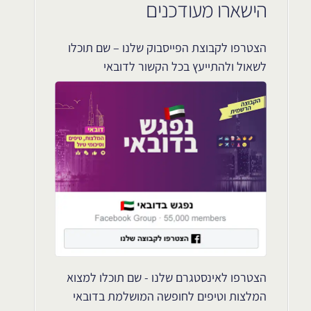
הישארו מעודכנים
הצטרפו לקבוצת הפייסבוק שלנו – שם תוכלו
לשאול ולהתייעץ בכל הקשור לדובאי
הצטרפו לאינסטגרם שלנו - שם תוכלו למצוא
המלצות וטיפים לחופשה המושלמת בדובאי