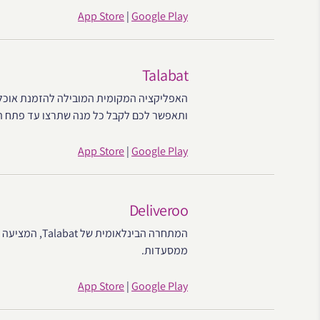
App Store
|
Google Play
Talabat
ותאפשר לכם לקבל כל מנה שתרצו עד פתח המ
App Store
|
Google Play
Deliveroo
המתחרה הבינלא
ממסעדות.
App Store
|
Google Play