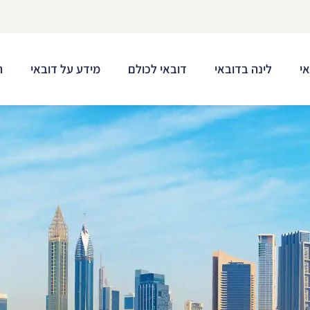
י
לינה בדובאי
דובאי לכולם
מידע על דובאי
ת