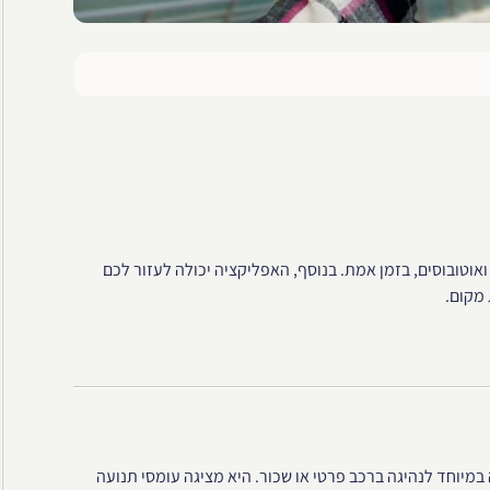
 ואוטובוסים, בזמן אמת. בנוסף, האפליקציה יכולה לעזור לכם
מקום.
במיוחד לנהיגה ברכב פרטי או שכור. היא מציגה עומסי תנועה