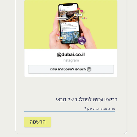
הרשמו עכשיו לניוזלטר של דובאי