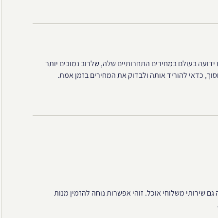
ידועה בעולם במחירים התחרותיים שלה, שלרוב נמוכים יותר
ותי המוניות שלה, Careem מציעה גם שירותי משלוחי אוכל. זוהי אפשרות נוחה להזמין מנות