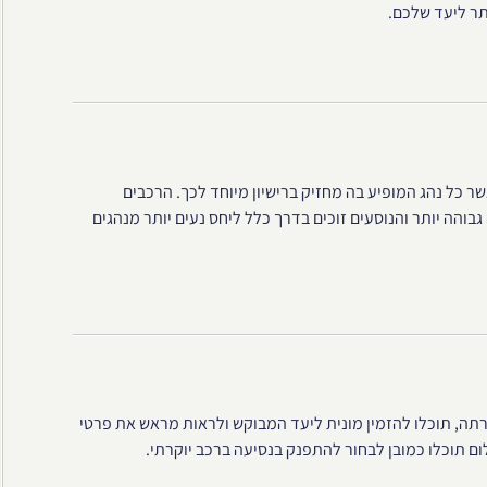
תר ליעד שלכם.
ר כל נהג המופיע בה מחזיק ברישיון מיוחד לכך. הרכבים
בוהה יותר והנוסעים זוכים בדרך כלל ליחס נעים יותר מנהגים
תה, תוכלו להזמין מונית ליעד המבוקש ולראות מראש את פרטי
ם תוכלו כמובן לבחור להתפנק בנסיעה ברכב יוקרתי.