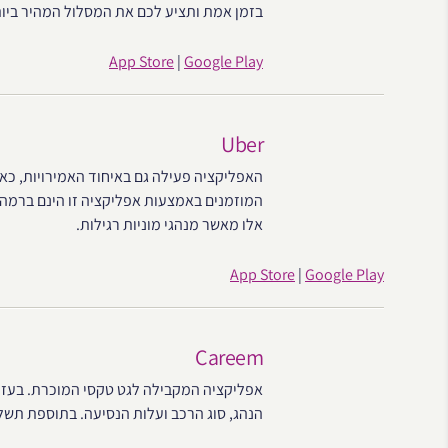
בזמן אמת ותציע לכם את המסלול המהיר ביו
App Store
|
Google Play
Uber
האפליקציה פעילה גם באיחוד האמירויות, כאש
המוזמנים באמצעות אפליקציה זו הינם ברמה ג
אלו מאשר מנהגי מוניות רגילות.
App Store
|
Google Play
Careem
אפליקציה המקבילה לגט טקסי המוכרת. בעזר
הנהג, סוג הרכב ועלות הנסיעה. בתוספת תשלו