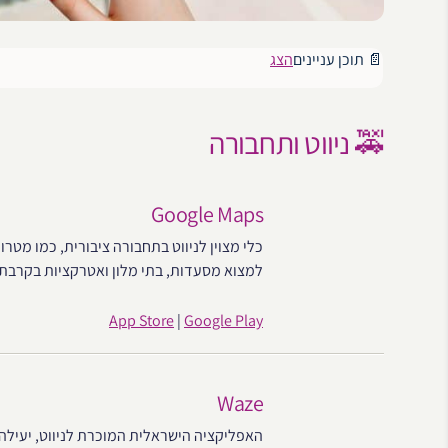
📄 תוכן עניינים
הצג
🚕 ניווט ותחבורה
Google Maps
כלי מצוין לניווט בתחבורה ציבורית, כמו מטרו
למצוא מסעדות, בתי מלון ואטרקציות בקרבת 
App Store
|
Google Play
Waze
האפליקציה הישראלית המוכרת לניווט, יעילה 