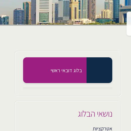
בלוג דובאי ראשי
נושאי הבלוג
אטרקציות