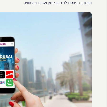
האחרון, הן יחסכו לכם כסף וזמן וישדרגו כל חוויה.