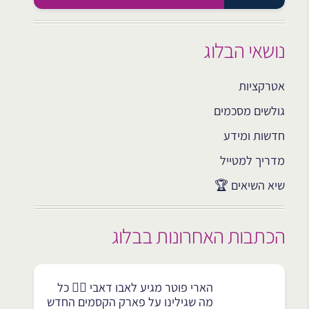
נושאי הבלוג
אטרקציות
גולשים מסכמים
חדשות ומידע
מדריך למטייל
שיא השיאים 🏆
הכתבות האחרונות בבלוג
הארי פוטר מגיע לאבו דאבי 🧙‍♂️ כל
מה שגילינו על פארק הקסמים החדש