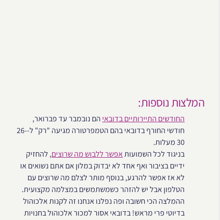
המלצות נוספות:
החודשים התיירותיים בדובאי
הם נובמבר עד פברואר,
חודשי החורף בדובאי בהם הטמפרטורה מגיעה "רק" ל-26-
30 מעלות.
בניגוד לכל השמועות
אפשר ללבוש מה שרוצים
, להחזיק
ידיים בציבור ואף אחד לא יבדוק במלון אם אתם נשואים או
לא אז אפשר להרגע, בנוסף מותר לצלם מה שרוצים עם
הטלפון אבל יש להזהר כשמשתמשים במצלמה מקצועית.
ההמלצה הכי חשובה ופה נפלנו אנחנו זה לקנות אלכוהול
בדיוטי פרי מראש! בדובאי אסור למכור אלכוהול בחנויות