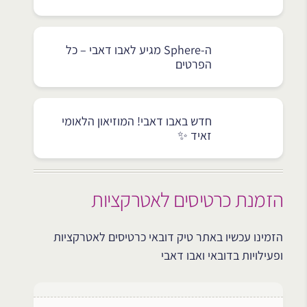
ה-Sphere מגיע לאבו דאבי – כל
הפרטים
חדש באבו דאבי! המוזיאון הלאומי
זאיד ✨
הזמנת כרטיסים לאטרקציות
הזמינו עכשיו באתר טיק דובאי כרטיסים לאטרקציות
ופעילויות בדובאי ואבו דאבי