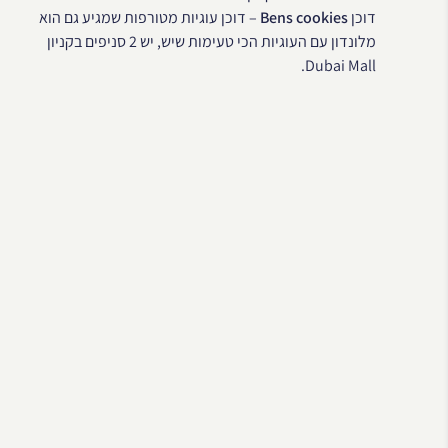
דוכן
Bens cookies
– דוכן עוגיות מטורפות שמגיע גם הוא
מלונדון עם העוגיות הכי טעימות שיש, יש 2 סניפים בקניון
Dubai Mall.