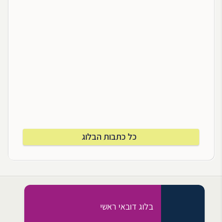
כל כתבות הבלוג
בלוג דובאי ראשי