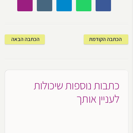
הכתבה הקודמת
הכתבה הבאה
כתבות נוספות שיכולות
לעניין אותך