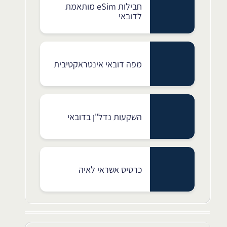
חבילות eSim מותאמת
לדובאי
מפה דובאי אינטראקטיבית
השקעות נדל"ן בדובאי
כרטיס אשראי לאיה