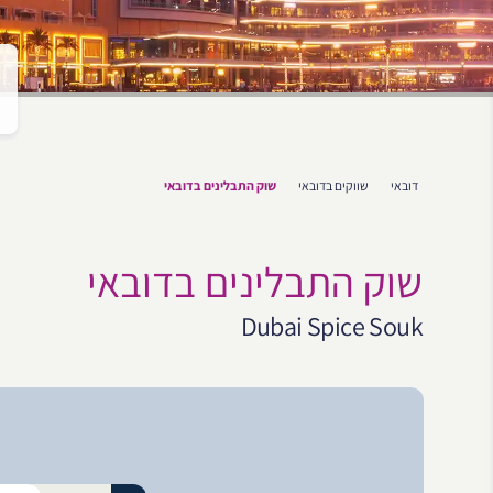
דובאי
שווקים בדובאי
שוק התבלינים בדובאי
שוק התבלינים בדובאי
Dubai Spice Souk