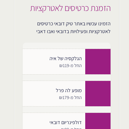
הזמנת כרטיסים לאטרקציות
הזמינו עכשיו באתר טיק דובאי כרטיסים
לאטרקציות ופעילויות בדובאי ואבו דאבי
הגלקסיה של איה
החל מ-₪119
מופע לה פרל
החל מ-₪179
דולפינריום דובאי