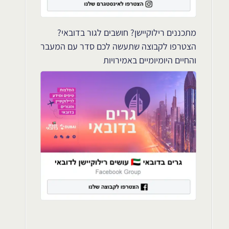
מתכננים רילוקיישן? חושבים לגור בדובאי?
הצטרפו לקבוצה שתעשה לכם סדר עם המעבר
והחיים היומיומיים באמירויות