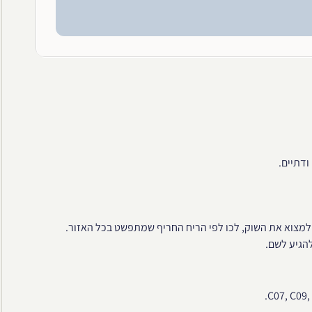
ודתיים.
 למצוא את השוק, לכו לפי הריח החריף שמתפשט בכל האזור.