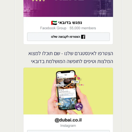
הצטרפו לאינסטגרם שלנו - שם תוכלו למצוא
המלצות וטיפים לחופשה המושלמת בדובאי