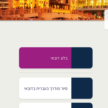
בלוג דובאי
סיור מודרך בעברית בדובאי