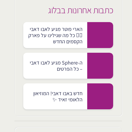
כתבות אחרונות בבלוג
הארי פוטר מגיע לאבו דאבי
🧙‍♂️ כל מה שגילינו על פארק
הקסמים החדש
ה-Sphere מגיע לאבו דאבי
– כל הפרטים
חדש באבו דאבי! המוזיאון
הלאומי זאיד ✨