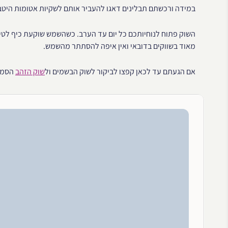
במידה ורכשתם תבלינים דאגו להעביר אותם לשקיות אטומות היטב, 
השוק פתוח לנוחיותכם כל יום עד הערב. כשהשמש שוקעת כיף לטיי
מאוד בשווקים בדובאי ואין איפה להסתתר מהשמש.
אם הגעתם עד לכאן קפצו לביקור לשוק הבשמים ול
שוק הזהב
הסמו