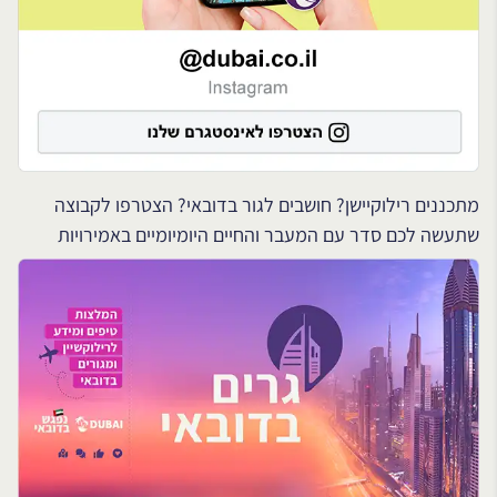
מתכננים רילוקיישן? חושבים לגור בדובאי? הצטרפו לקבוצה
שתעשה לכם סדר עם המעבר והחיים היומיומיים באמירויות