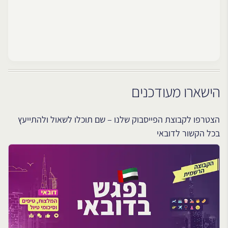
הישארו מעודכנים
הצטרפו לקבוצת הפייסבוק שלנו – שם תוכלו לשאול ולהתייעץ
בכל הקשור לדובאי