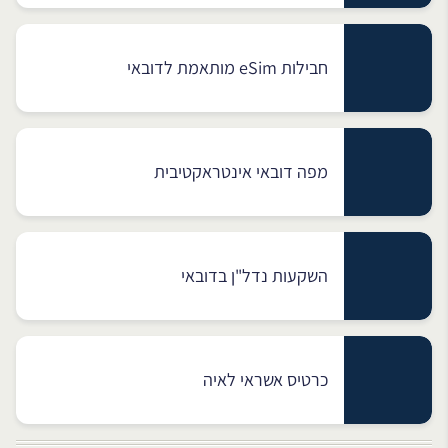
חבילות eSim מותאמת לדובאי
מפה דובאי אינטראקטיבית
השקעות נדל"ן בדובאי
כרטיס אשראי לאיה