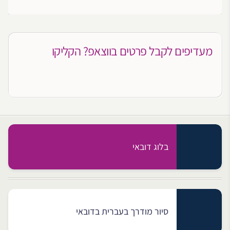
מעדיפים לקבל פרטים בווצאפ? הקליקו
בלוג דובאי
סיור מודרך בעברית בדובאי