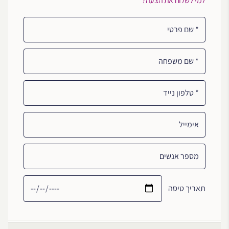
למי לשלוח את הצעה?
שם פרטי
שם משפחה
טלפון נייד
אימייל
מספר אנשים
תאריך טיסה