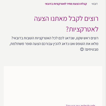
דובאי
קבלת הצעת מחיר לאטרקציות בדובאי
רוצים לקבל מאתנו הצעה
לאטרקציות?
רוצים ראש שקט, שנדאג לכם לכל האטרקציות הטובות בדובאי?
מלאו את הטופס ואנו נדאג להכין עבורכם הצעה סופר משתלמת,
מבטיחים! 😊