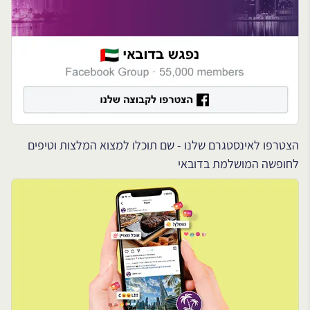
הצטרפו לאינסטגרם שלנו - שם תוכלו למצוא המלצות וטיפים
לחופשה המושלמת בדובאי