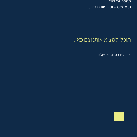
תשמרו על קשר
תנאי שימוש ומדיניות פרטיות
תוכלו למצוא אותנו גם כאן:
קבוצת הפייסבוק שלנו