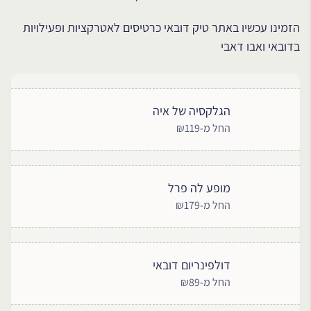
הזמינו עכשיו באתר טיק דובאי כרטיסים לאטרקציות ופעילויות
בדובאי ואבו דאבי
הגלקסיה של איה
החל מ-₪119
מופע לה פרל
החל מ-₪179
דולפינריום דובאי
החל מ-₪89