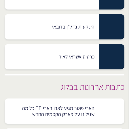
השקעות נדל"ן בדובאי
כרטיס אשראי לאיה
כתבות אחרונות בבלוג
הארי פוטר מגיע לאבו דאבי 🧙‍♂️ כל מה
שגילינו על פארק הקסמים החדש