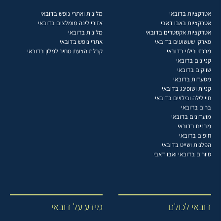
אטרקציות בדובאי
מלונות ואתרי נופש בדובאי
אטרקציות באבו דאבי
אזורי לינה מומלצים בדובאי
אטרקציות אקסטרים בדובאי
מלונות בדובאי
פארקי שעשועים בדובאי
אתרי נופש בדובאי
מרכזי בילוי בדובאי
קבלת הצעת מחיר למלון בדובאי
קניונים בדובאי
שווקים בדובאי
מסעדות בדובאי
קניות ושופינג בדובאי
חיי לילה ובילויים בדובאי
ברים בדובאי
מועדונים בדובאי
מבנים בדובאי
חופים בדובאי
הפלגות ושייט בדובאי
סיורים בדובאי ואבו דאבי
דובאי לכולם
מידע על דובאי