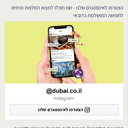
הצטרפו לאינסטגרם שלנו - שם תוכלו למצוא המלצות וטיפים
לחופשה המושלמת בדובאי