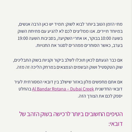
מתי הזמן הטוב ביותר לבוא לשוק: תמיד יש כאן הרבה אנשים,
במיוחד תיירים. אנו ממליצים לכם לא להגיע עם פתיחת השוק
בשעה 10:00 בבוקר, או אחרי השקיעה, בסביבות השעה 19:00
בערב, כאשר הסוחרים ממהרים לסגור את החנויות.
אם כבר הגעתם לכאן תוכלו לשלב ביקור וקניות בשוק התבלינים,
שוק הטקסטיל ושוק הבשמים הנמצאים במרחק הליכה זה מזה.
אם אתם מחפשים מלון באזור שישלב בין דובאי המסורתית לעיר
דובאי החדשנית
Al Bandar Rotana – Dubai Creek
בהחלט
יספק לכם את הצורך הזה.
הטיפים החשובים ביותר לרכישה בשוק הזהב של
דובאי: