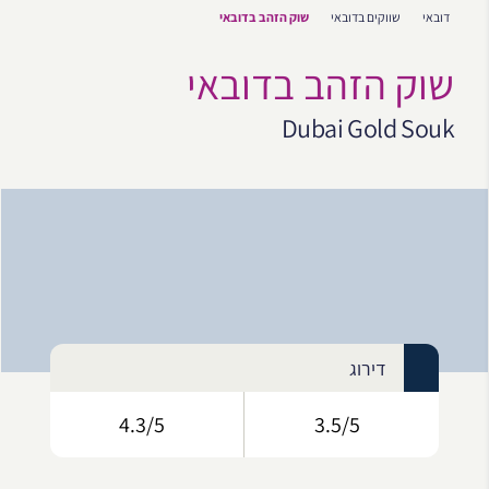
דובאי
שווקים בדובאי
שוק הזהב בדובאי
שוק הזהב בדובאי
Dubai Gold Souk
דירוג
4.3/5
3.5/5