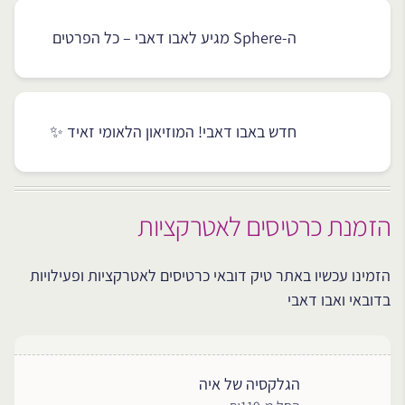
ה-Sphere מגיע לאבו דאבי – כל הפרטים
חדש באבו דאבי! המוזיאון הלאומי זאיד ✨
הזמנת כרטיסים לאטרקציות
הזמינו עכשיו באתר טיק דובאי כרטיסים לאטרקציות ופעילויות
בדובאי ואבו דאבי
הגלקסיה של איה