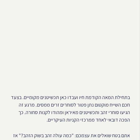
בתחילת המאה הקודמת חיו ועבדו כאן תכשיטנים מקומיים. בצעד
חכם השייח מוקטום נתן פטור לסוחרים זרים ממסים. מרגע זה
הגיעו סוחרי זהב ותכשיטנים מאיראן ומהודו לקנות סחורה. כך
הפכה דובאי לאחד ממרכזי הקניות העיקריים.
אתם בטח שואלים את עצמכם: "כמה עולה זהב בשוק הזהב?" אז