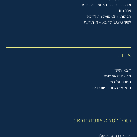
ויזה לדובאי – מידע חשוב ועדכונים
אחרונים
חבילות eSim מומלצות לדובאי
לאיה (LAYA) לדובאי – חוות דעת
אודות
דובאי ראשי
קבוצת ווצאפ דובאי
תשמרו על קשר
תנאי שימוש ומדיניות פרטיות
תוכלו למצוא אותנו גם כאן:
קבוצת הפייסבוק שלנו