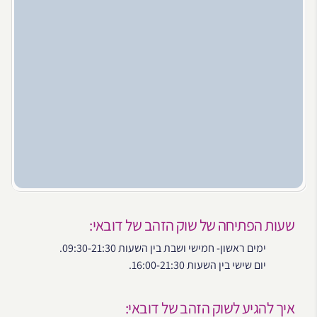
שעות הפתיחה של שוק הזהב של דובאי:
ימים ראשון- חמישי ושבת בין השעות 09:30-21:30.
יום שישי בין השעות 16:00-21:30.
איך להגיע לשוק הזהב של דובאי: