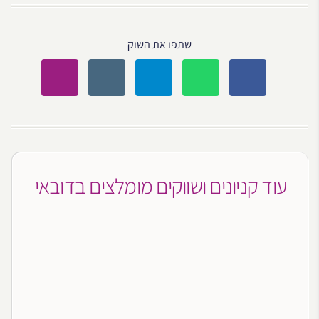
שתפו את השוק
עוד קניונים ושווקים מומלצים בדובאי