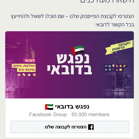
הצטרפו לקבוצת הפייסבוק שלנו – שם תוכלו לשאול ולהתייעץ
בכל הקשור לדובאי