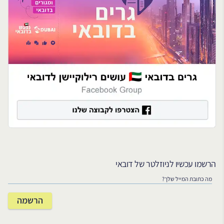
הרשמו עכשיו לניוזלטר של דובאי