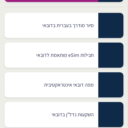
סיור מודרך בעברית בדובאי
חבילות eSim מותאמת לדובאי
מפה דובאי אינטראקטיבית
השקעות נדל"ן בדובאי