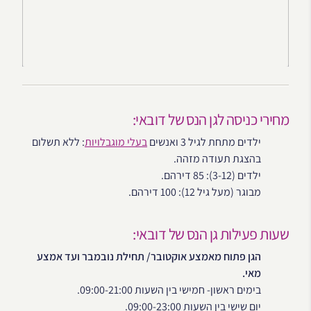
מחירי כניסה לגן הנס של דובאי:
ילדים מתחת לגיל 3 ואנשים
בעלי מוגבלויות
: ללא תשלום
בהצגת תעודה מזהה.
ילדים (3-12): 85 דירהם.
מבוגר (מעל גיל 12): 100 דירהם.
שעות פעילות גן הנס של דובאי:
הגן פתוח מאמצע אוקטובר/ תחילת נובמבר ועד אמצע
מאי.
בימים ראשון- חמישי בין השעות 09:00-21:00.
יום שישי בין השעות 09:00-23:00.