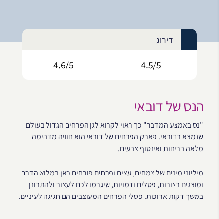
דירוג
4.6/5
4.5/5
הנס של דובאי
"נס באמצע המדבר" כך ראוי לקרוא לגן הפרחים הגדול בעולם
שנמצא בדובאי. פארק הפרחים של דובאי הוא חוויה מדהימה
מלאה בריחות ואינסוף צבעים.
מיליוני מינים של צמחים, עצים ופרחים פורחים כאן במלוא הדרם
ומוצגים בצורות, פסלים ודמויות, שיגרמו לכם לעצור ולהתבונן
במשך דקות ארוכות. פסלי הפרחים המעוצבים הם חגיגה לעיניים.