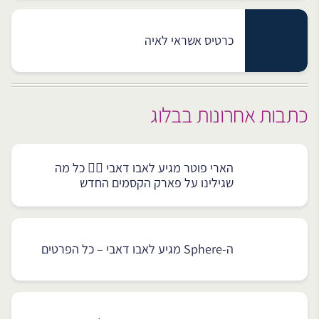
כרטיס אשראי לאיה
כתבות אחרונות בבלוג
הארי פוטר מגיע לאבו דאבי 🧙‍♂️ כל מה
שגילינו על פארק הקסמים החדש
ה-Sphere מגיע לאבו דאבי – כל הפרטים