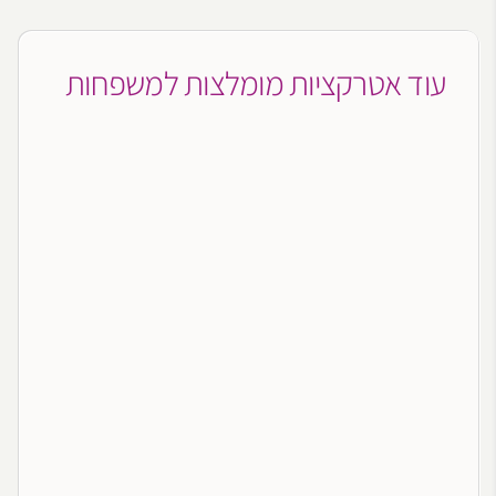
עוד אטרקציות מומלצות למשפחות