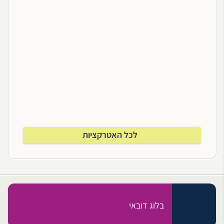
לכל האטרקציות
בלוג דובאי