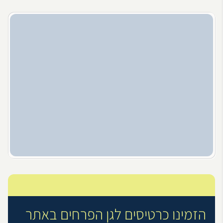
הזמינו כרטיסים לגן הפרחים באתר