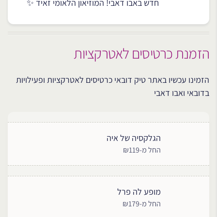
חדש באבו דאבי! המוזיאון הלאומי זאיד ✨
הזמנת כרטיסים לאטרקציות
הזמינו עכשיו באתר טיק דובאי כרטיסים לאטרקציות ופעילויות
בדובאי ואבו דאבי
הגלקסיה של איה
החל מ-₪119
מופע לה פרל
החל מ-₪179