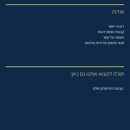
אודות
דובאי ראשי
קבוצת ווצאפ דובאי
תשמרו על קשר
תנאי שימוש ומדיניות פרטיות
תוכלו למצוא אותנו גם כאן:
קבוצת הפייסבוק שלנו