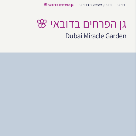
דובאי
פארקי שעשועים בדובאי
גן הפרחים בדובאי 🌸
גן הפרחים בדובאי 🌸
Dubai Miracle Garden