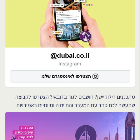
מתכננים רילוקיישן? חושבים לגור בדובאי? הצטרפו לקבוצה
שתעשה לכם סדר עם המעבר והחיים היומיומיים באמירויות