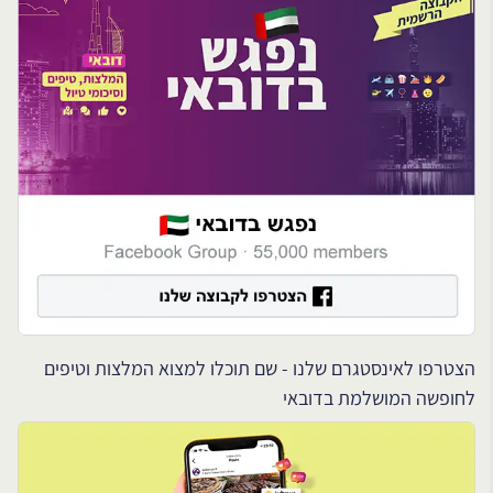
הצטרפו לאינסטגרם שלנו - שם תוכלו למצוא המלצות וטיפים
לחופשה המושלמת בדובאי