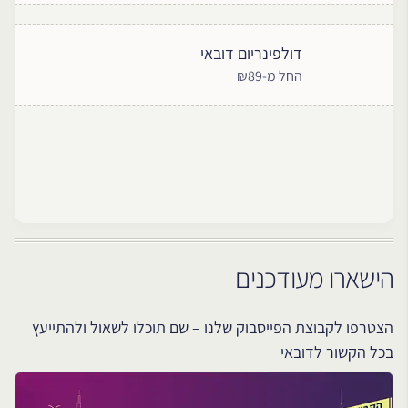
דולפינריום דובאי
החל מ-₪89
הישארו מעודכנים
הצטרפו לקבוצת הפייסבוק שלנו – שם תוכלו לשאול ולהתייעץ
בכל הקשור לדובאי