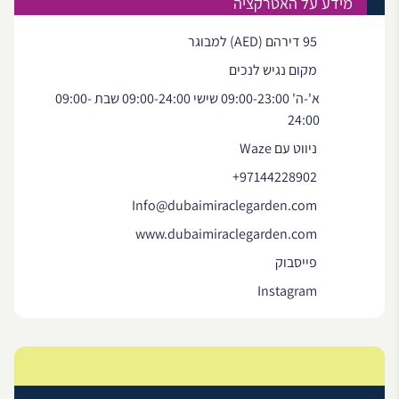
מידע על האטרקציה
95 דירהם (AED) למבוגר
מקום נגיש לנכים
א'-ה' 09:00-23:00 שישי 09:00-24:00 שבת 09:00-
24:00
ניווט עם Waze
+97144228902
Info@dubaimiraclegarden.com
www.dubaimiraclegarden.com
פייסבוק
Instagram