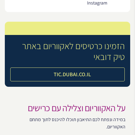
Instagram
הזמינו כרטיסים לאקווריום באתר
טיק דובאי
TIC.DUBAI.CO.IL
על האקווריום וצלילה עם כרישים
במידה ונפתח לכם התיאבון תוכלו להיכנס לתוך מתחם
האקווריום.