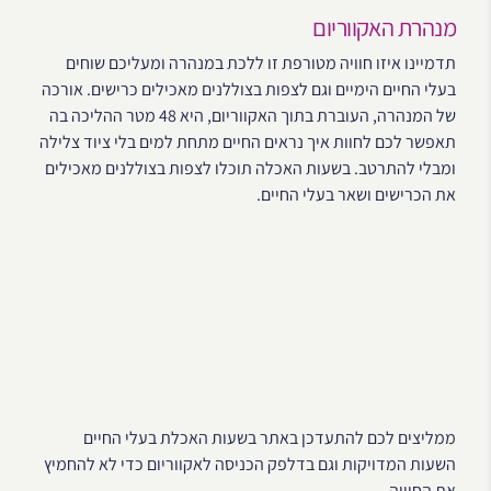
מנהרת האקווריום
תדמיינו איזו חוויה מטורפת זו ללכת במנהרה ומעליכם שוחים
בעלי החיים הימיים וגם לצפות בצוללנים מאכילים כרישים. אורכה
של המנהרה, העוברת בתוך האקווריום, היא 48 מטר ההליכה בה
תאפשר לכם לחוות איך נראים החיים מתחת למים בלי ציוד צלילה
ומבלי להתרטב. בשעות האכלה תוכלו לצפות בצוללנים מאכילים
את הכרישים ושאר בעלי החיים.
ממליצים לכם להתעדכן באתר בשעות האכלת בעלי החיים
השעות המדויקות וגם בדלפק הכניסה לאקווריום כדי לא להחמיץ
את החוויה.