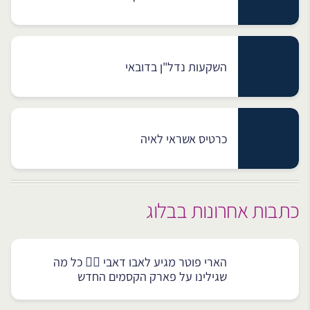
השקעות נדל"ן בדובאי
כרטיס אשראי לאיה
כתבות אחרונות בבלוג
הארי פוטר מגיע לאבו דאבי 🧙‍♂️ כל מה
שגילינו על פארק הקסמים החדש