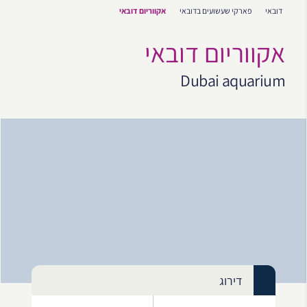
דובאי
פארקי שעשועים בדובאי
אקווריום דובאי
אקווריום דובאי
Dubai aquarium
דירוג