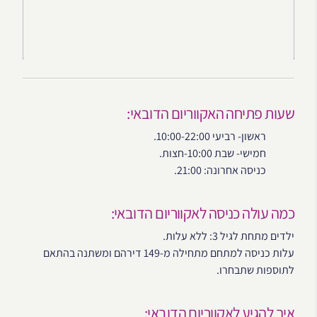
שעות פתיחה האקווריום הדובאי:
ראשון- רביעי 10:00-22:00.
חמישי- שבת 10:00-חצות.
כניסה אחרונה: 21:00.
כמה עולה כניסה לאקווריום הדובאי:
ילדים מתחת לגיל 3: ללא עלות.
עלות כניסה למתחם מתחילה מ-149 דירהם ומשתנה בהתאם
לתוספות שתבחרו.
איך להגיע לאקווריום הדובאי: