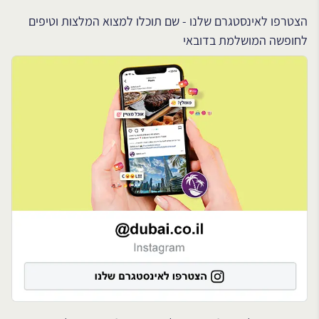
הצטרפו לאינסטגרם שלנו - שם תוכלו למצוא המלצות וטיפים
לחופשה המושלמת בדובאי