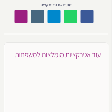
שתפו את האטרקציה
עוד אטרקציות מומלצות למשפחות