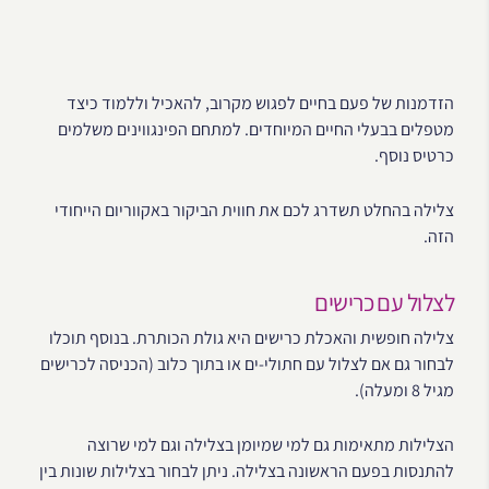
הזדמנות של פעם בחיים לפגוש מקרוב, להאכיל וללמוד כיצד
מטפלים בבעלי החיים המיוחדים. למתחם הפינגווינים משלמים
כרטיס נוסף.
צלילה בהחלט תשדרג לכם את חווית הביקור באקווריום הייחודי
הזה.
לצלול עם כרישים
צלילה חופשית והאכלת כרישים היא גולת הכותרת. בנוסף תוכלו
לבחור גם אם לצלול עם חתולי-ים או בתוך כלוב (הכניסה לכרישים
מגיל 8 ומעלה).
הצלילות מתאימות גם למי שמיומן בצלילה וגם למי שרוצה
להתנסות בפעם הראשונה בצלילה. ניתן לבחור בצלילות שונות בין