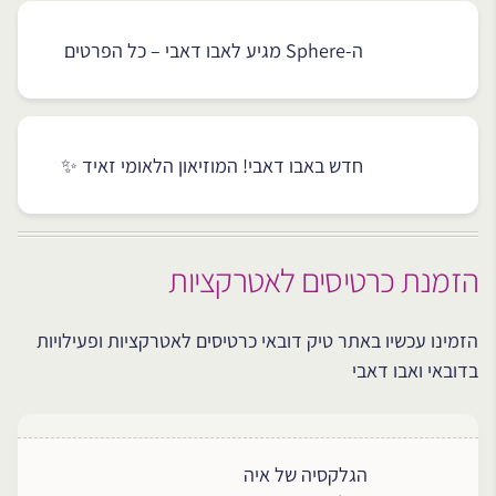
ה-Sphere מגיע לאבו דאבי – כל הפרטים
חדש באבו דאבי! המוזיאון הלאומי זאיד ✨
הזמנת כרטיסים לאטרקציות
הזמינו עכשיו באתר טיק דובאי כרטיסים לאטרקציות ופעילויות
בדובאי ואבו דאבי
הגלקסיה של איה