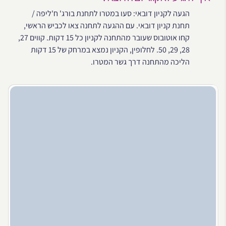
הגעה לקניון דובאי: סעו במטרו לתחנת בורג' ח'ליפה /
תחנת קניון דובאי. עם ההגעה לתחנה צאו לכביש הראשי,
קחו אוטובוס שעובר מהתחנה לקניון כל 15 דקות. קווים 27,
28, 29, 50. לחלופין, הקניון נמצא במרחק של 15 דקות
הליכה מהתחנה דרך גשר המטרו.