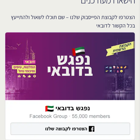
הישארו מעודכנים
הצטרפו לקבוצת הפייסבוק שלנו – שם תוכלו לשאול ולהתייעץ
בכל הקשור לדובאי