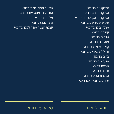
אטרקציות בדובאי
מלונות ואתרי נופש בדובאי
אטרקציות באבו דאבי
אזורי לינה מומלצים בדובאי
אטרקציות אקסטרים בדובאי
מלונות בדובאי
פארקי שעשועים בדובאי
אתרי נופש בדובאי
מרכזי בילוי בדובאי
קבלת הצעת מחיר למלון בדובאי
קניונים בדובאי
שווקים בדובאי
מסעדות בדובאי
קניות ושופינג בדובאי
חיי לילה ובילויים בדובאי
ברים בדובאי
מועדונים בדובאי
מבנים בדובאי
חופים בדובאי
הפלגות ושייט בדובאי
סיורים בדובאי ואבו דאבי
דובאי לכולם
מידע על דובאי