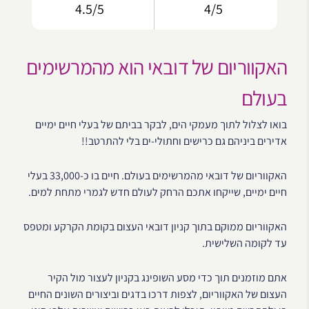
4.5/5
4/5
האקווריום של דובאי הוא מהמרשימים
בעולם
בואו לצלול לתוך מעמקי הים, לבקר בביתם של בעלי חיים ימיים
אדירים ביניהם גם כרישים וחתולי-ים בלי להתרטב!!
האקווריום של דובאי מהמרשימים בעולם. חיים בו כ-33,000 בעלי
חיים ימיים, שייקחו אתכם הרחק לעולם חדש לגמרי מתחת למים.
האקווריום ממוקם בתוך קניון דובאי העצום בקומת הקרקע ומטפס
עד לקומה השלישית.
אתם מוזמנים תוך כדי מסע השופינג בקניון לעצור מול הקיר
העצום של האקווריום, לצפות דרכו בדגים וביצורים השונים החיים