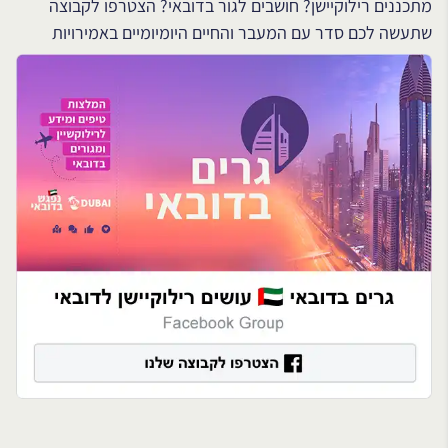
מתכננים רילוקיישן? חושבים לגור בדובאי? הצטרפו לקבוצה
שתעשה לכם סדר עם המעבר והחיים היומיומיים באמירויות