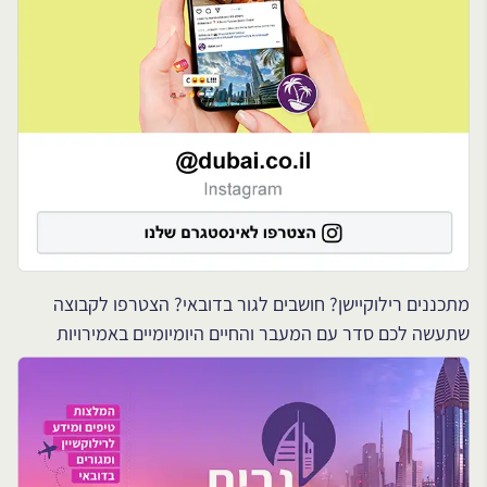
מתכננים רילוקיישן? חושבים לגור בדובאי? הצטרפו לקבוצה
שתעשה לכם סדר עם המעבר והחיים היומיומיים באמירויות