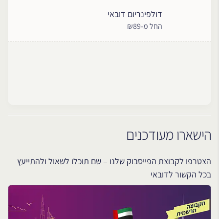
דולפינריום דובאי
החל מ-₪89
הישארו מעודכנים
הצטרפו לקבוצת הפייסבוק שלנו – שם תוכלו לשאול ולהתייעץ
בכל הקשור לדובאי