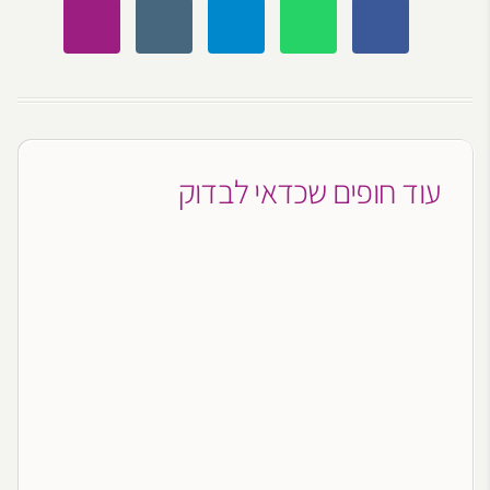
עוד חופים שכדאי לבדוק