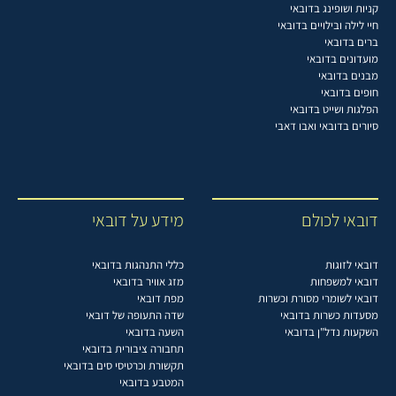
קניות ושופינג בדובאי
חיי לילה ובילויים בדובאי
ברים בדובאי
מועדונים בדובאי
מבנים בדובאי
חופים בדובאי
הפלגות ושייט בדובאי
סיורים בדובאי ואבו דאבי
דובאי לכולם
מידע על דובאי
דובאי לזוגות
כללי התנהגות בדובאי
דובאי למשפחות
מזג אוויר בדובאי
דובאי לשומרי מסורת וכשרות
מפת דובאי
מסעדות כשרות בדובאי
שדה התעופה של דובאי
השקעות נדל"ן בדובאי
השעה בדובאי
תחבורה ציבורית בדובאי
תקשורת וכרטיסי סים בדובאי
המטבע בדובאי