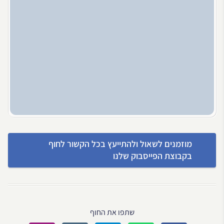
מוזמנים לשאול ולהתייעץ בכל הקשור לחוף
בקבוצת הפייסבוק שלנו
שתפו את החוף