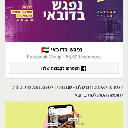
הצטרפו לאינסטגרם שלנו - שם תוכלו למצוא המלצות וטיפים
לחופשה המושלמת בדובאי