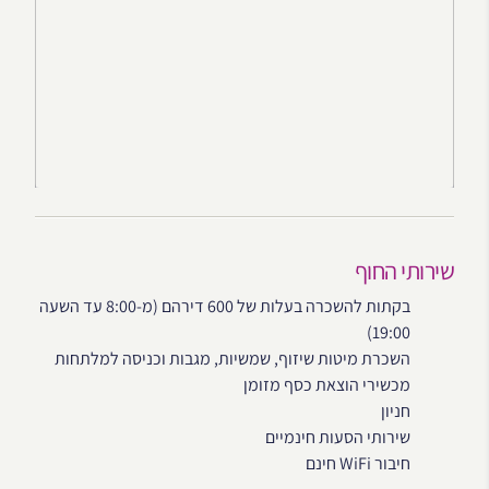
שירותי החוף
בקתות להשכרה בעלות של 600 דירהם (מ-8:00 עד השעה
19:00)
השכרת מיטות שיזוף, שמשיות, מגבות וכניסה למלתחות
מכשירי הוצאת כסף מזומן
חניון
שירותי הסעות חינמיים
חיבור WiFi חינם