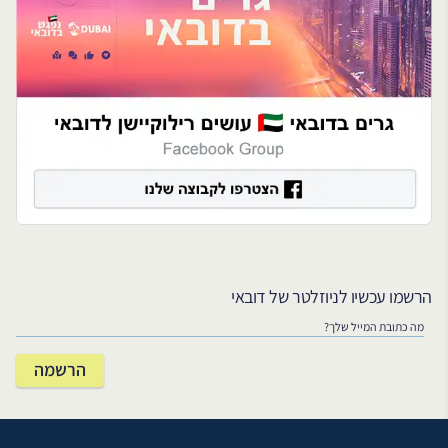
הרשמו עכשיו לניוזלטר של דובאי