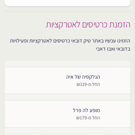
הזמנת כרטיסים לאטרקציות
הזמינו עכשיו באתר טיק דובאי כרטיסים לאטרקציות ופעילויות
בדובאי ואבו דאבי
הגלקסיה של איה
החל מ-₪119
מופע לה פרל
החל מ-₪179