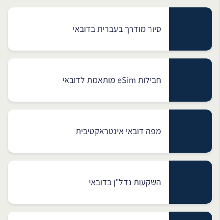
סיור מודרך בעברית בדובאי
חבילות eSim מותאמת לדובאי
מפה דובאי אינטראקטיבית
השקעות נדל"ן בדובאי