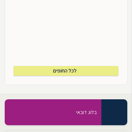
לכל החופים
בלוג דובאי