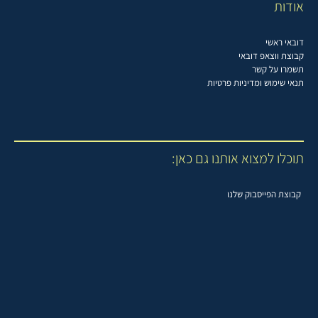
אודות
דובאי ראשי
קבוצת ווצאפ דובאי
תשמרו על קשר
תנאי שימוש ומדיניות פרטיות
תוכלו למצוא אותנו גם כאן:
קבוצת הפייסבוק שלנו