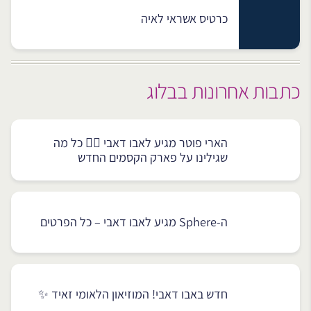
כרטיס אשראי לאיה
כתבות אחרונות בבלוג
הארי פוטר מגיע לאבו דאבי 🧙‍♂️ כל מה
שגילינו על פארק הקסמים החדש
ה-Sphere מגיע לאבו דאבי – כל הפרטים
חדש באבו דאבי! המוזיאון הלאומי זאיד ✨