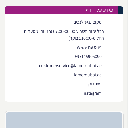
מידע על החוף
מקום נגיש לנכים
בכל ימות השבוע 07:00-00:00 (חנויות ומסעדות
החל מ-10:00 בבוקר)
ניווט עם Waze
+97145905090
customerservice@lamerdubai.ae
lamerdubai.ae
פייסבוק
Instagram