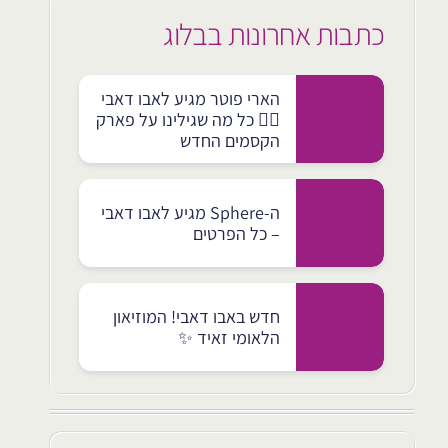
כתבות אחרונות בבלוג
הארי פוטר מגיע לאבו דאבי
🧙‍♂️ כל מה שגילינו על פארק
הקסמים החדש
ה-Sphere מגיע לאבו דאבי
– כל הפרטים
חדש באבו דאבי! המוזיאון
הלאומי זאיד ✨