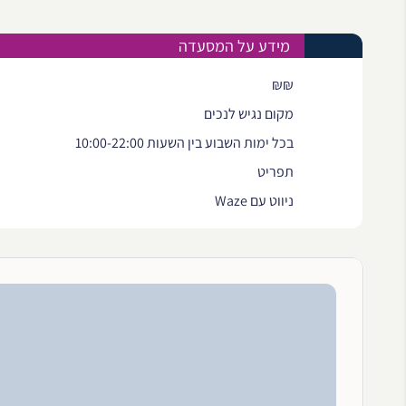
מידע על המסעדה
₪₪
מקום נגיש לנכים
בכל ימות השבוע בין השעות 10:00-22:00
תפריט
ניווט עם Waze