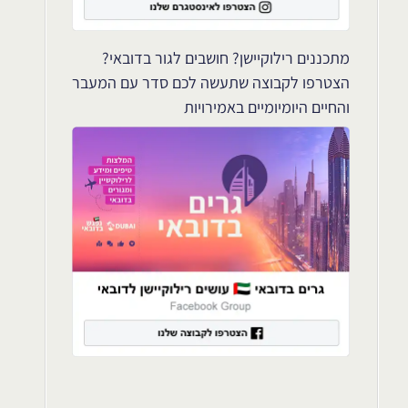
מתכננים רילוקיישן? חושבים לגור בדובאי?
הצטרפו לקבוצה שתעשה לכם סדר עם המעבר
והחיים היומיומיים באמירויות