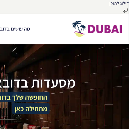
דילוג לתוכן
לג
ל
מה עושים בדובא
תוכן
מסעדות בדובא
החופשה שלך בדוב
מתחילה כאן