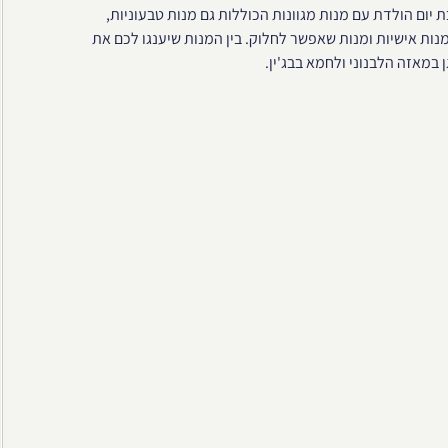
יום הולדת עם מנות מגוונות הכוללות גם מנות טבעוניות,
נות אישיות ומנות שאפשר לחלוק. בין המנות שיענגו לכם את
במאזה הלבנוני ולחמא בבג'ין.