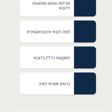
חבילות eSim מותאמת
לדובאי
מפה דובאי אינטראקטיבית
השקעות נדל"ן בדובאי
כרטיס אשראי לאיה