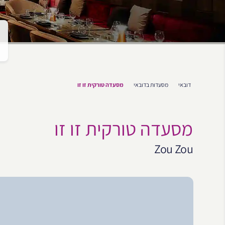
דובאי
מסעדות בדובאי
מסעדה טורקית זו זו
מסעדה טורקית זו זו
Zou Zou