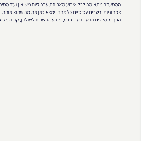
המסעדה מתאימה לכל אירוע מארוחת ערב ליום נישואין ועד מסיבת 
צמחוניות ובשרים עסיסיים כל אחד יימצא כאן את מה שהוא אוהב. מ
החך מומלצים הבשר בסיר חרס, מופע הבשרים לשולחן, קובה מטוגן 