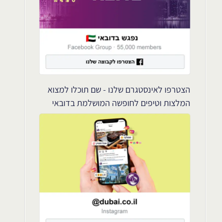
הצטרפו לאינסטגרם שלנו - שם תוכלו למצוא
המלצות וטיפים לחופשה המושלמת בדובאי