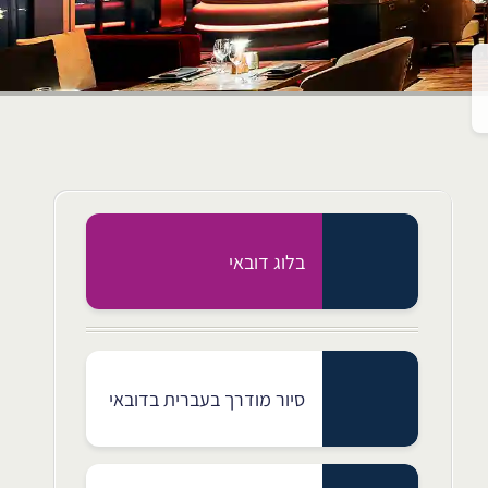
בלוג דובאי
סיור מודרך בעברית בדובאי