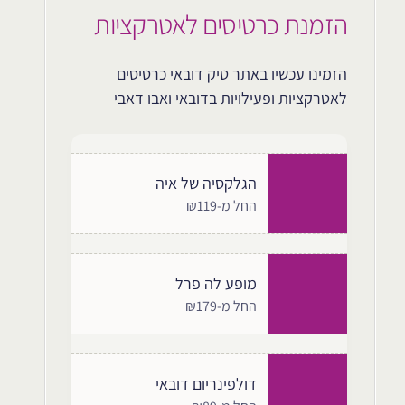
הזמנת כרטיסים לאטרקציות
הזמינו עכשיו באתר טיק דובאי כרטיסים
לאטרקציות ופעילויות בדובאי ואבו דאבי
הגלקסיה של איה
החל מ-₪119
מופע לה פרל
החל מ-₪179
דולפינריום דובאי