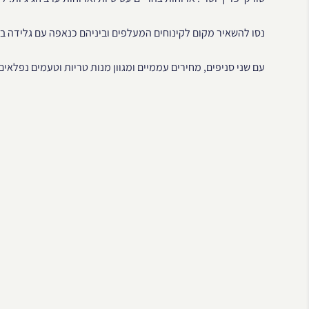
נסו להשאיר מקום לקינוחים המעלפים וביניהם כנאפה עם גלידה במ
עם שני סניפים, מחירים עממיים ומגוון מנות טריות וטעמים נפלאים