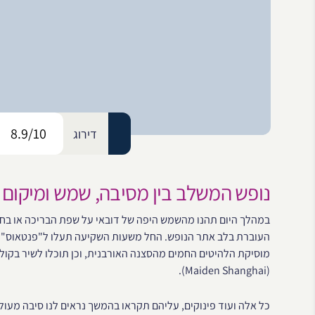
8.9/10
דירוג
נופש המשלב בין מסיבה, שמש ומיקום 
מוסיקת הלהיטים החמים מהסצנה האורבנית, וכן תוכלו לשיר בקולי
(Maiden Shanghai).