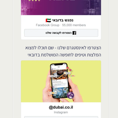
הצטרפו לאינסטגרם שלנו - שם תוכלו למצוא
המלצות וטיפים לחופשה המושלמת בדובאי