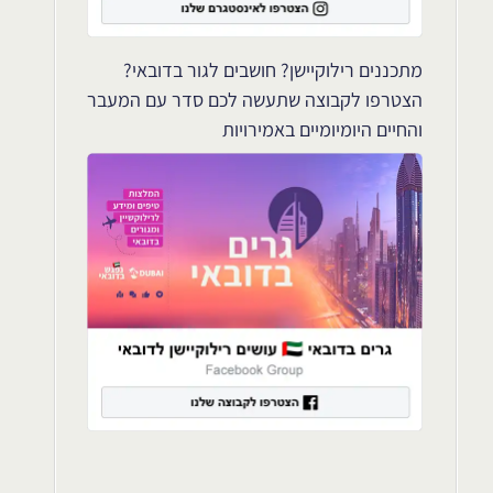
מתכננים רילוקיישן? חושבים לגור בדובאי?
הצטרפו לקבוצה שתעשה לכם סדר עם המעבר
והחיים היומיומיים באמירויות