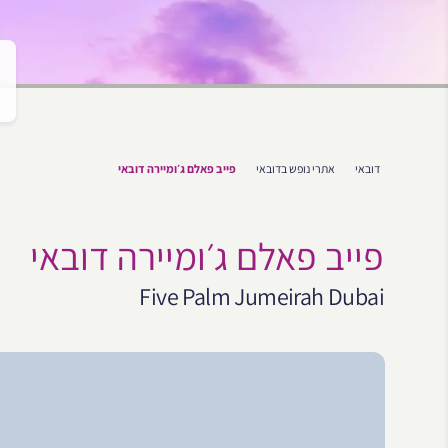
דובאי
אתרי נופש בדובאי
פייב פאלם ג׳ומיירה דובאי
פייב פאלם ג׳ומיירה דובאי
Five Palm Jumeirah Dubai