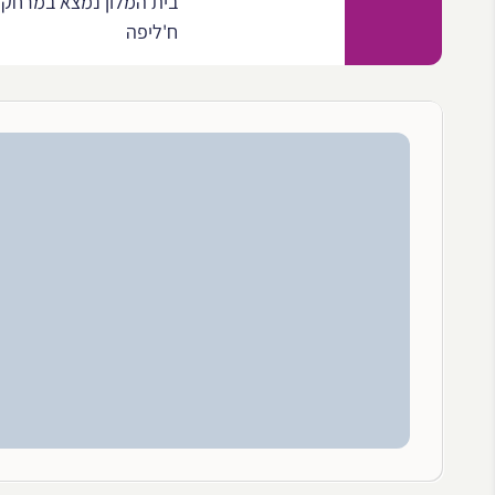
ח'ליפה