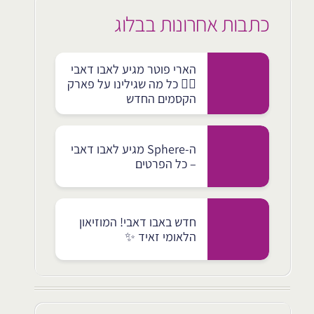
כתבות אחרונות בבלוג
הארי פוטר מגיע לאבו דאבי
🧙‍♂️ כל מה שגילינו על פארק
הקסמים החדש
ה-Sphere מגיע לאבו דאבי
– כל הפרטים
חדש באבו דאבי! המוזיאון
הלאומי זאיד ✨