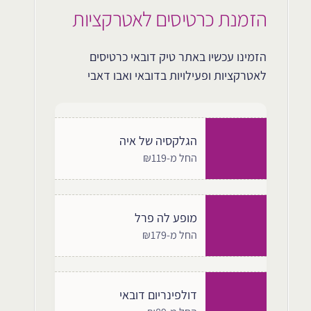
הזמנת כרטיסים לאטרקציות
הזמינו עכשיו באתר טיק דובאי כרטיסים
לאטרקציות ופעילויות בדובאי ואבו דאבי
הגלקסיה של איה
החל מ-₪119
מופע לה פרל
החל מ-₪179
דולפינריום דובאי