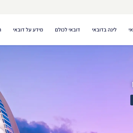
י
לינה בדובאי
דובאי לכולם
מידע על דובאי
ת