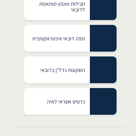
חבילות eSim מותאמת
לדובאי
מפה דובאי אינטראקטיבית
השקעות נדל"ן בדובאי
כרטיס אשראי לאיה