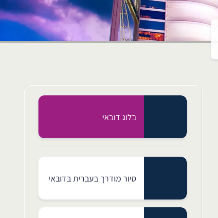
בלוג דובאי
סיור מודרך בעברית בדובאי