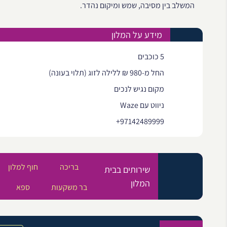
המשלב בין מסיבה, שמש ומיקום נהדר.
מידע על המלון
5 כוכבים
החל מ-980 ₪ ללילה לזוג (תלוי בעונה)
מקום נגיש לנכים
ניווט עם Waze
+97142489999
בריכה
חוף למלון
שירותים בבית
המלון
בר משקעות
ספא