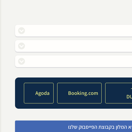
Agoda
Booking.com
D
א המלון בקבוצת הפייסבוק שלנו