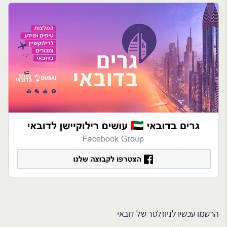
הרשמו עכשיו לניוזלטר של דובאי