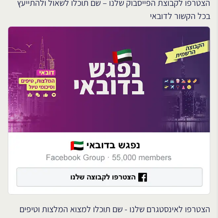
הצטרפו לקבוצת הפייסבוק שלנו – שם תוכלו לשאול ולהתייעץ
בכל הקשור לדובאי
הצטרפו לאינסטגרם שלנו - שם תוכלו למצוא המלצות וטיפים