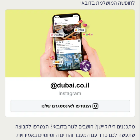
לחופשה המושלמת בדובאי
מתכננים רילוקיישן? חושבים לגור בדובאי? הצטרפו לקבוצה
שתעשה לכם סדר עם המעבר והחיים היומיומיים באמירויות