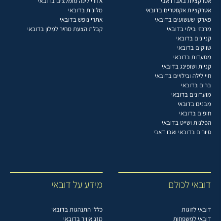
אטרקציות באבו דאבי
אזורי לינה מומלצים בדובאי
אטרקציות אקסטרים בדובאי
מלונות בדובאי
פארקי שעשועים בדובאי
אתרי נופש בדובאי
מרכזי בילוי בדובאי
קבלת הצעת מחיר למלון בדובאי
קניונים בדובאי
שווקים בדובאי
מסעדות בדובאי
קניות ושופינג בדובאי
חיי לילה ובילויים בדובאי
ברים בדובאי
מועדונים בדובאי
מבנים בדובאי
חופים בדובאי
הפלגות ושייט בדובאי
סיורים בדובאי ואבו דאבי
דובאי לכולם
מידע על דובאי
דובאי לזוגות
כללי התנהגות בדובאי
דובאי למשפחות
מזג אוויר בדובאי