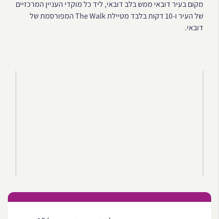
מקום בעיר דובאי ממש בלב דובאי, ליד כל מוקדי העניין המרכזיים
של העיר ו-10 דקות בלבד מטיילת The Walk המפורסמת של
דובאי.