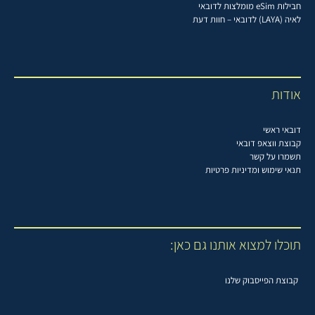
חבילות eSim מומלצות לדובאי
לאיה (LAYA) לדובאי – חוות דעת
אודות
דובאי ראשי
קבוצת ווצאפ דובאי
תשמרו על קשר
תנאי שימוש ומדיניות פרטיות
תוכלו למצוא אותנו גם כאן:
קבוצת הפייסבוק שלנו