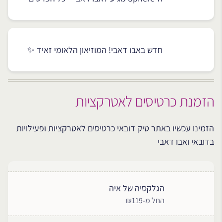
חדש באבו דאבי! המוזיאון הלאומי זאיד ✨
הזמנת כרטיסים לאטרקציות
הזמינו עכשיו באתר טיק דובאי כרטיסים לאטרקציות ופעילויות
בדובאי ואבו דאבי
הגלקסיה של איה
החל מ-₪119