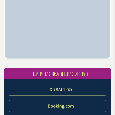
היו חכמים והשוו מחירים
מחיר DUBAI
Booking.com