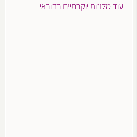
עוד מלונות יוקרתיים בדובאי