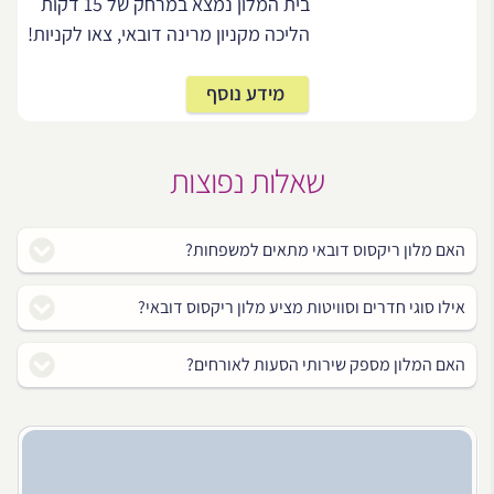
בית המלון נמצא במרחק של 15 דקות
הליכה מקניון מרינה דובאי, צאו לקניות!
מידע נוסף
שאלות נפוצות
האם מלון ריקסוס דובאי מתאים למשפחות?
אילו סוגי חדרים וסוויטות מציע מלון ריקסוס דובאי?
האם המלון מספק שירותי הסעות לאורחים?