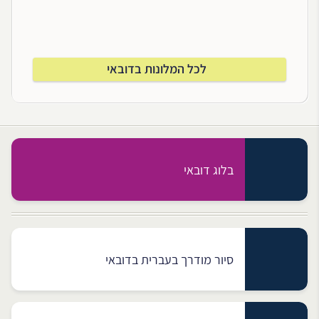
לכל המלונות בדובאי
בלוג דובאי
סיור מודרך בעברית בדובאי