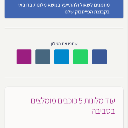
מוזמנים לשאול ולהתייעץ בנושא מלונות בדובאי
בקבוצת הפייסבוק שלנו
שתפו את המלון
עוד מלונות 5 כוכבים מומלצים
בסביבה