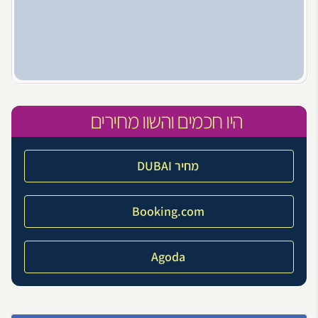
היו חכמים והשוו מחירים
מחיר DUBAI
Booking.com
Agoda