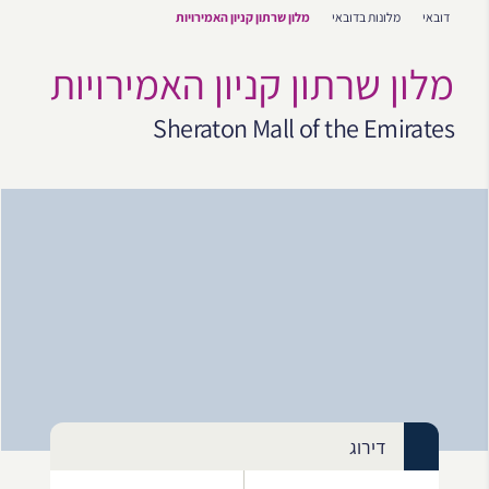
דובאי
מלונות בדובאי
מלון שרתון קניון האמירויות
מלון שרתון קניון האמירויות
Sheraton Mall of the Emirates
דירוג