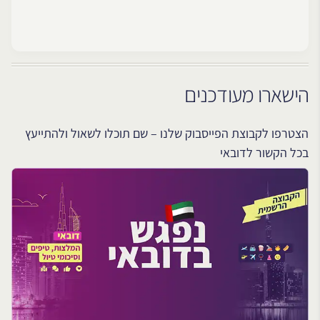
הישארו מעודכנים
הצטרפו לקבוצת הפייסבוק שלנו – שם תוכלו לשאול ולהתייעץ
בכל הקשור לדובאי