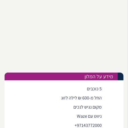
מידע על המלון
5 כוכבים
החל מ-600 ₪ לילה לזוג
מקום נגיש לנכים
ניווט עם Waze
+97143772000