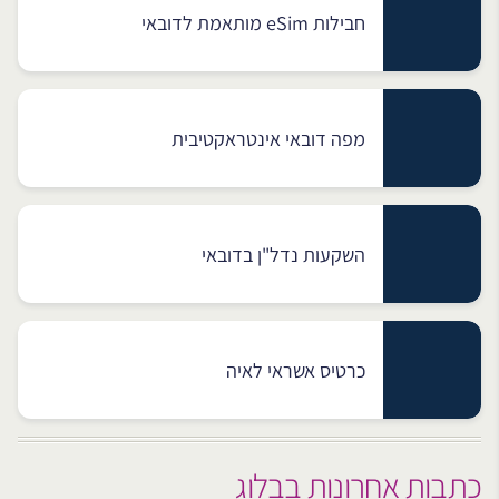
חבילות eSim מותאמת לדובאי
מפה דובאי אינטראקטיבית
השקעות נדל"ן בדובאי
כרטיס אשראי לאיה
כתבות אחרונות בבלוג