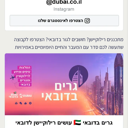
מתכננים רילוקיישן? חושבים לגור בדובאי? הצטרפו לקבוצה
שתעשה לכם סדר עם המעבר והחיים היומיומיים באמירויות