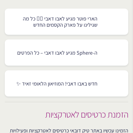
הארי פוטר מגיע לאבו דאבי 🧙‍♂️ כל מה
שגילינו על פארק הקסמים החדש
ה-Sphere מגיע לאבו דאבי – כל הפרטים
חדש באבו דאבי! המוזיאון הלאומי זאיד ✨
הזמנת כרטיסים לאטרקציות
הזמינו עכשיו באתר טיק דובאי כרטיסים לאטרקציות ופעילויות