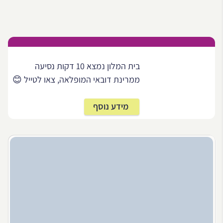
בית המלון נמצא 10 דקות נסיעה
ממרינת דובאי המופלאה, צאו לטייל 😊
מידע נוסף