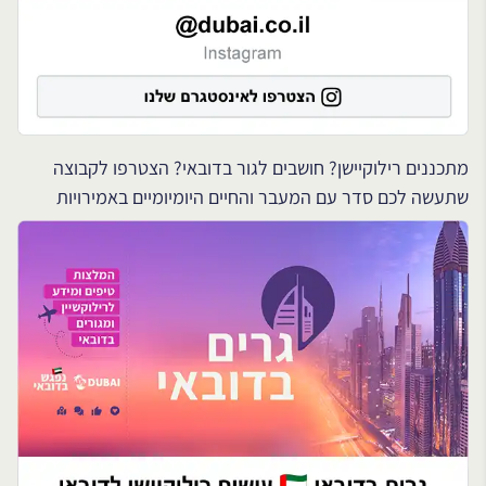
מתכננים רילוקיישן? חושבים לגור בדובאי? הצטרפו לקבוצה
שתעשה לכם סדר עם המעבר והחיים היומיומיים באמירויות