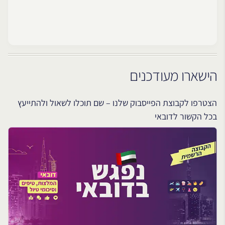
הישארו מעודכנים
הצטרפו לקבוצת הפייסבוק שלנו – שם תוכלו לשאול ולהתייעץ
בכל הקשור לדובאי