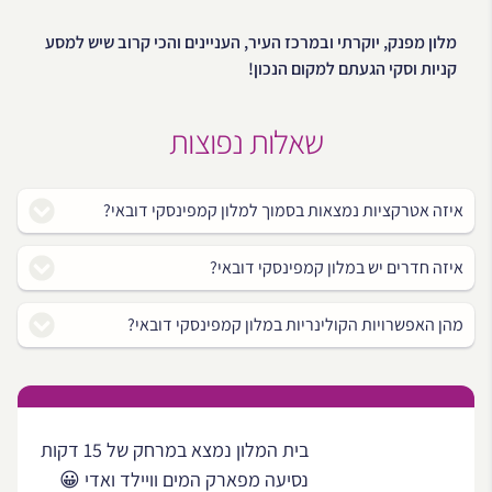
מלון מפנק, יוקרתי ובמרכז העיר, העניינים והכי קרוב שיש למסע
קניות וסקי הגעתם למקום הנכון!
שאלות נפוצות
איזה אטרקציות נמצאות בסמוך למלון קמפינסקי דובאי?
איזה חדרים יש במלון קמפינסקי דובאי?
מהן האפשרויות הקולינריות במלון קמפינסקי דובאי?
בית המלון נמצא במרחק של 15 דקות
נסיעה מפארק המים וויילד ואדי 😀