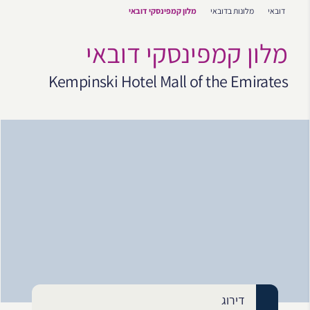
דובאי
מלונות בדובאי
מלון קמפינסקי דובאי
מלון קמפינסקי דובאי
Kempinski Hotel Mall of the Emirates
דירוג