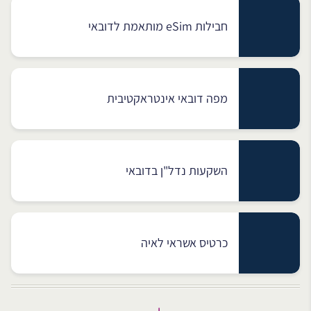
חבילות eSim מותאמת לדובאי
מפה דובאי אינטראקטיבית
השקעות נדל"ן בדובאי
כרטיס אשראי לאיה