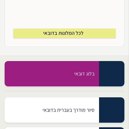
לכל המלונות בדובאי
בלוג דובאי
סיור מודרך בעברית בדובאי