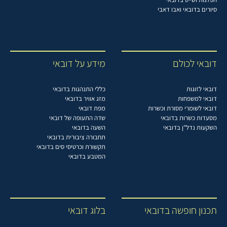
סיורים בדובאי ואבו דאבי
דובאי לכולם
מידע על דובאי
דובאי לזוגות
כללי התנהגות בדובאי
דובאי למשפחות
מזג אוויר בדובאי
דובאי לשומרי מסורת וכשרות
מפת דובאי
מסעדות כשרות בדובאי
שדה התעופה של דובאי
השקעות נדל"ן בדובאי
השעה בדובאי
תחבורה ציבורית בדובאי
תקשורת וכרטיסי סים בדובאי
המטבע בדובאי
תכנון חופשה בדובאי
בלוג דובאי