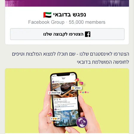
הצטרפו לאינסטגרם שלנו - שם תוכלו למצוא המלצות וטיפים
לחופשה המושלמת בדובאי