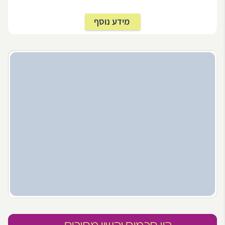
מידע נוסף
היו חכמים והשוו מחירים