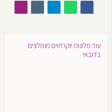
עוד מלונות יוקרתיים מומלצים
בדובאי