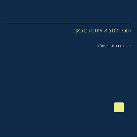
תוכלו למצוא אותנו גם כאן:
קבוצת הפייסבוק שלנו