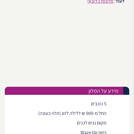
לעוד
:
מלונות בדובאי
מידע על המלון
5 כוכבים
החל מ-900 ₪ ללילה לזוג (תלוי בעונה)
מקום נגיש לנכים
ניווט עם Waze