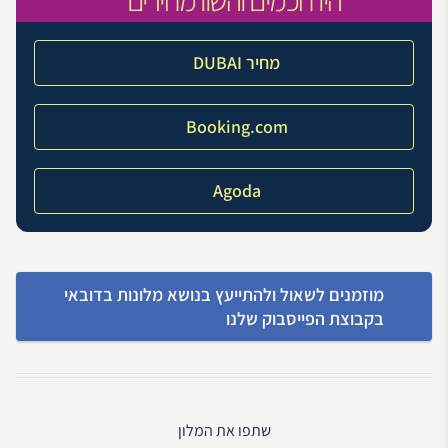
מחיר DUBAI
Booking.com
Agoda
מוזמנים לשאול ולהתייעץ בנושא מלונות בדובאי
בקבוצת הפייסבוק שלנו
שתפו את המלון