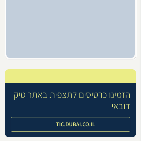
הזמינו כרטיסים לתצפית באתר טיק
דובאי
TIC.DUBAI.CO.IL