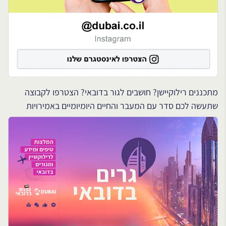
מתכננים רילוקיישן? חושבים לגור בדובאי? הצטרפו לקבוצה
שתעשה לכם סדר עם המעבר והחיים היומיומיים באמירויות