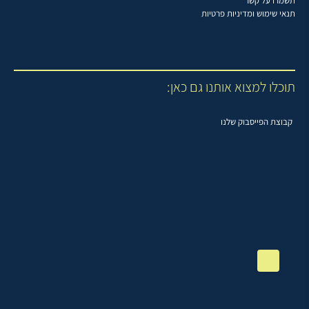
תשמרו על קשר
תנאי שימוש ומדיניות פרטיות
תוכלו למצוא אותנו גם כאן:
קבוצת הפייסבוק שלנו