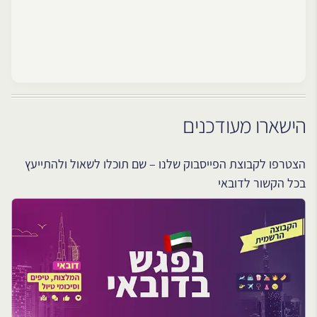
הישארו מעודכנים
הצטרפו לקבוצת הפייסבוק שלנו – שם תוכלו לשאול ולהתייעץ
בכל הקשור לדובאי