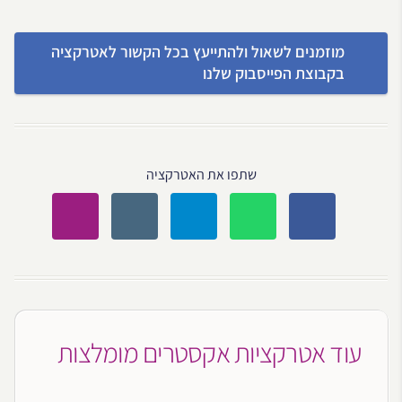
מוזמנים לשאול ולהתייעץ בכל הקשור לאטרקציה
בקבוצת הפייסבוק שלנו
שתפו את האטרקציה
עוד אטרקציות אקסטרים מומלצות