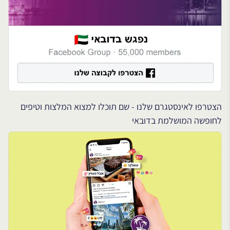
הצטרפו לאינסטגרם שלנו - שם תוכלו למצוא המלצות וטיפים
לחופשה המושלמת בדובאי