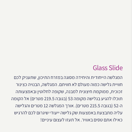
Glass Slide
המגלשה הייחודית והיחידה מסוגה במזרח התיכון, שתעניק לכם
חוויית גלישה כמוה מעולם לא חוויתם. המגלשה, הבנויה כצינור
זכוכית, ממוקמת חיצונית למבנה, שקופה לחלוטין ובאמצעותה
תוכלו להגיע בגלישה מקומה 53 (בגובה 219.5 מטרים) אל הקומה
ה-52 (בגובה 215.5 מטרים). אורך המגלשה 12 מטרים והגלישה
עליה מתבצעת באמצעות שק גלישה ייעודי שיגרום לכם להרגיש
כאילו אתם טסים באוויר. אל תעזו לעצום עיניים!