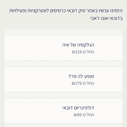
הזמינו עכשיו באתר טיק דובאי כרטיסים לאטרקציות ופעילויות
בדובאי ואבו דאבי
הגלקסיה של איה
החל מ-₪119
מופע לה פרל
החל מ-₪179
דולפינריום דובאי
החל מ-₪89