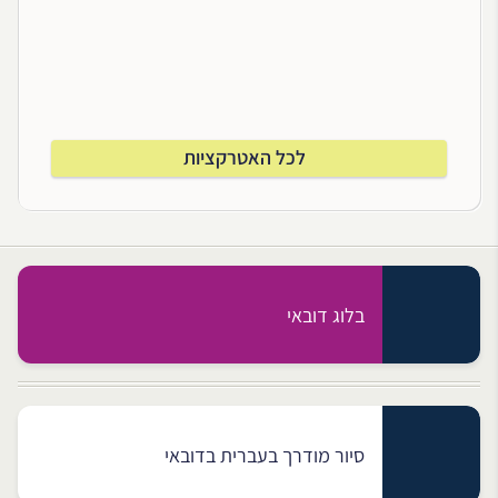
לכל האטרקציות
בלוג דובאי
סיור מודרך בעברית בדובאי