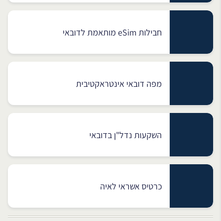
חבילות eSim מותאמת לדובאי
מפה דובאי אינטראקטיבית
השקעות נדל"ן בדובאי
כרטיס אשראי לאיה