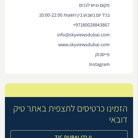
מקום נגיש לנכים
בכל יום בשבוע בין השעות 10:00-22:00
+97180028843867
info@skyviewsdubai.com
www.skyviewsdubai.com
פייסבוק
Instagram
הזמינו כרטיסים לתצפית באתר טיק
דובאי
TIC.DUBAI.CO.IL