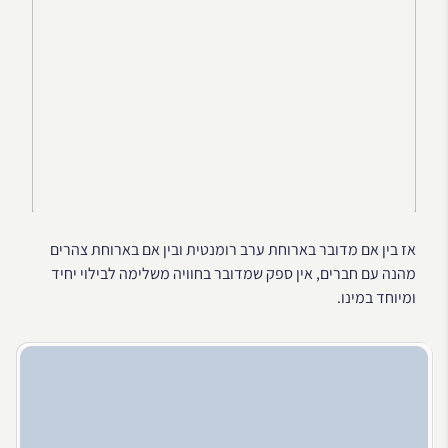
אז בין אם מדובר בארוחת ערב רומנטית ובין אם בארוחת צהרים
מהנה עם חברים, אין ספק שמדובר בחוויה משלימה לבילוי יחיד
ומיוחד במינו.