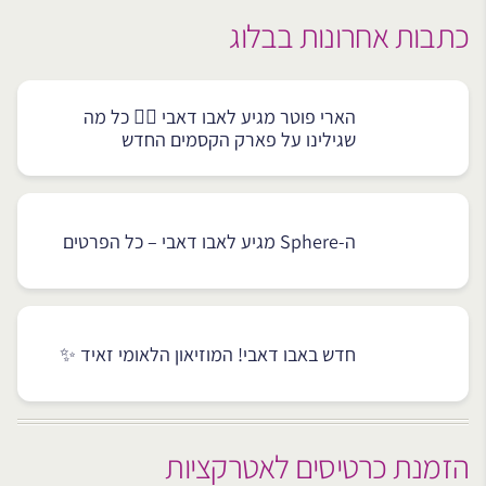
כתבות אחרונות בבלוג
הארי פוטר מגיע לאבו דאבי 🧙‍♂️ כל מה
שגילינו על פארק הקסמים החדש
ה-Sphere מגיע לאבו דאבי – כל הפרטים
חדש באבו דאבי! המוזיאון הלאומי זאיד ✨
הזמנת כרטיסים לאטרקציות