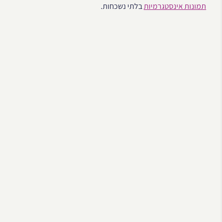
תמונות אינסטגרמיות
בלתי נשכחות.