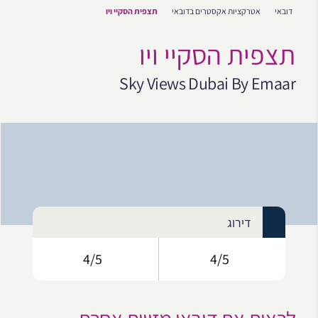
דובאי
אטרקציות אקסטרים בדובאי
תצפית הסקיי ויו
תצפית הסקיי ויו
Sky Views Dubai By Emaar
דירוג
4/5
4/5