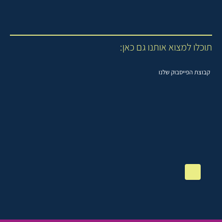
תוכלו למצוא אותנו גם כאן:
קבוצת הפייסבוק שלנו