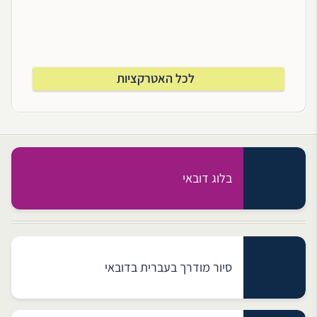
לכל האטרקציות
בלוג דובאי
סיור מודרך בעברית בדובאי