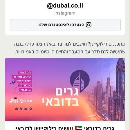
מתכננים רילוקיישן? חושבים לגור בדובאי? הצטרפו לקבוצה
שתעשה לכם סדר עם המעבר והחיים היומיומיים באמירויות