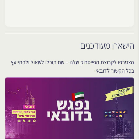
הישארו מעודכנים
הצטרפו לקבוצת הפייסבוק שלנו – שם תוכלו לשאול ולהתייעץ
בכל הקשור לדובאי