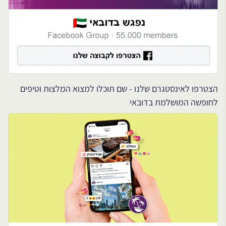
הצטרפו לאינסטגרם שלנו - שם תוכלו למצוא המלצות וטיפים
לחופשה המושלמת בדובאי