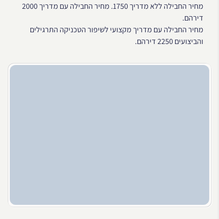
מחיר החבילה ללא מדריך 1750. מחיר החבילה עם מדריך 2000
דירהם.
מחיר החבילה עם מדריך מקצועי לשיפור הטכניקה התרגילים
והביצועים 2250 דירהם.