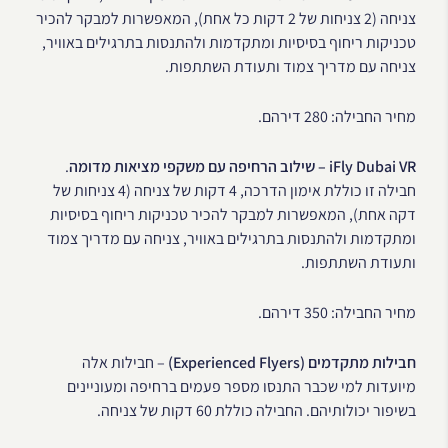
צניחה (2 צניחות של 2 דקות כל אחת), המאפשרות למבקר להכיר
טכניקות ריחוף בסיסיות ומתקדמות ולהתנסות בתרגילים באוויר,
צניחה עם מדריך צמוד ותעודת השתתפות.
מחיר החבילה: 280 דירהם.
iFly Dubai VR – שילוב הרחיפה עם משקפי מציאות מדומה
.
חבילה זו כוללת אימון הדרכה, 4 דקות של צניחה (4 צניחות של
דקה אחת), המאפשרות למבקר להכיר טכניקות ריחוף בסיסיות
ומתקדמות ולהתנסות בתרגילים באוויר, צניחה עם מדריך צמוד
ותעודת השתתפות.
מחיר החבילה: 350 דירהם.
חבילות מתקדמים (Experienced Flyers)
– חבילות אלה
מיועדות למי שכבר התנסו מספר פעמים ברחיפה ומעוניינים
בשיפור יכולותיהם. החבילה כוללת 60 דקות של צניחה.