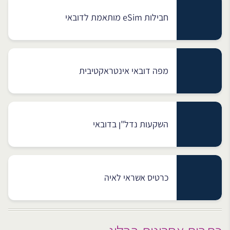
חבילות eSim מותאמת לדובאי
מפה דובאי אינטראקטיבית
השקעות נדל"ן בדובאי
כרטיס אשראי לאיה