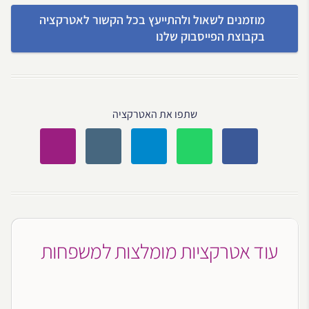
מוזמנים לשאול ולהתייעץ בכל הקשור לאטרקציה
בקבוצת הפייסבוק שלנו
שתפו את האטרקציה
עוד אטרקציות מומלצות למשפחות