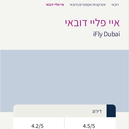
דובאי
אטרקציות אקסטרים בדובאי
איי פליי דובאי
איי פליי דובאי
iFly Dubai
דירוג
4.2/5
4.5/5