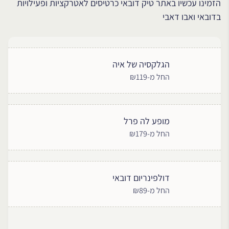
הזמינו עכשיו באתר טיק דובאי כרטיסים לאטרקציות ופעילויות
בדובאי ואבו דאבי
הגלקסיה של איה
החל מ-₪119
מופע לה פרל
החל מ-₪179
דולפינריום דובאי
החל מ-₪89