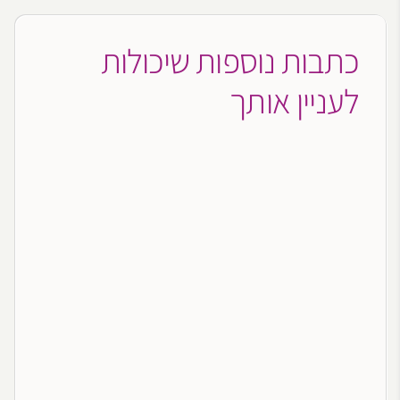
כתבות נוספות שיכולות
לעניין אותך