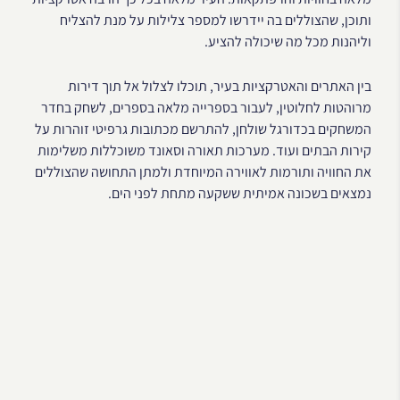
ותוכן, שהצוללים בה יידרשו למספר צלילות על מנת להצליח
וליהנות מכל מה שיכולה להציע.
בין האתרים והאטרקציות בעיר, תוכלו לצלול אל תוך דירות
מרוהטות לחלוטין, לעבור בספרייה מלאה בספרים, לשחק בחדר
המשחקים בכדורגל שולחן, להתרשם מכתובות גרפיטי זוהרות על
קירות הבתים ועוד. מערכות תאורה וסאונד משוכללות משלימות
את החוויה ותורמות לאווירה המיוחדת ולמתן התחושה שהצוללים
נמצאים בשכונה אמיתית ששקעה מתחת לפני הים.