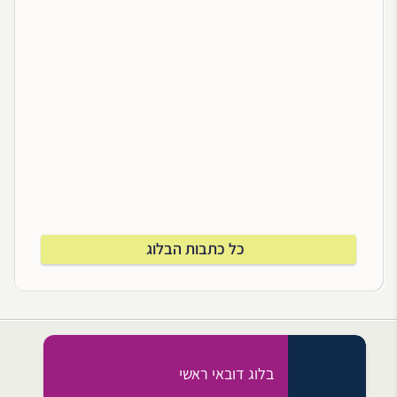
כל כתבות הבלוג
בלוג דובאי ראשי