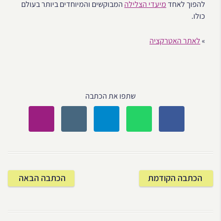
להפוך לאחד
מיעדי הצלילה
המבוקשים והמיוחדים ביותר בעולם
כולו.
»
לאתר האטרקציה
שתפו את הכתבה
הכתבה הקודמת
הכתבה הבאה