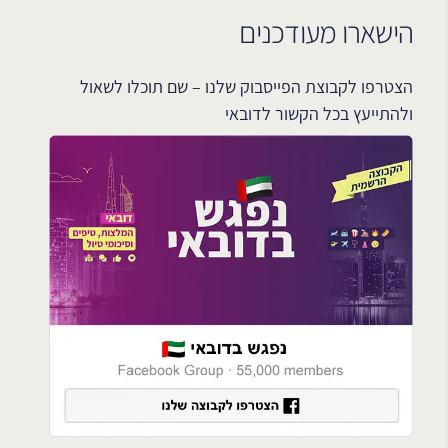
הישארו מעודכנים
הצטרפו לקבוצת הפייסבוק שלנו – שם תוכלו לשאול
ולהתייעץ בכל הקשור לדובאי