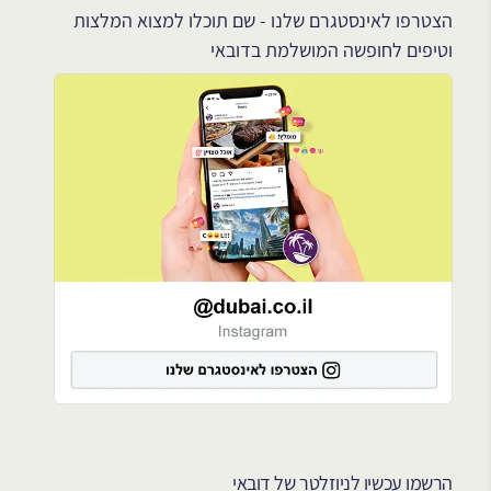
הצטרפו לאינסטגרם שלנו - שם תוכלו למצוא המלצות
וטיפים לחופשה המושלמת בדובאי
הרשמו עכשיו לניוזלטר של דובאי