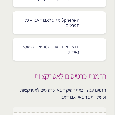
ה-Sphere מגיע לאבו דאבי – כל
הפרטים
חדש באבו דאבי! המוזיאון הלאומי
זאיד ✨
הזמנת כרטיסים לאטרקציות
הזמינו עכשיו באתר טיק דובאי כרטיסים לאטרקציות
ופעילויות בדובאי ואבו דאבי