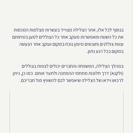
בנוסף לכל אלו, אתר הצלילה מצוייד בעשרות מצלמות המכסות
את כל השטח ומאפשרות מעקב אחר כל הצוללים למען בטיחותם
וצוות צוללנים וחובשים מיומן נוכח במקום ועוקב אחר הנעשה
במקום בכל רגע נתון.
במהלך הצלילה, המשפחה והחברים יכולים לצפות בצוללים
(ולקנא) דרך חלונות מתחמי ההמתנה ולתעד אותם. כמו כן, ניתן
לרכוש וידאו של הצלילה שיאפשר לכם להשוויץ מול חבריכם.