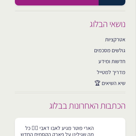
נושאי הבלוג
אטרקציות
גולשים מסכמים
חדשות ומידע
מדריך למטייל
שיא השיאים 🏆
הכתבות האחרונות בבלוג
הארי פוטר מגיע לאבו דאבי 🧙‍♂️ כל
מה שגילינו על פארק הקסמים החדש