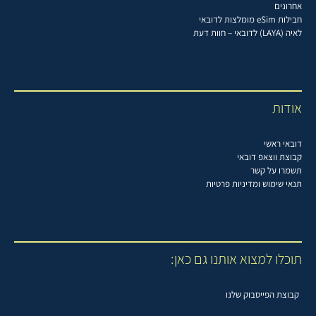
אחרונים
חבילות eSim מומלצות לדובאי
לאיה (LAYA) לדובאי – חוות דעת
אודות
דובאי ראשי
קבוצת ווצאפ דובאי
תשמרו על קשר
תנאי שימוש ומדיניות פרטיות
תוכלו למצוא אותנו גם כאן:
קבוצת הפייסבוק שלנו