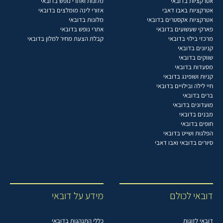
אטרקציות בדובאי
מלונות ואתרי נופש בדובאי
אטרקציות באבו דאבי
אזורי לינה מומלצים בדובאי
אטרקציות אקסטרים בדובאי
מלונות בדובאי
פארקי שעשועים בדובאי
אתרי נופש בדובאי
מרכזי בילוי בדובאי
קבלת הצעת מחיר למלון בדובאי
קניונים בדובאי
שווקים בדובאי
מסעדות בדובאי
קניות ושופינג בדובאי
חיי לילה ובילויים בדובאי
ברים בדובאי
מועדונים בדובאי
מבנים בדובאי
חופים בדובאי
הפלגות ושייט בדובאי
סיורים בדובאי ואבו דאבי
דובאי לכולם
מידע על דובאי
דובאי לזוגות
כללי התנהגות בדובאי