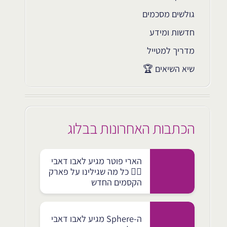
גולשים מסכמים
חדשות ומידע
מדריך למטייל
שיא השיאים 🏆
הכתבות האחרונות בבלוג
הארי פוטר מגיע לאבו דאבי
🧙‍♂️ כל מה שגילינו על פארק
הקסמים החדש
ה-Sphere מגיע לאבו דאבי