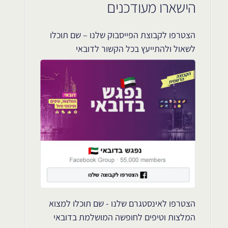
הישארו מעודכנים
הצטרפו לקבוצת הפייסבוק שלנו – שם תוכלו
לשאול ולהתייעץ בכל הקשור לדובאי
הצטרפו לאינסטגרם שלנו - שם תוכלו למצוא
המלצות וטיפים לחופשה המושלמת בדובאי