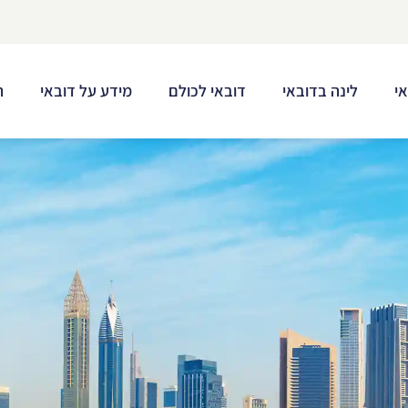
י
לינה בדובאי
דובאי לכולם
מידע על דובאי
ת