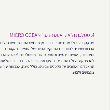
4. ממלכת ה"אוקיאנוס הקטן" MICRO OCEAN
פה קטן זה גדול! אתם מתכווצים בזמן שהחיים התת-מימיים גדלים.
ארצות צעירים לחוות את התפקיד החיוני של התושבים הקטנים ביות
וחינוכיות, ניסויי
המאכלים האהובים על הקטנים שבינינו, כולל פיצה, אצבעות עוף וב
צעצועים ולבוש.