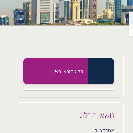
בלוג דובאי ראשי
נושאי הבלוג
אטרקציות