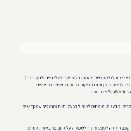
דאבי תוכלו להתרשם מהמרכז לטיפול בבעלי חיים ולחקור דרך
כלו לראות בזמן אמת בדיקות בריאות וטיפולים רפואיים
בי.
מיותר מ-100 וטרינרים מנוסים ונלהבים, מדענים, מומחים לטיפול בבעלי חיים ומחנכים שמקדישים
קום, החזרה לטבע וחינוך לשמירה על הסביבה באזור. המרכז