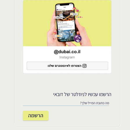
הרשמו עכשיו לניוזלטר של דובאי