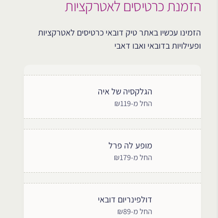
הזמנת כרטיסים לאטרקציות
הזמינו עכשיו באתר טיק דובאי כרטיסים לאטרקציות
ופעילויות בדובאי ואבו דאבי
הגלקסיה של איה
החל מ-₪119
מופע לה פרל
החל מ-₪179
דולפינריום דובאי
החל מ-₪89