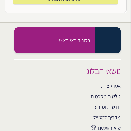
בלוג דובאי ראשי
נושאי הבלוג
אטרקציות
גולשים מסכמים
חדשות ומידע
מדריך למטייל
שיא השיאים 🏆