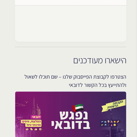
הישארו מעודכנים
הצטרפו לקבוצת הפייסבוק שלנו – שם תוכלו לשאול
ולהתייעץ בכל הקשור לדובאי