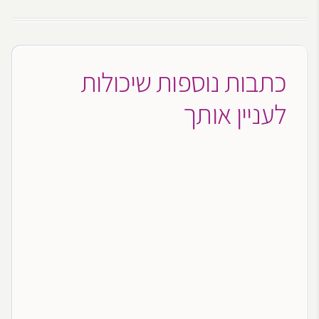
כתבות נוספות שיכולות
לעניין אותך