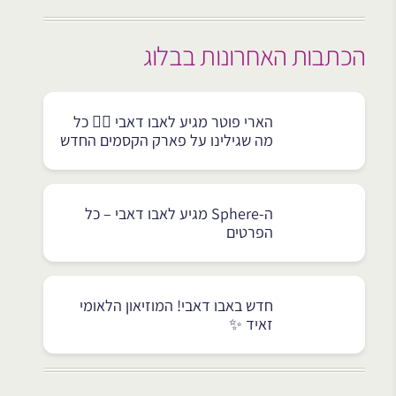
הכתבות האחרונות בבלוג
הארי פוטר מגיע לאבו דאבי 🧙‍♂️ כל
מה שגילינו על פארק הקסמים החדש
ה-Sphere מגיע לאבו דאבי – כל
הפרטים
חדש באבו דאבי! המוזיאון הלאומי
זאיד ✨