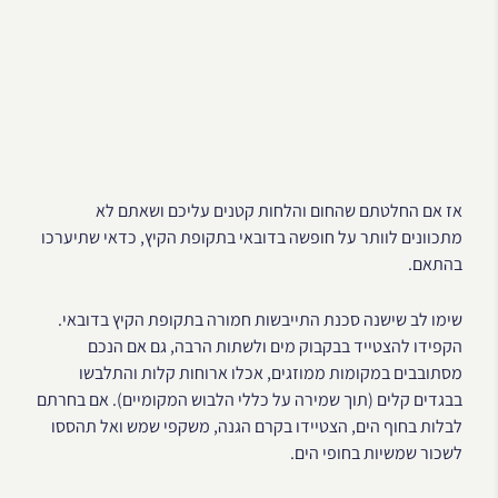
אז אם החלטתם שהחום והלחות קטנים עליכם ושאתם לא
מתכוונים לוותר על חופשה בדובאי בתקופת הקיץ, כדאי שתיערכו
בהתאם.
שימו לב שישנה סכנת התייבשות חמורה בתקופת הקיץ בדובאי.
הקפידו להצטייד בבקבוק מים ולשתות הרבה, גם אם הנכם
מסתובבים במקומות ממוזגים, אכלו ארוחות קלות והתלבשו
בבגדים קלים (תוך שמירה על כללי הלבוש המקומיים). אם בחרתם
לבלות בחוף הים, הצטיידו בקרם הגנה, משקפי שמש ואל תהססו
לשכור שמשיות בחופי הים.