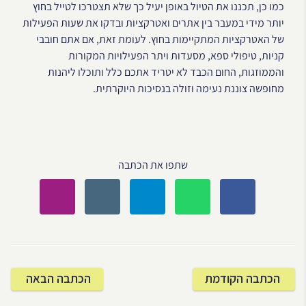
כמו כן, תכננו את הטיול באופן יעיל כך שלא תצטרכו לטייל בחוץ
יותר מידי במעבר בין אתרים ואטרקציות ובדקו את שעות הפעילות
של האטרקציות המתקיימות בחוץ. לעומת זאת, אם אתם חובבי
קניות, טיפולי ספא, מסעדות ויתר הפעילויות המקורות
והממוזגות, החום הכבד לא יטריד אתכם כלל ותוכלו ליהנות
מחופשה צוננת נעימה וזולה בנסיכות היוקרתית.
שתפו את הכתבה
הכתבה הקודמת
הכתבה הבאה