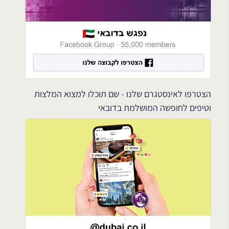
הצטרפו לאינסטגרם שלנו - שם תוכלו למצוא המלצות
וטיפים לחופשה המושלמת בדובאי