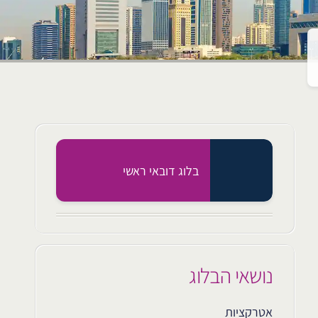
בלוג דובאי ראשי
נושאי הבלוג
אטרקציות