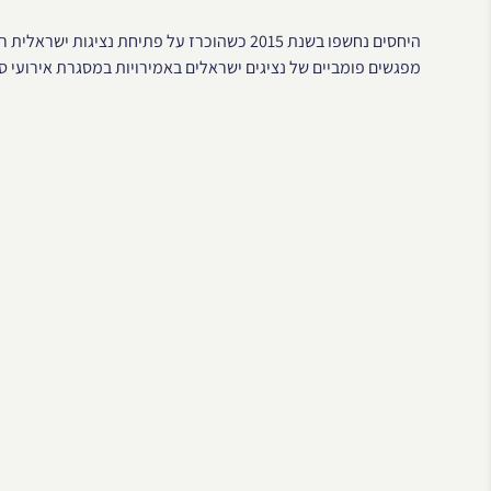
היחסים נחשפו בשנת 2015 כשהוכרז על פתיחת נצ
מפגשים פומביים של נציגים ישראלים באמירויות במסגרת אירועי ספ