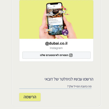
הרשמו עכשיו לניוזלטר של דובאי