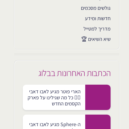
גולשים מסכמים
חדשות ומידע
מדריך למטייל
שיא השיאים 🏆
הכתבות האחרונות בבלוג
הארי פוטר מגיע לאבו דאבי
🧙‍♂️ כל מה שגילינו על פארק
הקסמים החדש
ה-Sphere מגיע לאבו דאבי