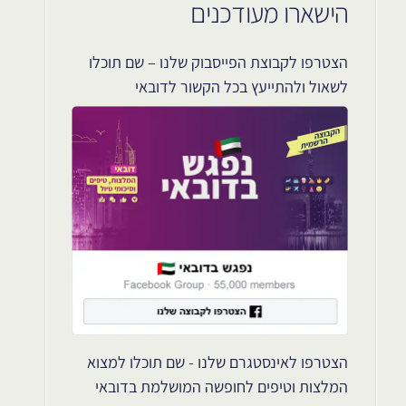
הישארו מעודכנים
הצטרפו לקבוצת הפייסבוק שלנו – שם תוכלו
לשאול ולהתייעץ בכל הקשור לדובאי
הצטרפו לאינסטגרם שלנו - שם תוכלו למצוא
המלצות וטיפים לחופשה המושלמת בדובאי