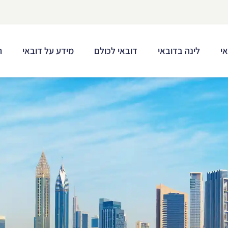
י
לינה בדובאי
דובאי לכולם
מידע על דובאי
ת