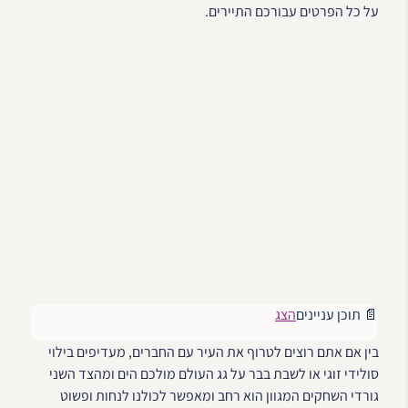
על כל הפרטים עבורכם התיירים.
📄 תוכן עניינים
הצג
בין אם אתם רוצים לטרוף את העיר עם החברים, מעדיפים בילוי
סולידי זוגי או לשבת בבר על גג העולם מולכם הים ומהצד השני
גורדי השחקים המגוון הוא רחב ומאפשר לכולנו לנחות ופשוט