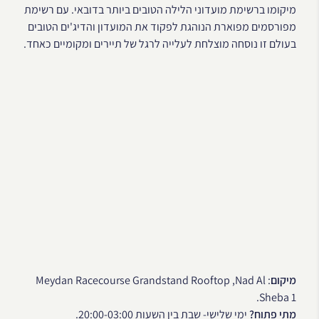
מיקומו ברשימת מועדוני הלילה הטובים ביותר בדובאי. עם רשימת
מפורסמים מפוארת הנוהגת לפקוד את המועדון והדיג'ים הטובים
בעולם זו נוסחה מוצלחת לעלייה לרגל של תיירים ומקומיים כאחד.
מיקום
: Meydan Racecourse Grandstand Rooftop ,Nad Al
Sheba 1.
מתי פתוח?
ימי שלישי- שבת בין השעות 20:00-03:00.