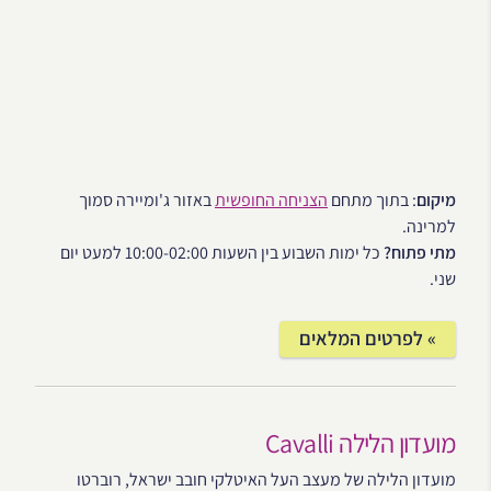
מיקום
: בתוך מתחם
הצניחה החופשית
באזור ג'ומיירה סמוך
למרינה.
מתי פתוח?
כל ימות השבוע בין השעות 10:00-02:00 למעט יום
שני.
» לפרטים המלאים
מועדון הלילה Cavalli
מועדון הלילה של מעצב העל האיטלקי חובב ישראל, רוברטו