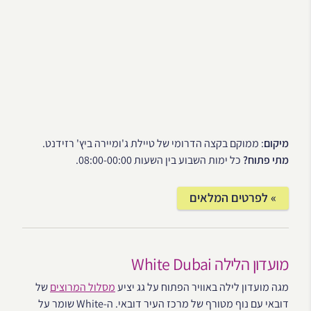
מיקום
: ממוקם בקצה הדרומי של טיילת ג'ומיירה ביץ' רזידנט.
מתי פתוח?
כל ימות השבוע בין השעות 08:00-00:00.
» לפרטים המלאים
מועדון הלילה White Dubai
מגה מועדון לילה באוויר הפתוח על גג יציע
מסלול המרוצים
של
דובאי עם נוף מטורף של מרכז העיר דובאי. ה-White שומר על