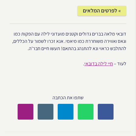
» לפרטים המלאים
דובאי מלאה בברים גדולים וקטנים מועדוני לילה עם הפקות כמו
וגאס ואווירה משוחררת כמו מיאמי. אנא זכרו לשמור על הכללים,
להתלבש כראוי ונא להתנהג בהתאם! תעשו חיים חבר'ה.
לעוד –
חיי לילה בדובאי
.
שתפו את הכתבה