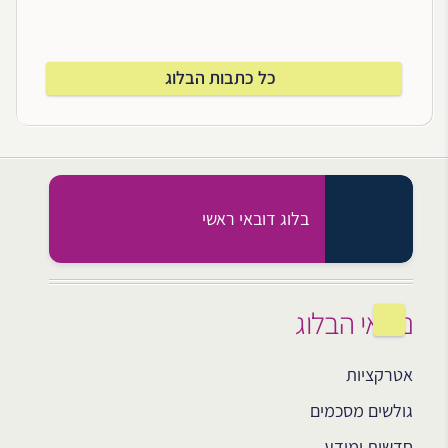
כל כתבות הבלוג
בלוג דובאי ראשי
נושאי הבלוג
אטרקציות
גולשים מסכמים
חדשות ומידע