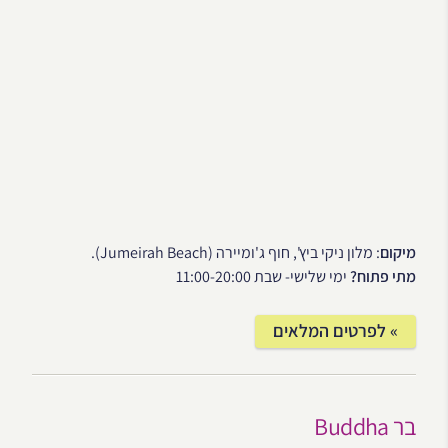
מיקום
: מלון ניקי ביץ', חוף ג'ומיירה (Jumeirah Beach).
מתי פתוח?
ימי שלישי- שבת 11:00-20:00
» לפרטים המלאים
בר Buddha