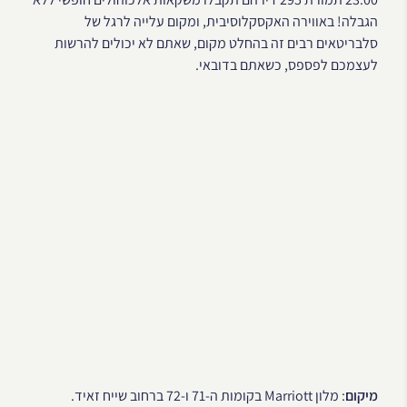
הגבלה! באווירה האקסקלוסיבית, ומקום עלייה לרגל של
סלבריטאים רבים זה בהחלט מקום, שאתם לא יכולים להרשות
לעצמכם לפספס, כשאתם בדובאי.
מיקום
: מלון Marriott בקומות ה-71 ו-72 ברחוב שייח זאיד.