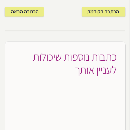
הכתבה הקודמת
הכתבה הבאה
כתבות נוספות שיכולות
לעניין אותך