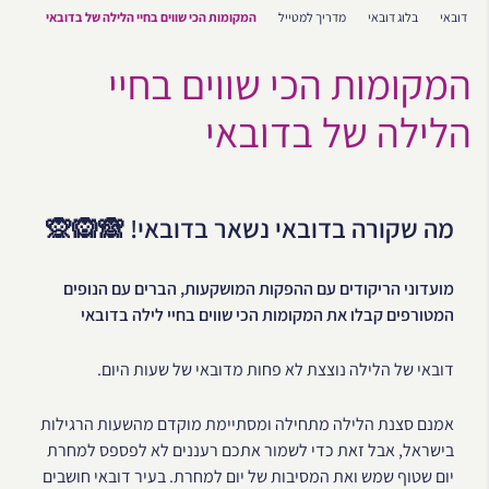
דובאי
בלוג דובאי
מדריך למטייל
המקומות הכי שווים בחיי הלילה של בדובאי
המקומות הכי שווים בחיי
הלילה של בדובאי
מה שקורה בדובאי נשאר בדובאי! 🙈🙉🙊
מועדוני הריקודים עם ההפקות המושקעות, הברים עם הנופים
המטורפים קבלו את המקומות הכי שווים בחיי לילה בדובאי
דובאי של הלילה נוצצת לא פחות מדובאי של שעות היום.
אמנם סצנת הלילה מתחילה ומסתיימת מוקדם מהשעות הרגילות
בישראל, אבל זאת כדי לשמור אתכם רעננים לא לפספס למחרת
יום שטוף שמש ואת המסיבות של יום למחרת. בעיר דובאי חושבים