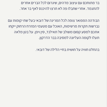
בר מתוחכם עם עיצוב מדהים, שיגרום לכל הברים אחרים
להתגמד. אחרי שתבלו פה לא תרצו להיכנס לאף בר אחר.
הבודהה המפואר צופה לכל המרינה של דובאי בעל שתי קומות עם
נברשות תקרות מרשימות, האוכל עם מטעמי המזרח הרחוק ייקחו
אתכם למסע קסום משולב של תאילנד, סין ויפן. על בטן מלאה
תעלו לקומה העליונה למסיבה בבר הדרקון.
בהחלט חוויה על חושית בחיי הלילה של דובאי.