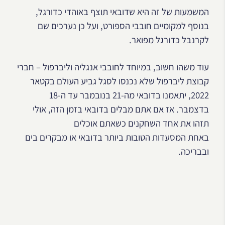
המשמעות של זה היא שדובאי תוצף באוהדי כדורגל,
בנוסף למקומיים חובבי הספורט, ועל כן נערכים שם
לקרנבל כדורגל מפואר.
עוד משהו חשוב, במיוחד לחובבי אנגליה וליברפול – חברי
קבוצת ליברפול שלא נכנסו לסגל גביע העולם בקטאר
2022, יתאמנו בדובאי מה-21 בנובמבר עד ה-18
בדצמבר. אז אם אתם מבלים בדובאי בזמן הזה, אולי
תזהו את אחד השחקנים כשאתם אוכלים
באחת המסעדות הטובות ביותר בדובאי או מבקרים בים
ובבריכה.