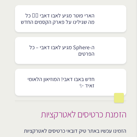
הארי פוטר מגיע לאבו דאבי 🧙‍♂️ כל
מה שגילינו על פארק הקסמים החדש
ה-Sphere מגיע לאבו דאבי – כל
הפרטים
חדש באבו דאבי! המוזיאון הלאומי
זאיד ✨
הזמנת כרטיסים לאטרקציות
הזמינו עכשיו באתר טיק דובאי כרטיסים לאטרקציות