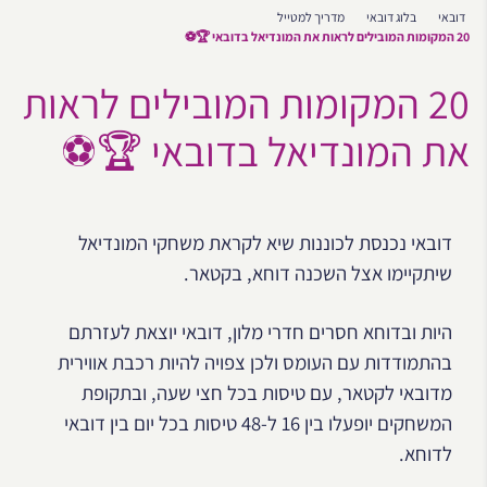
דובאי
בלוג דובאי
מדריך למטייל
20 המקומות המובילים לראות את המונדיאל בדובאי 🏆⚽
20 המקומות המובילים לראות
את המונדיאל בדובאי 🏆⚽
דובאי נכנסת לכוננות שיא לקראת משחקי המונדיאל
שיתקיימו אצל השכנה דוחא, בקטאר.
היות ובדוחא חסרים חדרי מלון, דובאי יוצאת לעזרתם
בהתמודדות עם העומס ולכן צפויה להיות רכבת אווירית
מדובאי לקטאר, עם טיסות בכל חצי שעה, ובתקופת
המשחקים יופעלו בין 16 ל-48 טיסות בכל יום בין דובאי
לדוחא.