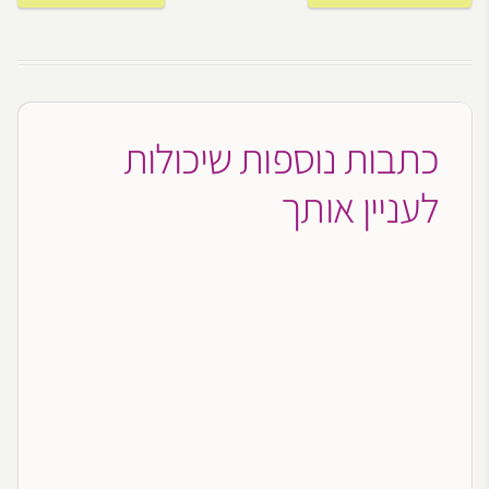
כתבות נוספות שיכולות
לעניין אותך