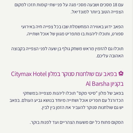
עם 18 מסכים ושבעה מסכי מגה על פני שתי קומות תזכו למקום
הצפייה הטוב ביותר למונדיאל.
הפאב ידוע באווירה המחשמלת שבו בכל צפייה חיה באירועי
ספורט, ותוכלו ליהנות בו מתפריט מגוון של אוכל ושתייה.
תוכלו גם להזמין מראש משחק גולף בן שעה לפני הצפייה בקבוצה
האהובה עליכם.
⚽ בפאב עם שולחנות סנוקר במלון Citymax Hotel
בקניון Al Barsha
בפאב של מלון "סיטי מקס" תוכלו ליהנות מצפייה במשחקי
הכדורגל עם תפריט אוכל ושתייה מיוחד בנושא גביע העולם. בפאב
יש גם שולחנות סנוקר להעביר את הזמן בין לבין.
המקום פתוח כל יום משעות הצהריים ועד לפנות בוקר.