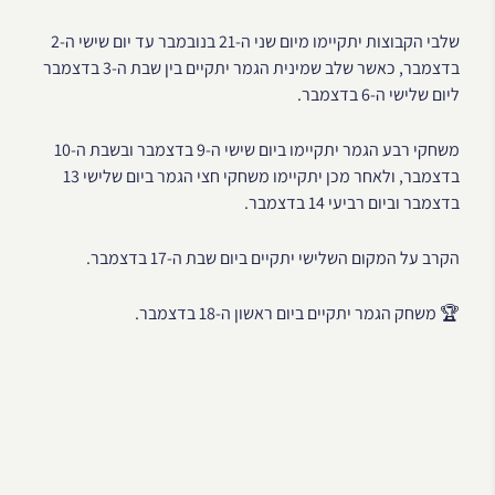
שלבי הקבוצות יתקיימו מיום שני ה-21 בנובמבר עד יום שישי ה-2
בדצמבר, כאשר שלב שמינית הגמר יתקיים בין שבת ה-3 בדצמבר
ליום שלישי ה-6 בדצמבר.
משחקי רבע הגמר יתקיימו ביום שישי ה-9 בדצמבר ובשבת ה-10
בדצמבר, ולאחר מכן יתקיימו משחקי חצי הגמר ביום שלישי 13
בדצמבר וביום רביעי 14 בדצמבר.
הקרב על המקום השלישי יתקיים ביום שבת ה-17 בדצמבר.
🏆 משחק הגמר יתקיים ביום ראשון ה-18 בדצמבר.