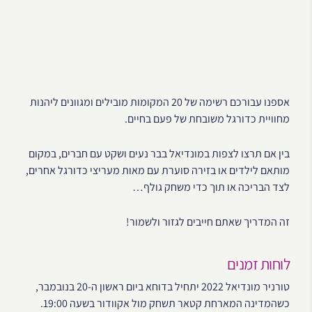
אספנו עבורכם רשימה של 20 המקומות מובילים ומגוונים ליהנות
מחוויית כדורגל משובחת של פעם בחיים.
בין אם תרצו לצפות במונדיאל בבר נעים ושקט עם חברים, במקום
מותאם לילדים או בזירה סוערת עם מאות מעריצי כדורגל אחרים,
לצד הבריכה או תוך כדי משחק גולף…
זה המדריך שאתם חייבים לגזור ולשמור!
לוחות זמנים
טורניר מונדיאל 2022 יתחיל בדוחא ביום ראשון ה-20 בנובמבר,
כשהמדינה המארחת קטאר תשחק מול אקוודור בשעה 19:00.