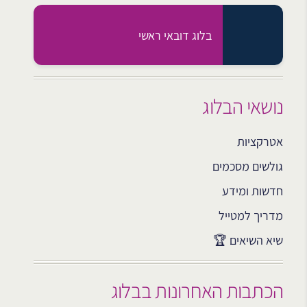
בלוג דובאי ראשי
נושאי הבלוג
אטרקציות
גולשים מסכמים
חדשות ומידע
מדריך למטייל
שיא השיאים 🏆
הכתבות האחרונות בבלוג