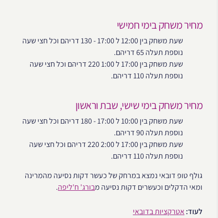
מחיר משחק בימי חמישי
שעת משחק בין 12:00 ל 17:00 - 130 דריהם וכל חצי שעה
נוספת תעלה 65 דריהם.
שעת משחק בין 17:00 ל 1:00 220 דריהם וכל חצי שעה
נוספת תעלה 110 דריהם.
מחיר משחק בימי שישי, שבת וראשון
שעת משחק בין 10:00 ל 17:00 - 180 דריהם וכל חצי שעה
נוספת תעלה 90 דריהם.
שעת משחק בין 17:00 ל 2:00 220 דריהם וכל חצי שעה
נוספת תעלה 110 דריהם.
גולף טופ דובאי נמצא במרחק של כעשר דקות נסיעה מהמרינה
ומאי הדקלים וכעשרים דקות נסיעה מ
בורג' ח'ליפה
.
לעוד:
אטרקציות בדובאי