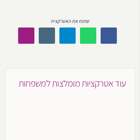
שתפו את האטרקציה
עוד אטרקציות מומלצות למשפחות