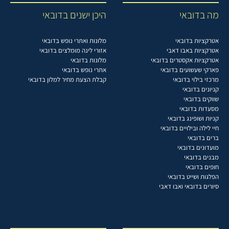
מה בדובאי
היכן ישנים בדובאי
אטרקציות בדובאי
מלונות ואתרי נופש בדובאי
אטרקציות באבו דאבי
אזורי לינה מומלצים בדובאי
אטרקציות אקסטרים בדובאי
מלונות בדובאי
פארקי שעשועים בדובאי
אתרי נופש בדובאי
מרכזי בילוי בדובאי
קבלת הצעת מחיר למלון בדובאי
קניונים בדובאי
שווקים בדובאי
מסעדות בדובאי
קניות ושופינג בדובאי
חיי לילה ובילויים בדובאי
ברים בדובאי
מועדונים בדובאי
מבנים בדובאי
חופים בדובאי
הפלגות ושייט בדובאי
סיורים בדובאי ואבו דאבי