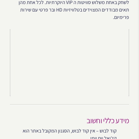
לשחק באחת משלוש סוויטות ה VIP היוקרתיות. לכל אחת מהן
תאים מבודדים המצוידים בטלוויזיות HD ובר פרטי עם שירות
פרימיום.
מידע כללי וחשוב
קוד לבוש – אין קוד לבוש, הסגנון המקובל באתר הוא
קז'ואל יום יומי.