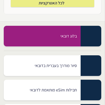
לכל האטרקציות
בלוג דובאי
סיור מודרך בעברית בדובאי
חבילות eSim מותאמת לדובאי