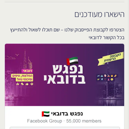
הישארו מעודכנים
הצטרפו לקבוצת הפייסבוק שלנו – שם תוכלו לשאול ולהתייעץ
בכל הקשור לדובאי