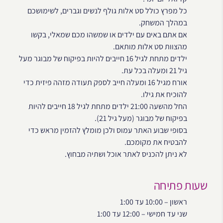
כל מפרץ כולל סט אלות גולף לנשים וגברים, לשימושכם
במהלך המשחק.
אם אתם באים עם ילדים או שמשהו מכם שמאלי, בקשו
מהצוות סט אלות מותאם.
ילדים מתחת לגיל 16 חייבים להיות בפיקוח של מבוגר מעל
גיל 21 ומעלה בכל עת.
אורח מגיל 16 ומעלה חייב לספק תעודה מזהה פיזית כדי
להוכיח את גילו.
החל מהשעה 21:00 ילדים מתחת לגיל 18 חייבים להיות
בפיקוח של מבוגר (מעל גיל 21).
בסופי שבוע האתר עמוס ולכן מומלץ להזמין מראש כדי
להבטיח את מקומכם.
לא ניתן להכניס לאתר אוכל ושתיה מבחוץ.
שעות פתיחה
ראשון – 10:00 עד 1:00
שני עד חמישי – 12:00 עד 1:00