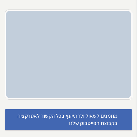
מוזמנים לשאול ולהתייעץ בכל הקשור לאטרקציה
בקבוצת הפייסבוק שלנו