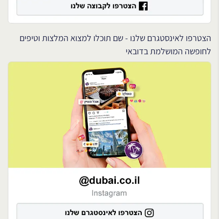
הצטרפו לאינסטגרם שלנו - שם תוכלו למצוא המלצות וטיפים
לחופשה המושלמת בדובאי