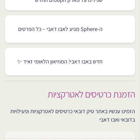
ה-Sphere מגיע לאבו דאבי – כל הפרטים
חדש באבו דאבי! המוזיאון הלאומי זאיד ✨
הזמנת כרטיסים לאטרקציות
הזמינו עכשיו באתר טיק דובאי כרטיסים לאטרקציות ופעילויות
בדובאי ואבו דאבי