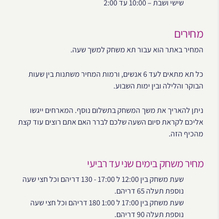
שישי ושבת – 10:00 עד 2:00
מחירים
המחיר באתר הוא עבור תא משחק למשך שעה.
כל תא מתאים לעד 6 אנשים, ורמות המחיר משתנות בין שעות
הבוקר והלילה ובין ימות השבוע.
ניתן להאריך את משך המשחק בתשלום נוסף. המארחים ייגשו
אליכם לקראת סיום השעה שלכם לברר האם אתם רוצים עוד קצת
מהכיף הזה.
מחיר משחק בימים שני עד רביעי
שעת משחק בין 12:00 ל 17:00 - 130 דריהם וכל חצי שעה
נוספת תעלה 65 דריהם.
שעת משחק בין 17:00 ל 1:00 180 דריהם וכל חצי שעה
נוספת תעלה 90 דריהם.