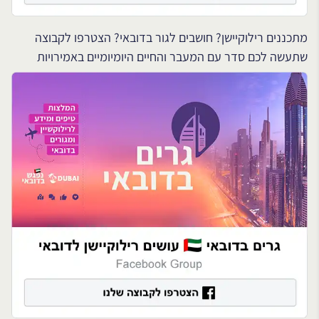
מתכננים רילוקיישן? חושבים לגור בדובאי? הצטרפו לקבוצה
שתעשה לכם סדר עם המעבר והחיים היומיומיים באמירויות