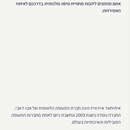
אתם מוזמנים ליהנות מחוויית טיסה מלכותית בדרככם לאיחוד
האמירויות.
איתיחאד איירווייז הינה חברת התעופה הלאומית של אבו-דאבי.
החברה נוסדה בשנת 2003 ונחשבת כיום לאחת מחברות התעופה
המובילות והאיכותיות בעולם.