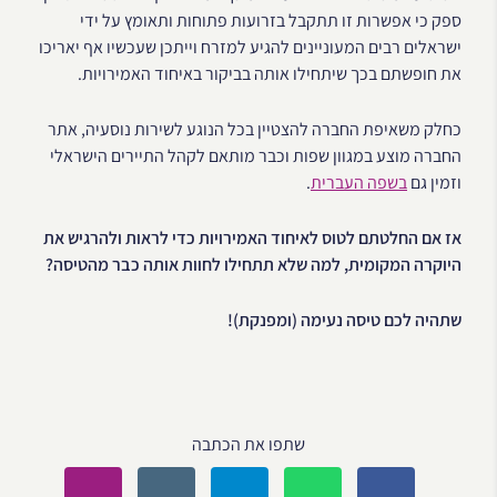
ספק כי אפשרות זו תתקבל בזרועות פתוחות ותאומץ על ידי
ישראלים רבים המעוניינים להגיע למזרח וייתכן שעכשיו אף יאריכו
את חופשתם בכך שיתחילו אותה בביקור באיחוד האמירויות.
כחלק משאיפת החברה להצטיין בכל הנוגע לשירות נוסעיה, אתר
החברה מוצע במגוון שפות וכבר מותאם לקהל התיירים הישראלי
וזמין גם
בשפה העברית
.
אז אם החלטתם לטוס לאיחוד האמירויות כדי לראות ולהרגיש את
היוקרה המקומית, למה שלא תתחילו לחוות אותה כבר מהטיסה?
שתהיה לכם טיסה נעימה (ומפנקת)!
שתפו את הכתבה