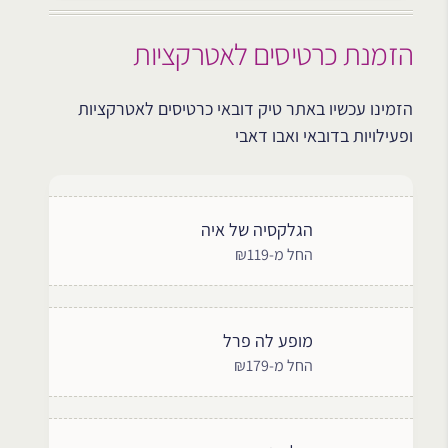
הזמנת כרטיסים לאטרקציות
הזמינו עכשיו באתר טיק דובאי כרטיסים לאטרקציות
ופעילויות בדובאי ואבו דאבי
הגלקסיה של איה
החל מ-₪119
מופע לה פרל
החל מ-₪179