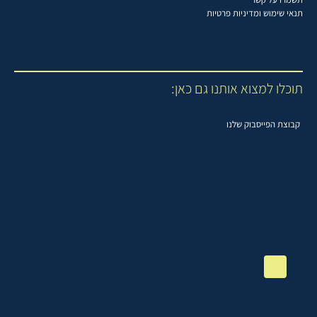
תנאי שימוש ומדיניות פרטיות
תוכלו למצוא אותנו גם כאן:
קבוצת הפייסבוק שלנו