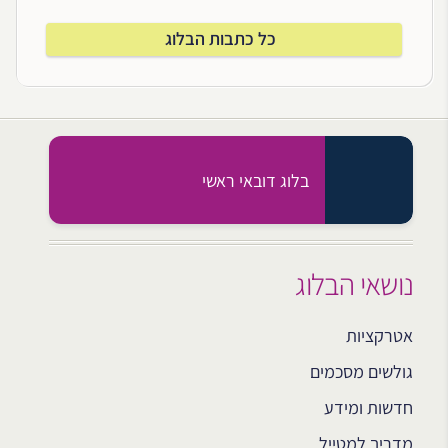
כל כתבות הבלוג
בלוג דובאי ראשי
נושאי הבלוג
אטרקציות
גולשים מסכמים
חדשות ומידע
מדריך למטייל