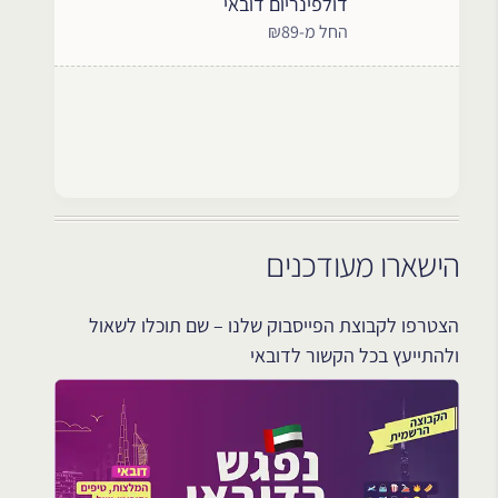
דולפינריום דובאי
החל מ-₪89
הישארו מעודכנים
הצטרפו לקבוצת הפייסבוק שלנו – שם תוכלו לשאול
ולהתייעץ בכל הקשור לדובאי