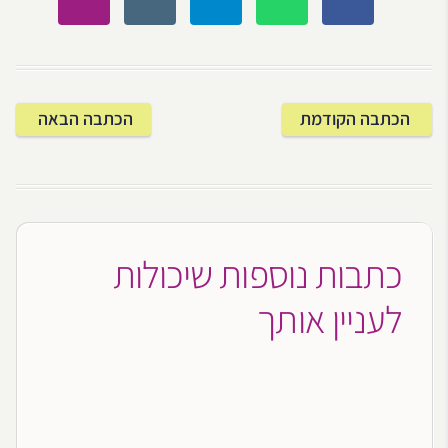
הכתבה הקודמת
הכתבה הבאה
כתבות נוספות שיכולות
לעניין אותך