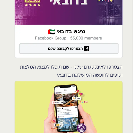
הצטרפו לאינסטגרם שלנו - שם תוכלו למצוא המלצות
וטיפים לחופשה המושלמת בדובאי