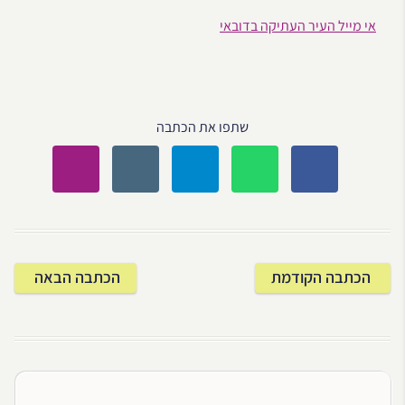
אי מייל העיר העתיקה בדובאי
שתפו את הכתבה
הכתבה הקודמת
הכתבה הבאה