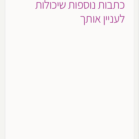
כתבות נוספות שיכולות
לעניין אותך