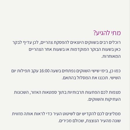
מתי להגיע?
רוכלים רבים בשווקים היוצאים להפסקת צהריים, לכן עדיף לבקר
כאן בשעות הבוקר המוקדמות או בשעות אחר הצהריים
המאוחרות.
כמו כן, בימי שישי השווקים נפתחים בשעה 16:00 עקב תפילות יום
השישי. תכננו את המסלול בהתאם.
מצפות לכם הפתעות תרבותיות בתוך סמטאות האזור, השכונות
העתיקות והשווקים.
ממליצים לכם להקדיש יום לשיטוט העיר כדי לראות אותה מזווית
שונה מהעיר הנוצצת, שכולם מכירים.