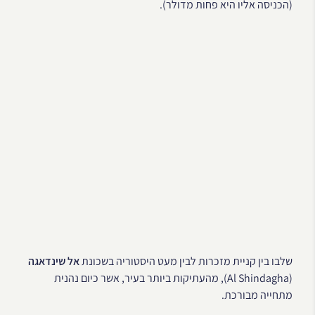
(הכניסה אליו היא פחות מדולר).
שלבו בין קניית מזכרות לבין מעט היסטוריה בשכונת
אל שינדאגה
(Al Shindagha), מהעתיקות ביותר בעיר, אשר כיום נהנית
מתחייה מבורכת.