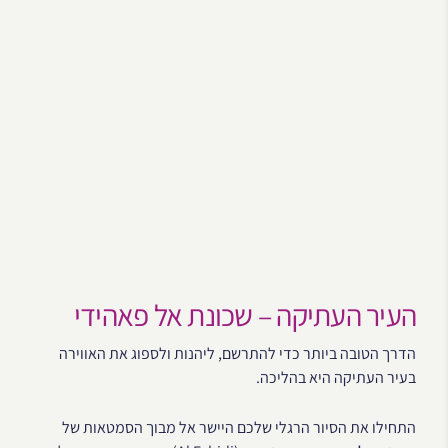
העיר העתיקה – שכונת אל פאהידי
הדרך הטובה ביותר כדי להתרשם, ליהנות ולספוג את האווירה
בעיר העתיקה היא בהליכה.
התחילו את הסיור הרגלי שלכם היישר אל מבוך הסמטאות של