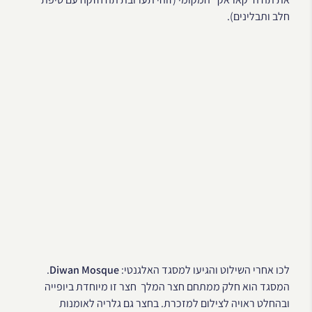
חלב ותבלינים).
לכו אחרי השילוט והגיעו למסגד האלגנטי:
Diwan Mosque
.
המסגד הוא חלק ממתחם חצר המלך חצר זו מיוחדת ביופייה
ובהחלט ראויה לצילום למזכרת. בחצר גם גלריה לאומנות