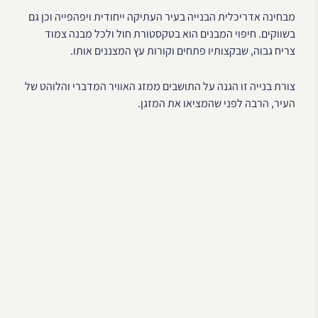
מבחינה אדריכלית הבנייה בעיר העתיקה ייחודית ויפהפייה וכן גם
בשווקים. חיפוי המבנים הוא בטקסטורת חול ולכל מבנה צמוד
צריח גבוה, שבקצותיו פתחים וקורות עץ המצננים אותו.
צורת בנייה זו הגנה על התושבים ממזג האוויר המדברי והלוהט של
העיר, הרבה לפני שהמציאו את המזגן.