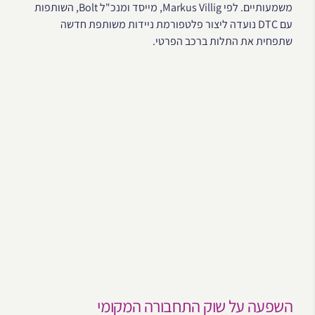
משמעותיים. לפי Markus Villig, מייסד ומנכ"ל Bolt, השותפות
עם DTC נועדה ליצור פלטפורמת ניידות משותפת חדשה
שתפחית את התלות ברכב הפרטי.
השפעה על שוק התחבורה המקומי