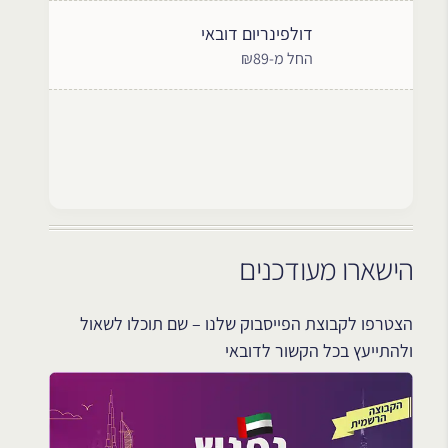
דולפינריום דובאי
החל מ-₪89
הישארו מעודכנים
הצטרפו לקבוצת הפייסבוק שלנו – שם תוכלו לשאול
ולהתייעץ בכל הקשור לדובאי