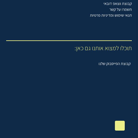
קבוצת ווצאפ דובאי
תשמרו על קשר
תנאי שימוש ומדיניות פרטיות
תוכלו למצוא אותנו גם כאן:
קבוצת הפייסבוק שלנו