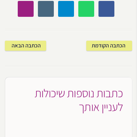
הכתבה הקודמת
הכתבה הבאה
כתבות נוספות שיכולות
לעניין אותך