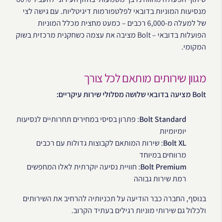
מנסיעות המוניות בדובאי לפלטפורמות דיגיטליות. עם גישה לצי
של למעלה מ-6,000 רכבים – כמעט מחצית מכלל המוניות
הפועלות בדובאי – Bolt מציבה את עצמה כשחקנית מרכזית בשוק
המקומי.
מגוון שירותים מותאם לכל צורך
Bolt מציעה בדובאי שלושה מסלולי שירות עיקריים:
Bolt Standard
: פתרון בסיסי במחירים תחרותיים לנסיעות
יומיומיות
Bolt XL
: שירות המותאם לקבוצות גדולות עם רכבים
מרווחים במיוחד
Bolt Premium
: חוויית נסיעה יוקרתית לאלו המחפשים
רמת שירות גבוהה
בנוסף, החברה כבר הודיעה על תכניותיה להרחיב את השירותים
ולכלול גם שירותי מוניות רגילים בעתיד הקרוב.