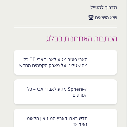
מדריך למטייל
שיא השיאים 🏆
הכתבות האחרונות בבלוג
הארי פוטר מגיע לאבו דאבי 🧙‍♂️ כל
מה שגילינו על פארק הקסמים החדש
ה-Sphere מגיע לאבו דאבי – כל
הפרטים
חדש באבו דאבי! המוזיאון הלאומי
זאיד ✨