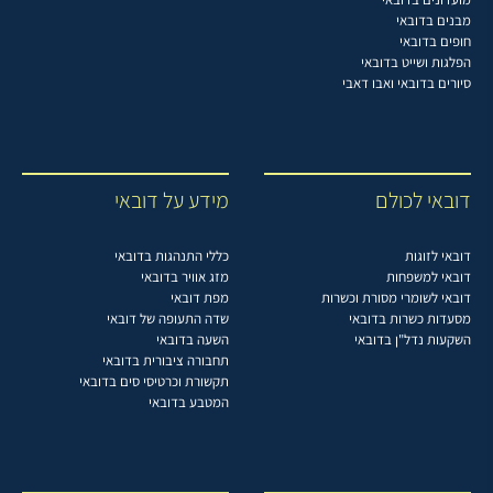
מבנים בדובאי
חופים בדובאי
הפלגות ושייט בדובאי
סיורים בדובאי ואבו דאבי
דובאי לכולם
מידע על דובאי
דובאי לזוגות
כללי התנהגות בדובאי
דובאי למשפחות
מזג אוויר בדובאי
דובאי לשומרי מסורת וכשרות
מפת דובאי
מסעדות כשרות בדובאי
שדה התעופה של דובאי
השקעות נדל"ן בדובאי
השעה בדובאי
תחבורה ציבורית בדובאי
תקשורת וכרטיסי סים בדובאי
המטבע בדובאי