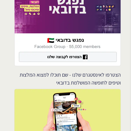
הצטרפו לאינסטגרם שלנו - שם תוכלו למצוא המלצות
וטיפים לחופשה המושלמת בדובאי