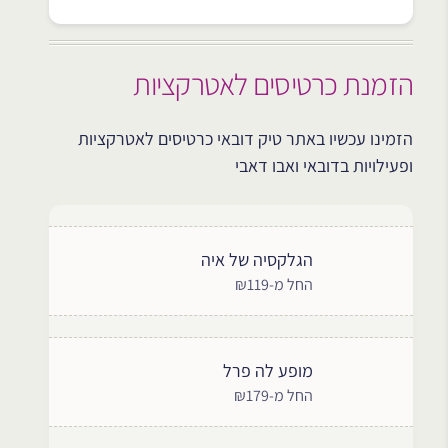
הזמנת כרטיסים לאטרקציות
הזמינו עכשיו באתר טיק דובאי כרטיסים לאטרקציות
ופעילויות בדובאי ואבו דאבי
הגלקסיה של איה
החל מ-₪119
מופע לה פרל
החל מ-₪179