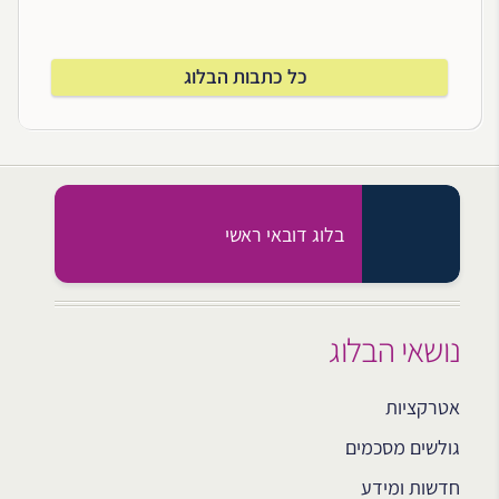
כל כתבות הבלוג
בלוג דובאי ראשי
נושאי הבלוג
אטרקציות
גולשים מסכמים
חדשות ומידע