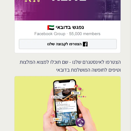
הצטרפו לאינסטגרם שלנו - שם תוכלו למצוא המלצות
וטיפים לחופשה המושלמת בדובאי