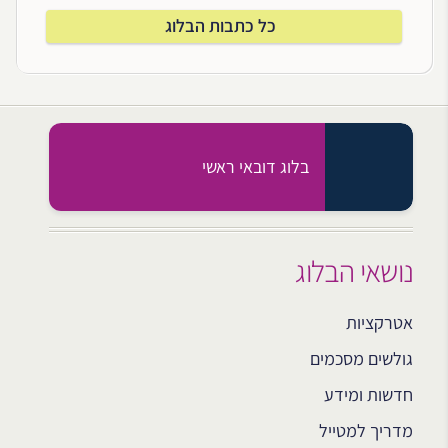
כל כתבות הבלוג
בלוג דובאי ראשי
נושאי הבלוג
אטרקציות
גולשים מסכמים
חדשות ומידע
מדריך למטייל