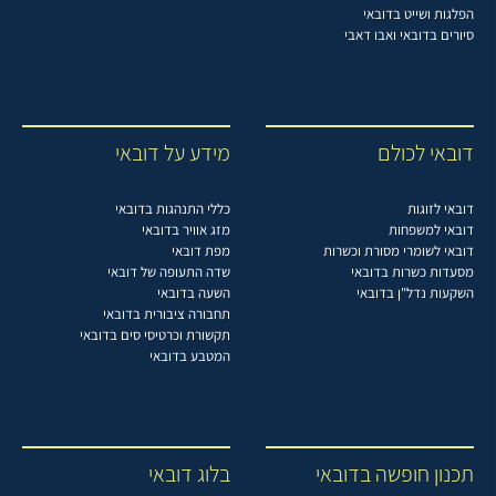
הפלגות ושייט בדובאי
סיורים בדובאי ואבו דאבי
דובאי לכולם
מידע על דובאי
דובאי לזוגות
כללי התנהגות בדובאי
דובאי למשפחות
מזג אוויר בדובאי
דובאי לשומרי מסורת וכשרות
מפת דובאי
מסעדות כשרות בדובאי
שדה התעופה של דובאי
השקעות נדל"ן בדובאי
השעה בדובאי
תחבורה ציבורית בדובאי
תקשורת וכרטיסי סים בדובאי
המטבע בדובאי
תכנון חופשה בדובאי
בלוג דובאי