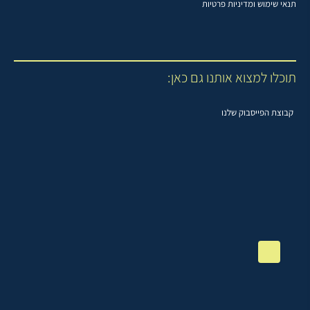
תנאי שימוש ומדיניות פרטיות
תוכלו למצוא אותנו גם כאן:
קבוצת הפייסבוק שלנו