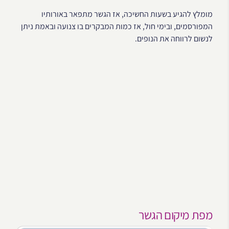
מומלץ להגיע בשעות החשיכה, אז הגשר מתפאר באורותיו
המפורסמים, ובימי חול, אז כמות המבקרים בו צנועה ובאמת ניתן
לנשום לרווחה את הנופים.
מפת מיקום הגשר