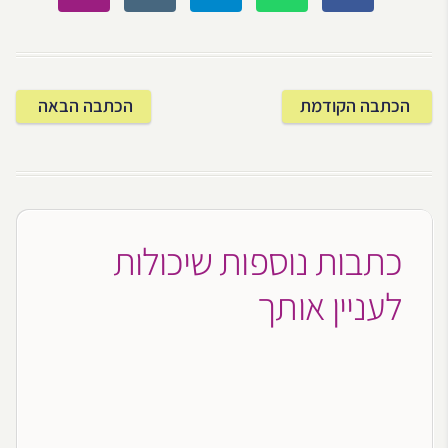
הכתבה הקודמת
הכתבה הבאה
כתבות נוספות שיכולות
לעניין אותך