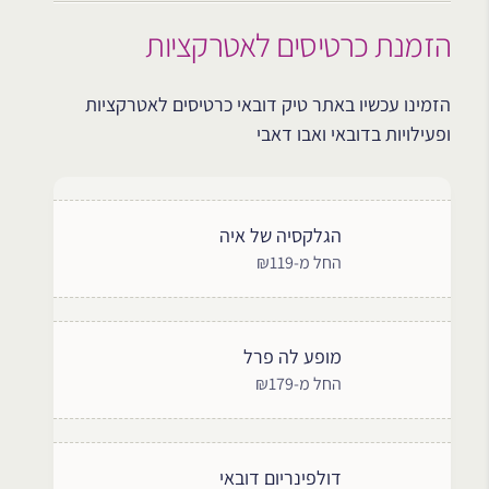
הזמנת כרטיסים לאטרקציות
הזמינו עכשיו באתר טיק דובאי כרטיסים לאטרקציות
ופעילויות בדובאי ואבו דאבי
הגלקסיה של איה
החל מ-₪119
מופע לה פרל
החל מ-₪179
דולפינריום דובאי