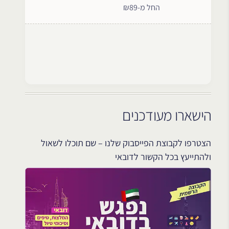
החל מ-₪89
הישארו מעודכנים
הצטרפו לקבוצת הפייסבוק שלנו – שם תוכלו לשאול
ולהתייעץ בכל הקשור לדובאי