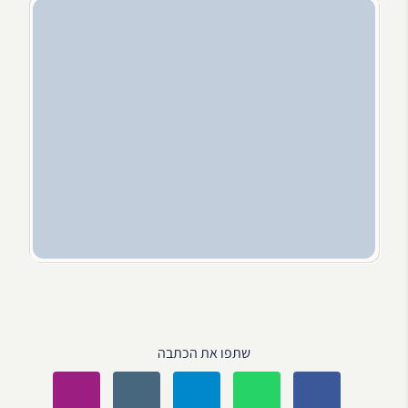
שתפו את הכתבה