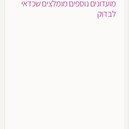
מועדונים נוספים מומלצים שכדאי
לבדוק