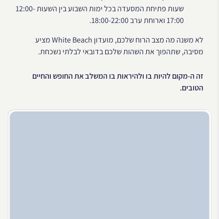
שעות פתיחת המסעדה בכל ימות השבוע בין השעות 12:00-
17:00 וארוחת ערב 18:00-22:00.
לא משנה מה מצב הרוח שלכם, מועדון White Beach מציע
מסיבה, שתהפוך את השהות שלכם בדובאי לבלתי נשכחת.
זה ה-מקום להיות בו ולהיראות בו המשלב את החופש והחיים
הטובים.