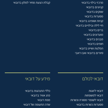
מרכזי בילוי בדובאי
קבלת הצעת מחיר למלון בדובאי
קניונים בדובאי
שווקים בדובאי
מסעדות בדובאי
קניות ושופינג בדובאי
חיי לילה ובילויים בדובאי
ברים בדובאי
מועדונים בדובאי
מבנים בדובאי
חופים בדובאי
הפלגות ושייט בדובאי
סיורים בדובאי ואבו דאבי
דובאי לכולם
מידע על דובאי
דובאי לזוגות
כללי התנהגות בדובאי
דובאי למשפחות
מזג אוויר בדובאי
דובאי לשומרי מסורת וכשרות
מפת דובאי
מסעדות כשרות בדובאי
שדה התעופה של דובאי