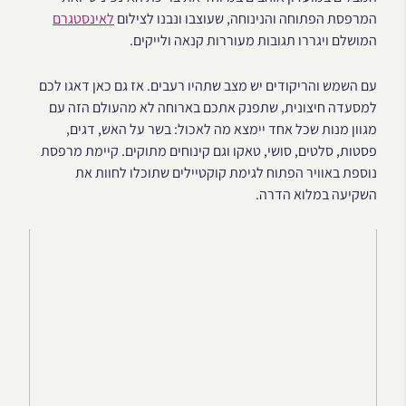
המרפסת הפתוחה והנינוחה, שעוצבו ונבנו לצילום
לאינסטגרם
המושלם ויגררו תגובות מעוררות קנאה ולייקים.
עם השמש והריקודים יש מצב שתהיו רעבים. אז גם כאן דאגו לכם
למסעדה חיצונית, שתפנק אתכם בארוחה לא מהעולם הזה עם
מגוון מנות שכל אחד יימצא מה לאכול: בשר על האש, דגים,
פסטות, סלטים, סושי, טאקו וגם קינוחים מתוקים. קיימת מרפסת
נוספת באוויר הפתוח לגימת קוקטיילים שתוכלו לחוות את
השקיעה במלוא הדרה.