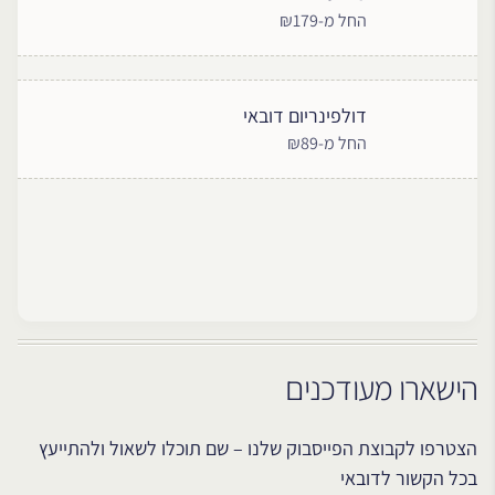
החל מ-₪179
דולפינריום דובאי
החל מ-₪89
הישארו מעודכנים
הצטרפו לקבוצת הפייסבוק שלנו – שם תוכלו לשאול ולהתייעץ
בכל הקשור לדובאי