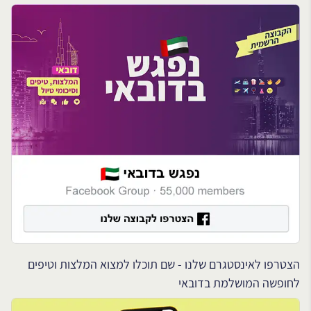
הצטרפו לאינסטגרם שלנו - שם תוכלו למצוא המלצות וטיפים
לחופשה המושלמת בדובאי