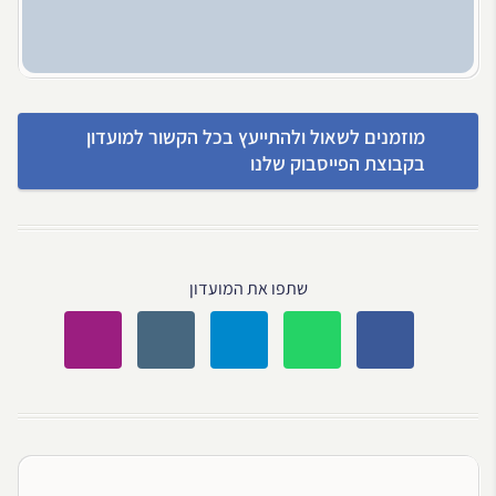
מוזמנים לשאול ולהתייעץ בכל הקשור למועדון
בקבוצת הפייסבוק שלנו
שתפו את המועדון