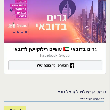
הרשמו עכשיו לניוזלטר של דובאי