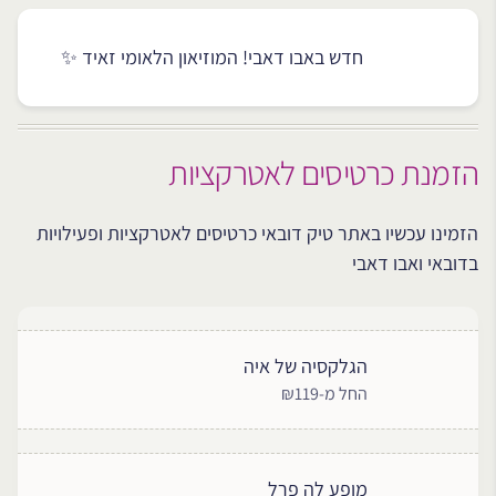
חדש באבו דאבי! המוזיאון הלאומי זאיד ✨
הזמנת כרטיסים לאטרקציות
הזמינו עכשיו באתר טיק דובאי כרטיסים לאטרקציות ופעילויות
בדובאי ואבו דאבי
הגלקסיה של איה
החל מ-₪119
מופע לה פרל