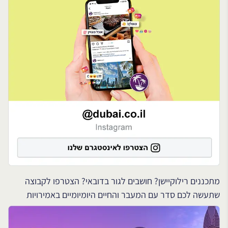
מתכננים רילוקיישן? חושבים לגור בדובאי? הצטרפו לקבוצה
שתעשה לכם סדר עם המעבר והחיים היומיומיים באמירויות