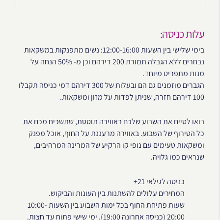
עלות כניסה:
בימי שלישי בין השעות 12:00-16:00: נשים מתפנקות במשקאות
נבחרים ללא הגבלה תמורת 200 דירהם וכן מ- 50% הנחה על
מנות מתפריט מיוחד.
הגברים מוזמנים גם הם ובעלות של 300 דירהם דמי כניסה תקבלו
100 דירהם חזרה, שניתן לפדות על מזון ומשקאות.
בואו לסיים את השבוע שלכם באווירה תוססת, שתשכיח מכם את
כל הטירוף של השבוע. באווירה מרעננת על החוף, אוכל מפנק
ומשקאות טעימים עם נופי קו הרקיע של המרינה המרהיבים,
שנראים כמו גלויה.
כניסה לגילאי 21+
המחירים עלולים להשתנות בין העונות והביקוש.
שעות פתיחת החוף בכל ימות השבוע בין השעות 10:00-
20:00 (כניסה אחרונה 19:00). ימי שישי פתוח עד חצות.