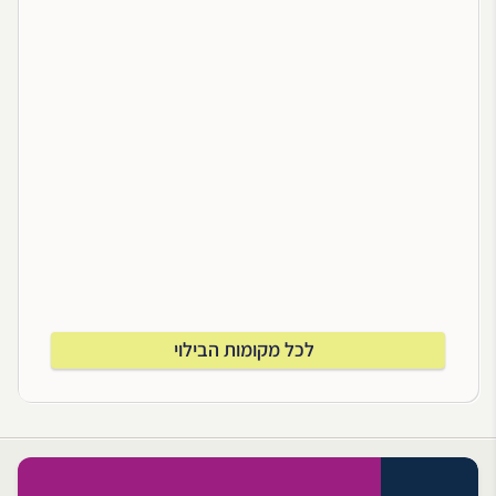
לכל מקומות הבילוי