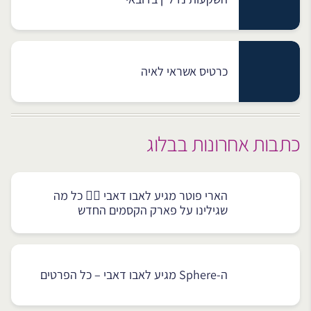
כרטיס אשראי לאיה
כתבות אחרונות בבלוג
הארי פוטר מגיע לאבו דאבי 🧙‍♂️ כל מה
שגילינו על פארק הקסמים החדש
ה-Sphere מגיע לאבו דאבי – כל הפרטים