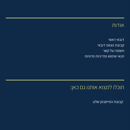
אודות
דובאי ראשי
קבוצת ווצאפ דובאי
תשמרו על קשר
תנאי שימוש ומדיניות פרטיות
תוכלו למצוא אותנו גם כאן:
קבוצת הפייסבוק שלנו