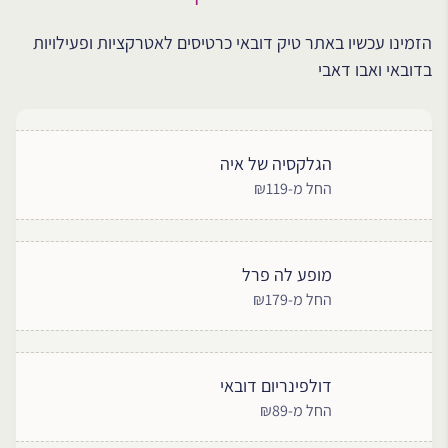
הזמינו עכשיו באתר טיק דובאי כרטיסים לאטרקציות ופעילויות
בדובאי ואבו דאבי
הגלקסיה של איה
החל מ-₪119
מופע לה פרל
החל מ-₪179
דולפינריום דובאי
החל מ-₪89