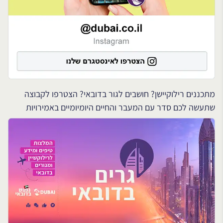
מתכננים רילוקיישן? חושבים לגור בדובאי? הצטרפו לקבוצה
שתעשה לכם סדר עם המעבר והחיים היומיומיים באמירויות