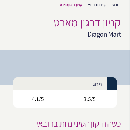
דובאי
קניונים בדובאי
קניון דרגון מארט
קניון דרגון מארט
Dragon Mart
דירוג
4.1/5
3.5/5
כשהדרקון הסיני נחת בדובאי