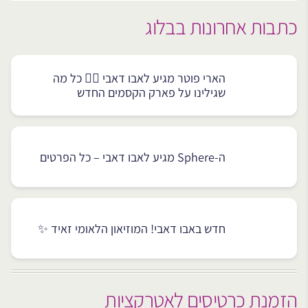
כתבות אחרונות בבלוג
הארי פוטר מגיע לאבו דאבי 🧙‍♂️ כל מה
שגילינו על פארק הקסמים החדש
ה-Sphere מגיע לאבו דאבי – כל הפרטים
חדש באבו דאבי! המוזיאון הלאומי זאיד ✨
הזמנת כרטיסים לאטרקציות