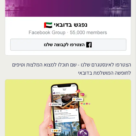
הצטרפו לאינסטגרם שלנו - שם תוכלו למצוא המלצות וטיפים
לחופשה המושלמת בדובאי