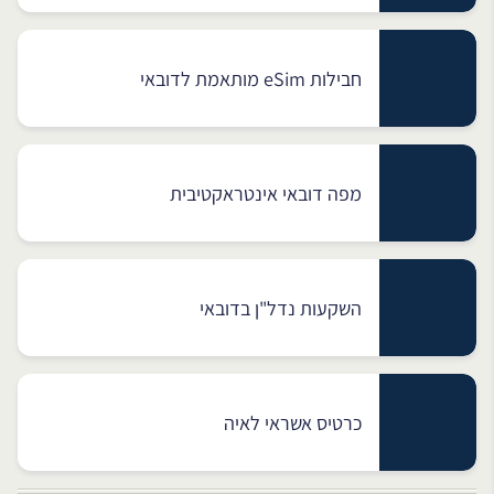
חבילות eSim מותאמת לדובאי
מפה דובאי אינטראקטיבית
השקעות נדל"ן בדובאי
כרטיס אשראי לאיה