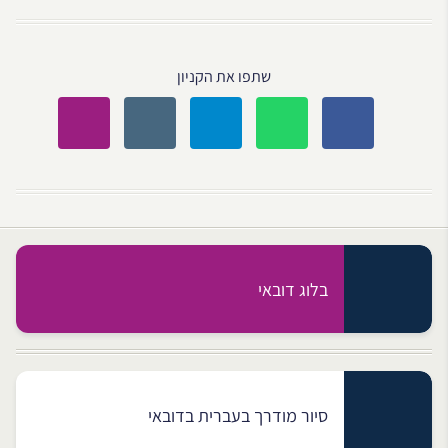
שתפו את הקניון
בלוג דובאי
סיור מודרך בעברית בדובאי