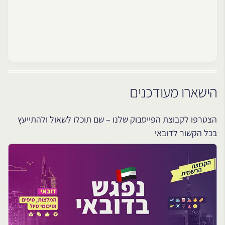
הישארו מעודכנים
הצטרפו לקבוצת הפייסבוק שלנו – שם תוכלו לשאול ולהתייעץ
בכל הקשור לדובאי