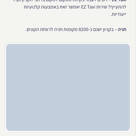
להתעייף? שירות EZ Taxi יאפשר זאת באמצעות קלנועיות
ייעודיות.
חניה
– בקניון ישנם כ-8200 מקומות חניה לרווחת הקונים.