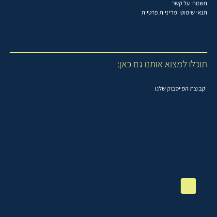
תשמרו על קשר
תנאי שימוש ומדיניות פרטיות
תוכלו למצוא אותנו גם כאן:
קבוצת הפייסבוק שלנו