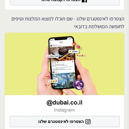
הצטרפו לאינסטגרם שלנו - שם תוכלו למצוא המלצות וטיפים
לחופשה המושלמת בדובאי