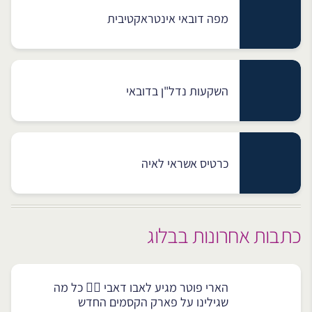
מפה דובאי אינטראקטיבית
השקעות נדל"ן בדובאי
כרטיס אשראי לאיה
כתבות אחרונות בבלוג
הארי פוטר מגיע לאבו דאבי 🧙‍♂️ כל מה
שגילינו על פארק הקסמים החדש