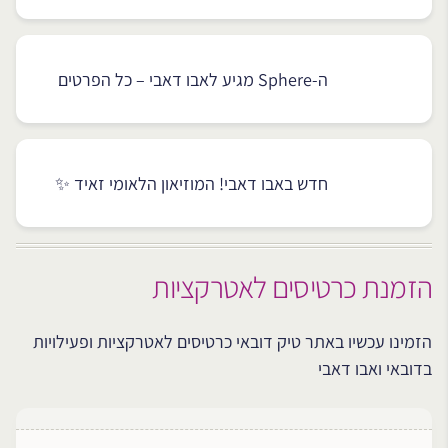
ה-Sphere מגיע לאבו דאבי – כל הפרטים
חדש באבו דאבי! המוזיאון הלאומי זאיד ✨
הזמנת כרטיסים לאטרקציות
הזמינו עכשיו באתר טיק דובאי כרטיסים לאטרקציות ופעילויות
בדובאי ואבו דאבי