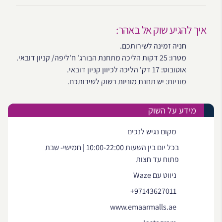
איך להגיע שוק אל באהר:
חניה זמינה לשירותכם.
מטרו: 25 דקות הליכה מתחנת הבורג' ח'ליפה/ קניון דובאי.
אוטובוס: 17 דק' הליכה לכיוון קניון דובאי.
מוניות: יש תחנת מוניות בשוק לשירותכם.
מידע על השוק
מקום נגיש לנכים
בכל יום בין השעות 10:00-22:00 | חמישי- שבת
פתוח עד חצות
ניווט עם Waze
+97143627011
www.emaarmalls.ae