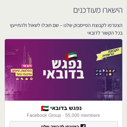
הישארו מעודכנים
הצטרפו לקבוצת הפייסבוק שלנו – שם תוכלו לשאול ולהתייעץ
בכל הקשור לדובאי