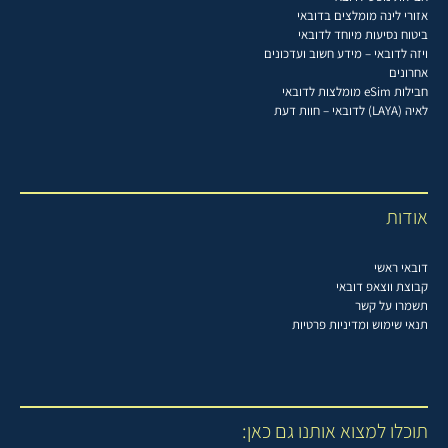
אזורי לינה מומלצים בדובאי
ביטוח נסיעות מיוחד לדובאי
ויזה לדובאי – מידע חשוב ועדכונים
אחרונים
חבילות eSim מומלצות לדובאי
לאיה (LAYA) לדובאי – חוות דעת
אודות
דובאי ראשי
קבוצת ווצאפ דובאי
תשמרו על קשר
תנאי שימוש ומדיניות פרטיות
תוכלו למצוא אותנו גם כאן: