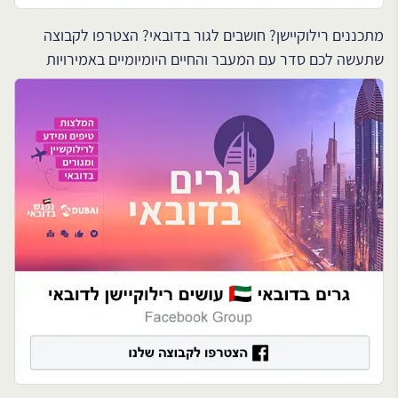
מתכננים רילוקיישן? חושבים לגור בדובאי? הצטרפו לקבוצה
שתעשה לכם סדר עם המעבר והחיים היומיומיים באמירויות