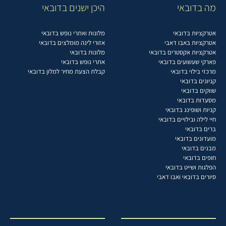
מה בדובאי
היכן ישנים בדובאי
אטרקציות בדובאי
מלונות ואתרי נופש בדובאי
אטרקציות באבו דאבי
אזורי לינה מומלצים בדובאי
אטרקציות אקסטרים בדובאי
מלונות בדובאי
פארקי שעשועים בדובאי
אתרי נופש בדובאי
מרכזי בילוי בדובאי
קבלת הצעת מחיר למלון בדובאי
קניונים בדובאי
שווקים בדובאי
מסעדות בדובאי
קניות ושופינג בדובאי
חיי לילה ובילויים בדובאי
ברים בדובאי
מועדונים בדובאי
מבנים בדובאי
חופים בדובאי
הפלגות ושייט בדובאי
סיורים בדובאי ואבו דאבי