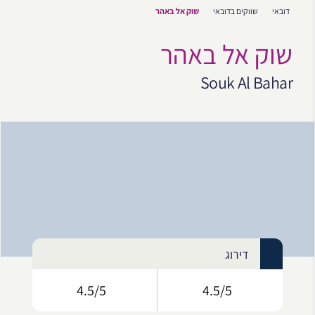
דובאי
שווקים בדובאי
שוק אל באהר
שוק אל באהר
Souk Al Bahar
דירוג
4.5/5
4.5/5