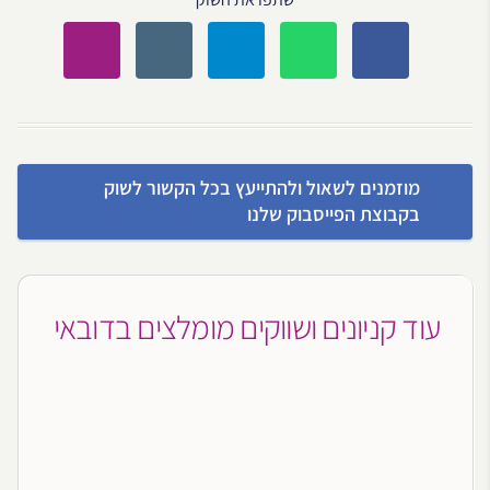
מוזמנים לשאול ולהתייעץ בכל הקשור לשוק
בקבוצת הפייסבוק שלנו
עוד קניונים ושווקים מומלצים בדובאי