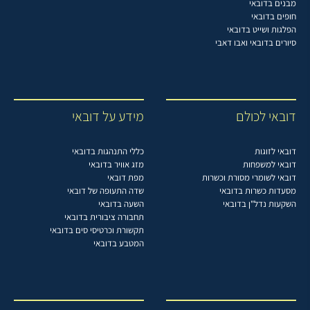
מבנים בדובאי
חופים בדובאי
הפלגות ושייט בדובאי
סיורים בדובאי ואבו דאבי
דובאי לכולם
מידע על דובאי
דובאי לזוגות
כללי התנהגות בדובאי
דובאי למשפחות
מזג אוויר בדובאי
דובאי לשומרי מסורת וכשרות
מפת דובאי
מסעדות כשרות בדובאי
שדה התעופה של דובאי
השקעות נדל"ן בדובאי
השעה בדובאי
תחבורה ציבורית בדובאי
תקשורת וכרטיסי סים בדובאי
המטבע בדובאי