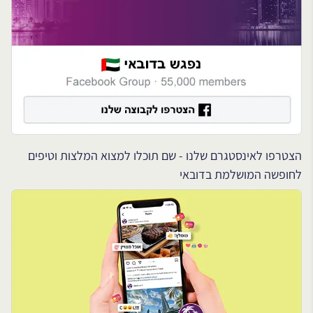
הצטרפו לאינסטגרם שלנו - שם תוכלו למצוא המלצות וטיפים
לחופשה המושלמת בדובאי