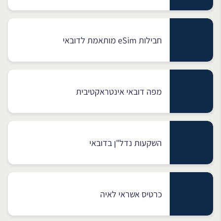
חבילות eSim מותאמת לדובאי
מפה דובאי אינטראקטיבית
השקעות נדל"ן בדובאי
כרטיס אשראי לאיה