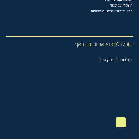
תשמרו על קשר
תנאי שימוש ומדיניות פרטיות
תוכלו למצוא אותנו גם כאן:
קבוצת הפייסבוק שלנו