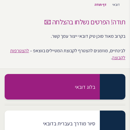
דובאי
דף תודה
תודה! הפרטים נשלחו בהצלחה 📧
בקרוב מאוד סוכן טיק דובאי ייצור עמך קשר.
לבינתיים, מוזמנים להצטרף לקבוצת המטיילים בווצאפ –
להצטרפות
לקבוצה
.
בלוג דובאי
סיור מודרך בעברית בדובאי