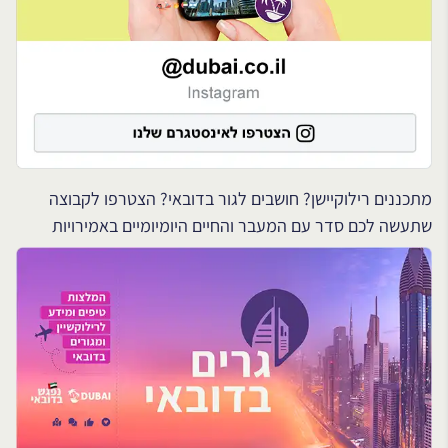
מתכננים רילוקיישן? חושבים לגור בדובאי? הצטרפו לקבוצה
שתעשה לכם סדר עם המעבר והחיים היומיומיים באמירויות