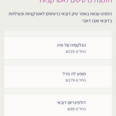
הזמינו עכשיו באתר טיק דובאי כרטיסים לאטרקציות ופעילויות
בדובאי ואבו דאבי
הגלקסיה של איה
החל מ-₪119
מופע לה פרל
החל מ-₪179
דולפינריום דובאי
החל מ-₪89