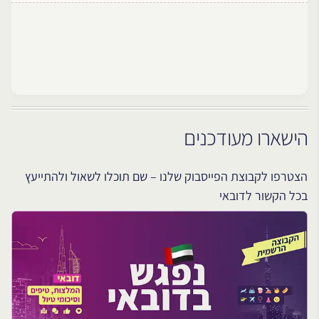
הישארו מעודכנים
הצטרפו לקבוצת הפייסבוק שלנו – שם תוכלו לשאול ולהתייעץ
בכל הקשור לדובאי