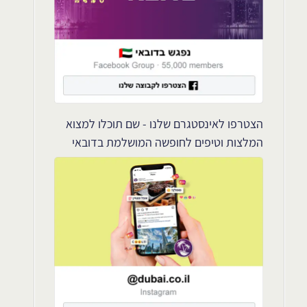
הצטרפו לאינסטגרם שלנו - שם תוכלו למצוא
המלצות וטיפים לחופשה המושלמת בדובאי