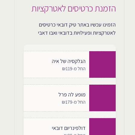
הזמנת כרטיסים לאטרקציות
הזמינו עכשיו באתר טיק דובאי כרטיסים
לאטרקציות ופעילויות בדובאי ואבו דאבי
הגלקסיה של איה
החל מ-₪119
מופע לה פרל
החל מ-₪179
דולפינריום דובאי