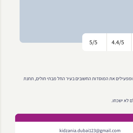
5/5
4.4/5
 ומפעילים את המוסדות החשובים בעיר החל מבתי חולים, תחנת
 לא ישכחו.
kidzania.dubai123@gmail.com