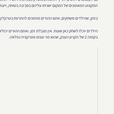
המקצוע המאומנים של המקום ישגיחו עליהם בסביבה בטוחה, ויעוד
בזמן, שהילדים משחקים, אתם ההורים מוזמנים להתרווח בטרקלין. עם זאת לא 
הילדים יוכלו לשחק כאן שעות. אין מגבלת זמן. ואתם ההורים יכולי
בקומה 2 של הקניון הענק, שהוא פני עצמו אטרקציה נפלאה.