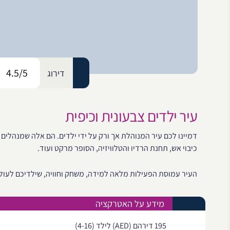
4.5/5
דירוג
עיר ילדים צבעונית וכיפית
דמיינו לכם עיר המנוהלת אך ורק על ידי ילדים. הם אלה שמנהלים
כיבוי אש, תחנת הרדיו והטלוויזיה, הסופר מרקט ועוד.
העיר עמוסת הפעילות מלאה למידה, משחק וחוויה, שילדיכם לעולם
מידע על האטרקציה
195 דירהם (AED) לילד (4-16)