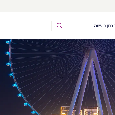
כנון חופשה