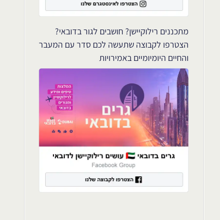
מתכננים רילוקיישן? חושבים לגור בדובאי?
הצטרפו לקבוצה שתעשה לכם סדר עם המעבר
והחיים היומיומיים באמירויות