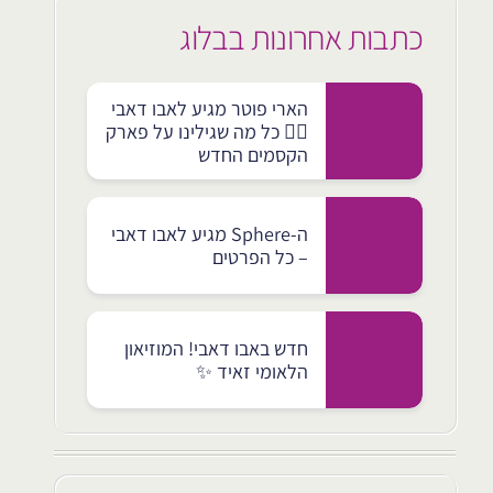
כתבות אחרונות בבלוג
הארי פוטר מגיע לאבו דאבי
🧙‍♂️ כל מה שגילינו על פארק
הקסמים החדש
ה-Sphere מגיע לאבו דאבי
– כל הפרטים
חדש באבו דאבי! המוזיאון
הלאומי זאיד ✨