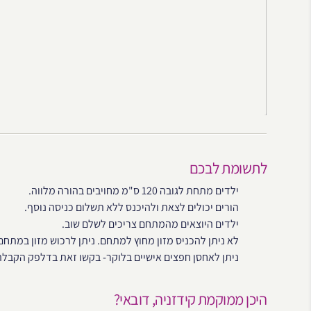
לתשומת לבכם
ילדים מתחת לגובה 120 ס"מ מחויבים בהורה מלווה.
הורים יכולים לצאת ולהיכנס ללא תשלום כניסה נוסף.
ילדים היוצאים מהמתחם צריכים לשלם שוב.
לא ניתן להכניס מזון מחוץ למתחם. ניתן לרכוש מזון במתחם
ניתן לאחסן חפצים אישיים בלוקר- בקשו זאת בדלפק הקבלה
היכן ממוקמת קידזניה, דובאי?