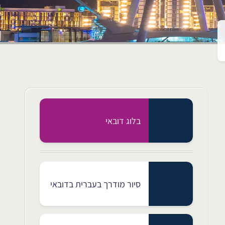
בלוג דובאי
סיור מודרך בעברית בדובאי