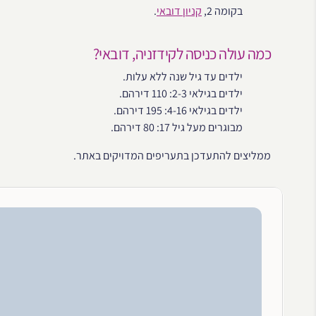
בקומה 2,
קניון דובאי
.
כמה עולה כניסה לקידזניה, דובאי?
ילדים עד גיל שנה ללא עלות.
ילדים בגילאי 2-3: 110 דירהם.
ילדים בגילאי 4-16: 195 דירהם.
מבוגרים מעל גיל 17: 80 דירהם.
ממליצים להתעדכן בתעריפים המדויקים באתר.