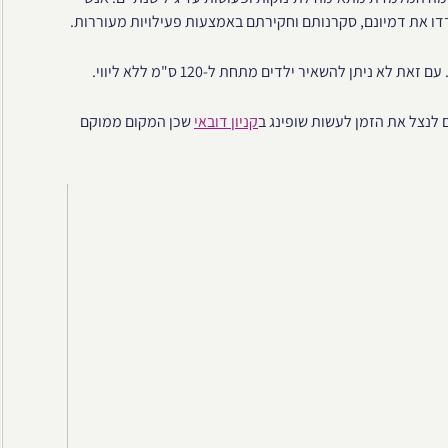
דו את דמיונם, סקרנותם וחקירתם באמצעות פעילויות מעוררות.
ניתן להשאיר ילדים מתחת ל-120 ס"מ ללא ליווי.
ם לנצל את הזמן לעשות שופינג ב
קניון דובאי
שכן המקום ממוקם