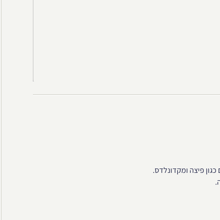
 כגון פיצה ומקדונלדס.
.