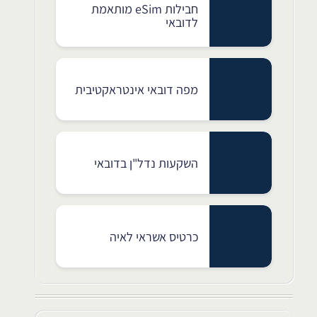
חבילות eSim מותאמת
לדובאי
מפה דובאי אינטראקטיבית
השקעות נדל"ן בדובאי
כרטיס אשראי לאיה