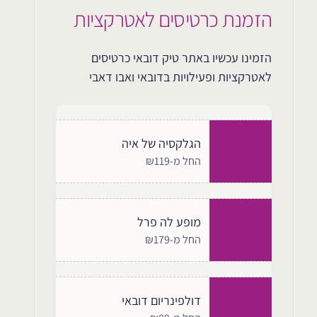
הזמנת כרטיסים לאטרקציות
הזמינו עכשיו באתר טיק דובאי כרטיסים
לאטרקציות ופעילויות בדובאי ואבו דאבי
הגלקסיה של איה
החל מ-₪119
מופע לה פרל
החל מ-₪179
דולפינריום דובאי