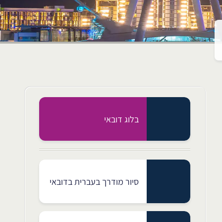
בלוג דובאי
סיור מודרך בעברית בדובאי