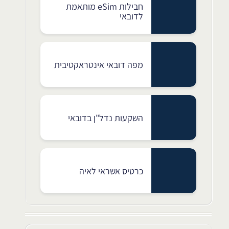
חבילות eSim מותאמת
לדובאי
מפה דובאי אינטראקטיבית
השקעות נדל"ן בדובאי
כרטיס אשראי לאיה