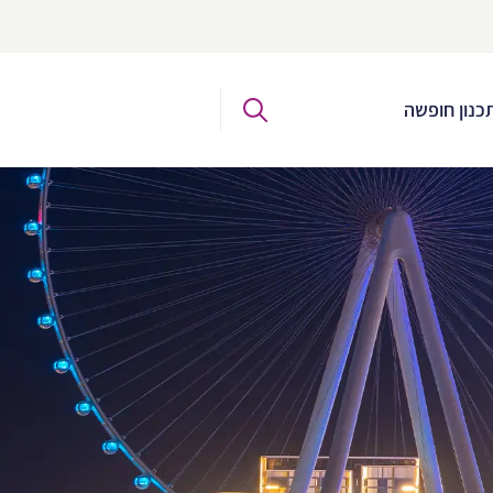
כנון חופשה