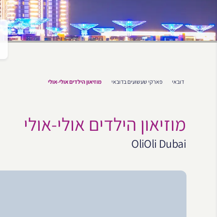
דובאי
פארקי שעשועים בדובאי
מוזיאון הילדים אולי-אולי
מוזיאון הילדים אולי-אולי
OliOli Dubai