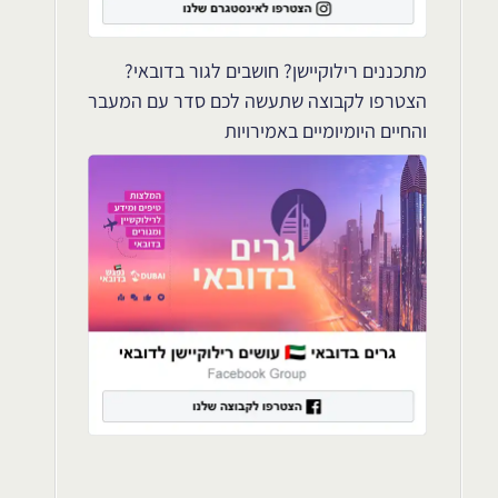
מתכננים רילוקיישן? חושבים לגור בדובאי?
הצטרפו לקבוצה שתעשה לכם סדר עם המעבר
והחיים היומיומיים באמירויות