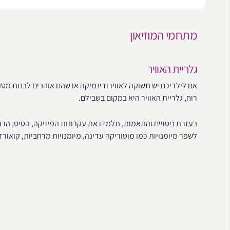
מתחמי המוזיאון
גלריית האוויר
אם לילדיכם יש תשוקה לאווירודינמיקה או שהם אוהבים לבנות מטוסי
רוח, גלריית האוויר היא במקום בשבילם.
בעזרת ניסויים והתאמות, תלמדו את עקרונות הפיזיקה, הטיס, הרוח
לשפר מיומנויות כמו מוטוריקה עדינה, מיומנויות מרחביות, קואור