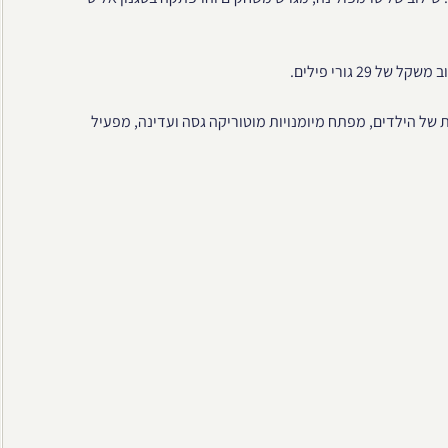
ל הילדים, מפתח מיומנויות מוטוריקה גסה ועדינה, מפעיל