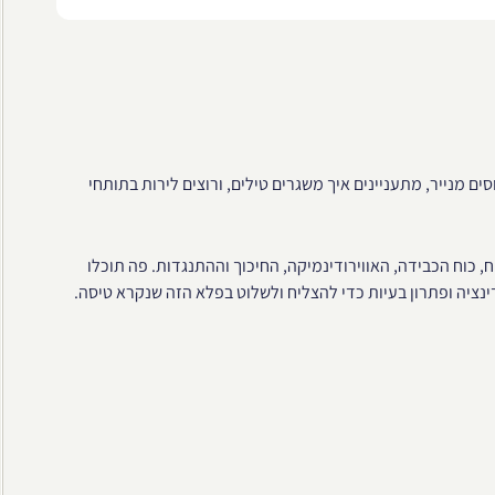
ם מנייר, מתעניינים איך משגרים טילים, ורוצים לירות בתותחי
, כוח הכבידה, האווירודינמיקה, החיכוך וההתנגדות. פה תוכלו
דינציה ופתרון בעיות כדי להצליח ולשלוט בפלא הזה שנקרא טיסה.