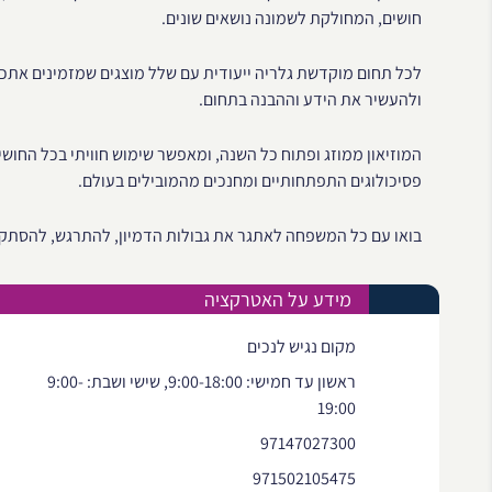
חושים, המחולקת לשמונה נושאים שונים.
לכל תחום מוקדשת גלריה ייעודית עם שלל מוצגים שמזמינים אתכם
ולהעשיר את הידע וההבנה בתחום.
פסיכולוגים התפתחותיים ומחנכים מהמובילים בעולם.
בואו עם כל המשפחה לאתגר את גבולות הדמיון, להתרגש, להסתקר
מידע על האטרקציה
מקום נגיש לנכים
ראשון עד חמישי: 9:00-18:00, שישי ושבת: 9:00-
19:00
97147027300
971502105475