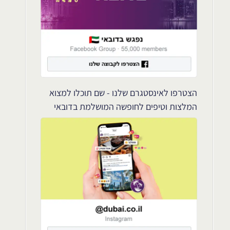
הצטרפו לאינסטגרם שלנו - שם תוכלו למצוא
המלצות וטיפים לחופשה המושלמת בדובאי