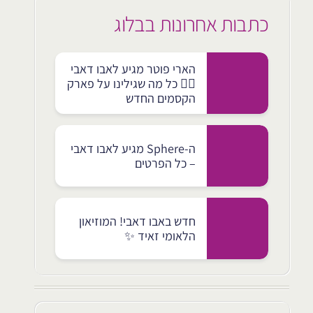
כתבות אחרונות בבלוג
הארי פוטר מגיע לאבו דאבי
🧙‍♂️ כל מה שגילינו על פארק
הקסמים החדש
ה-Sphere מגיע לאבו דאבי
– כל הפרטים
חדש באבו דאבי! המוזיאון
הלאומי זאיד ✨