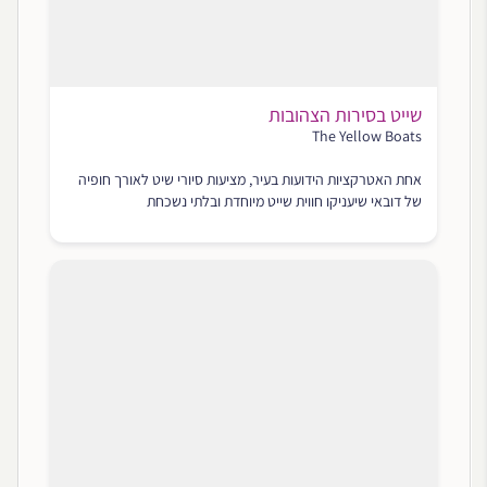
שייט בסירות הצהובות
The Yellow Boats
אחת האטרקציות הידועות בעיר, מציעות סיורי שיט לאורך חופיה
של דובאי שיעניקו חווית שייט מיוחדת ובלתי נשכחת