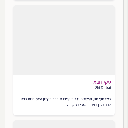
סקי דובאי
Ski Dubai‬
כשבחוץ חם, וסיימתם סיבוב קניות מטורף בקניון האמירויות בואו
להתרענן באתר הסקי המקורה