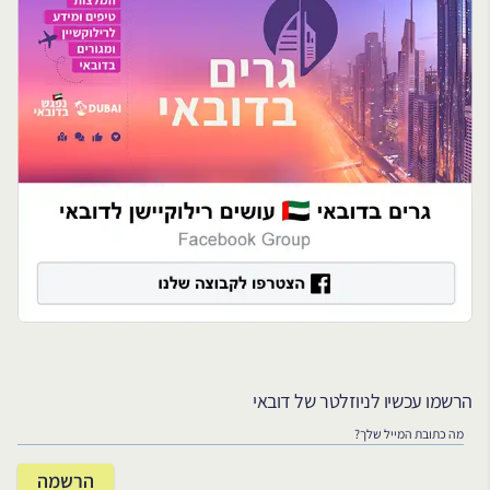
הרשמו עכשיו לניוזלטר של דובאי