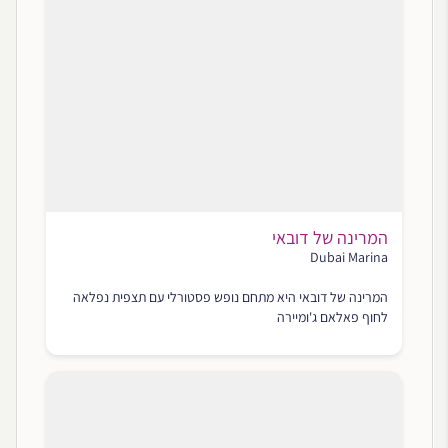
המרינה של דובאי
Dubai Marina
המרינה של דובאי היא מתחם נופש פסטורלי עם תצפית נפלאה
לחוף פאלאם ג'ומיירה