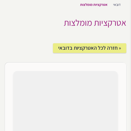
דובאי
אטרקציות מומלצות
אטרקציות מומלצות
« חזרה לכל האטרקציות בדובאי