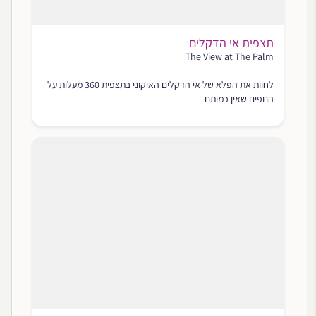
תצפית אי הדקלים
The View at The Palm
לחוות את הפלא של אי הדקלים האיקוני בתצפית 360 מעלות על
הנופים שאין כמותם