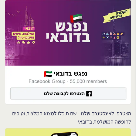
הצטרפו לאינסטגרם שלנו - שם תוכלו למצוא המלצות וטיפים
לחופשה המושלמת בדובאי