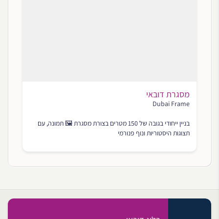
מסגרת דובאי
Dubai Frame
בניין ייחודי בגובה של 150 מטרים בצורת מסגרת 🖼 תמונה, עם
תצוגות היסטוריות ונוף פנורמי