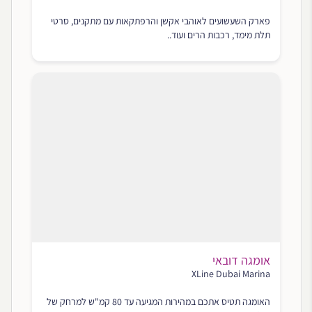
פארק השעשועים לאוהבי אקשן והרפתקאות עם מתקנים, סרטי
תלת מימד, רכבות הרים ועוד..
אומגה דובאי
XLine Dubai Marina
האומגה תטיס אתכם במהירות המגיעה עד 80 קמ"ש למרחק של