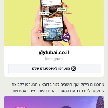
מתכננים רילוקיישן? חושבים לגור בדובאי? הצטרפו לקבוצה
שתעשה לכם סדר עם המעבר והחיים היומיומיים באמירויות