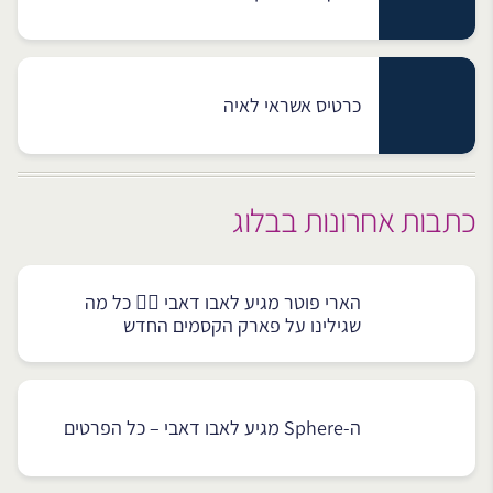
כרטיס אשראי לאיה
כתבות אחרונות בבלוג
הארי פוטר מגיע לאבו דאבי 🧙‍♂️ כל מה
שגילינו על פארק הקסמים החדש
ה-Sphere מגיע לאבו דאבי – כל הפרטים