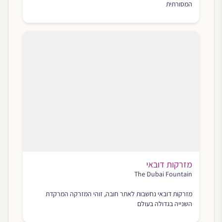
המסורתית
מזרקות דובאי
The Dubai Fountain
מזרקות דובאי נחשבות לאתר חובה, זוהי המזרקה המרקדת
השנייה בגדולה בעולם