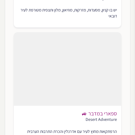
יש בו קניון, מסעדות, מזרקות, מוזיאון, מלון ותצפית מטורפת לעיר
דובאי
ספארי במדבר 🚙
Desert Adventure
הרפתקאות מחוץ לעיר עם אדרנלין והכרת התרבות הערבית