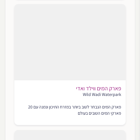
פארק המים ווילד ואדי
Wild Wadi Waterpark
פארק המים הנבחר לטוב ביותר במזרח התיכון ונמנה עם 20
פארקי המים הטובים בעולם