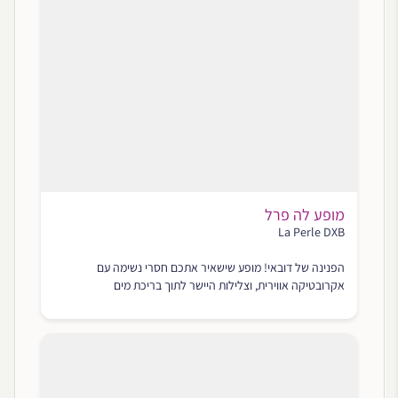
מופע לה פרל
La Perle DXB
הפנינה של דובאי! מופע שישאיר אתכם חסרי נשימה עם
אקרובטיקה אווירית, וצלילות היישר לתוך בריכת מים