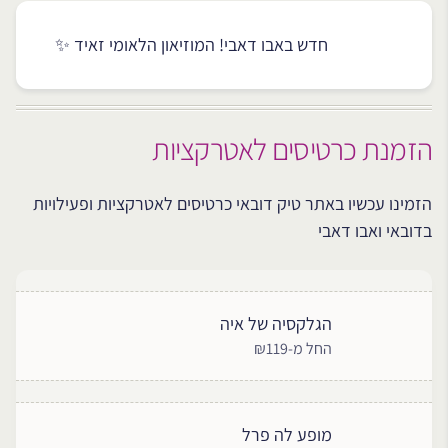
חדש באבו דאבי! המוזיאון הלאומי זאיד ✨
הזמנת כרטיסים לאטרקציות
הזמינו עכשיו באתר טיק דובאי כרטיסים לאטרקציות ופעילויות
בדובאי ואבו דאבי
הגלקסיה של איה
החל מ-₪119
מופע לה פרל