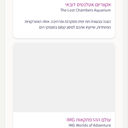
אקווריום אטלנטיס דובאי
The Lost Chambers Aquarium‬
הצגה צבעונית תת ימית מסקרנת ומרהיבה. אחת האטרקציות
המיוחדות, שייקחו אתכם למסע קסום במעמקי הים
עולם ההרפתקאות IMG
IMG Worlds of Adventure