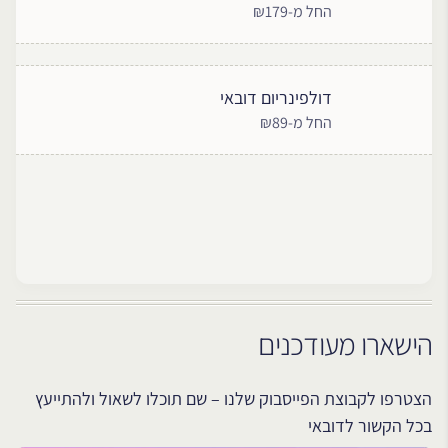
החל מ-₪179
דולפינריום דובאי
החל מ-₪89
הישארו מעודכנים
הצטרפו לקבוצת הפייסבוק שלנו – שם תוכלו לשאול ולהתייעץ
בכל הקשור לדובאי