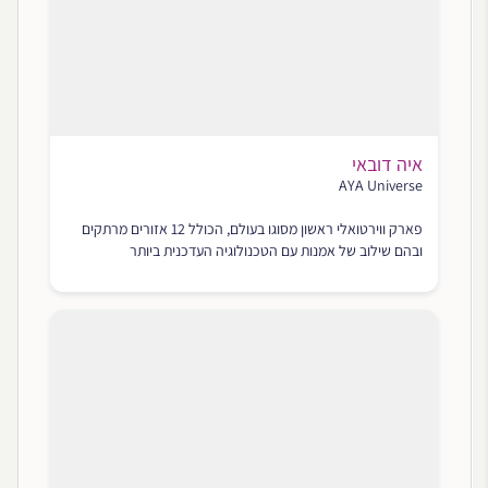
איה דובאי
AYA Universe
פארק ווירטואלי ראשון מסוגו בעולם, הכולל 12 אזורים מרתקים
ובהם שילוב של אמנות עם הטכנולוגיה העדכנית ביותר