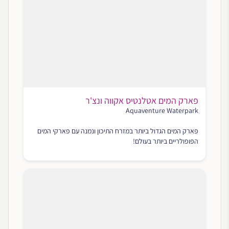
פארק המים אטלנטיס אקווה ונצ'ר
Aquaventure Waterpark
פארק המים הגדול ביותר במזרח התיכון ונמנה עם פארקי המים
הפופולריים ביותר בעולם!