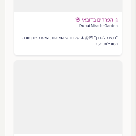
גן הפרחים בדובאי 🌸
Dubai Miracle Garden
"המירקל גרדן" 🌸🌼🌷 של דובאי הוא אחת האטרקציות חובה
המובילות בעיר