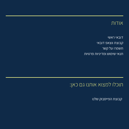
אודות
דובאי ראשי
קבוצת ווצאפ דובאי
תשמרו על קשר
תנאי שימוש ומדיניות פרטיות
תוכלו למצוא אותנו גם כאן:
קבוצת הפייסבוק שלנו